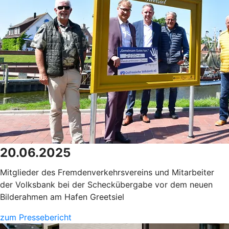
20.06.2025
Mitglieder des Fremdenverkehrsvereins und Mitarbeiter
der Volksbank bei der Scheckübergabe vor dem neuen
Bilderahmen am Hafen Greetsiel
zum Pressebericht