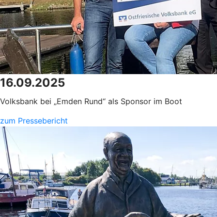
16.09.2025
Volksbank bei „Emden Rund“ als Sponsor im Boot
zum Pressebericht