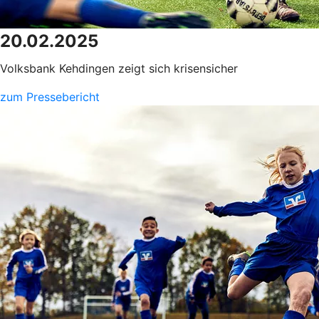
20.02.2025
Volksbank Kehdingen zeigt sich krisensicher
zum Pressebericht