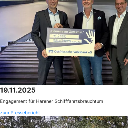
19.11.2025
Engagement für Harener Schifffahrtsbrauchtum
zum Pressebericht