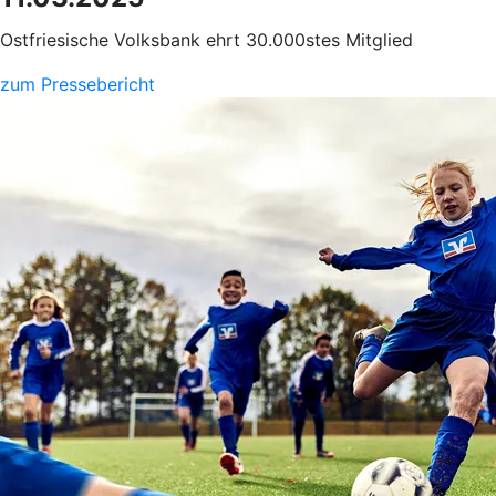
Ostfriesische Volksbank ehrt 30.000stes Mitglied
zum Pressebericht