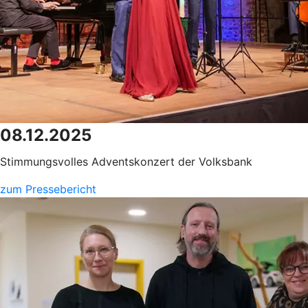
08.12.2025
Stimmungsvolles Adventskonzert der Volksbank
zum Pressebericht