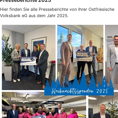
Presseberichte 2025
Hier finden Sie alle Presseberichte von Ihrer Ostfriesische
Volksbank eG aus dem Jahr 2025.