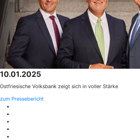
10.01.2025
Ostfriesische Volksbank zeigt sich in voller Stärke
zum Pressebericht