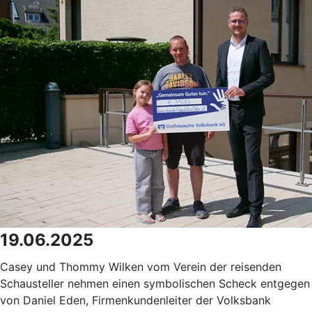
19.06.2025
Casey und Thommy Wilken vom Verein der reisenden
Schausteller nehmen einen symbolischen Scheck entgegen
von Daniel Eden, Firmenkundenleiter der Volksbank