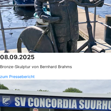
08.09.2025
Bronze-Skulptur von Bernhard Brahms
zum Pressebericht