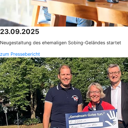
23.09.2025
Neugestaltung des ehemaligen Sobing-Geländes startet
zum Pressebericht