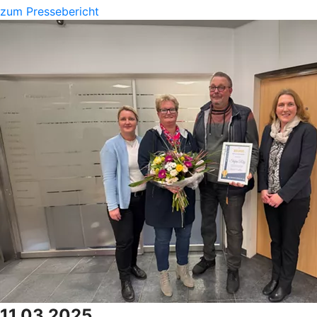
zum Pressebericht
11.03.2025