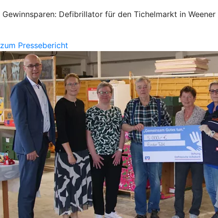
Gewinnsparen: Defibrillator für den Tichelmarkt in Weener
zum Pressebericht