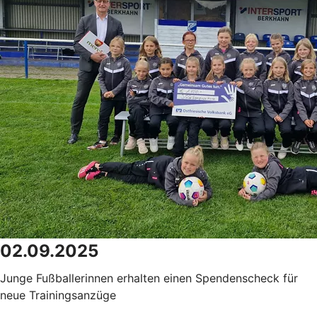
02.09.2025
Junge Fußballerinnen erhalten einen Spendenscheck für
neue Trainingsanzüge