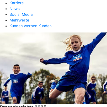
Karriere
News
Social Media
Mehrwerte
Kunden werben Kunden