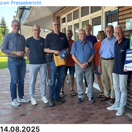
zum Pressebericht
14.08.2025