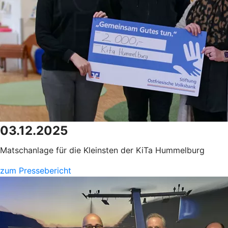
03.12.2025
Matschanlage für die Kleinsten der KiTa Hummelburg
zum Pressebericht