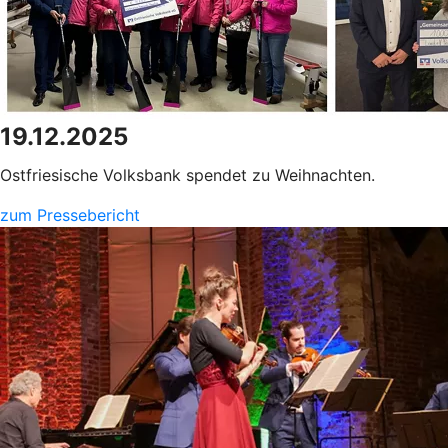
19.12.2025
Ostfriesische Volksbank spendet zu Weihnachten.
zum Pressebericht