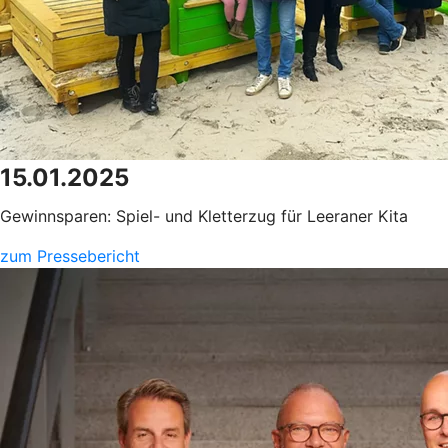
15.01.2025
Gewinnsparen: Spiel- und Kletterzug für Leeraner Kita
zum Pressebericht