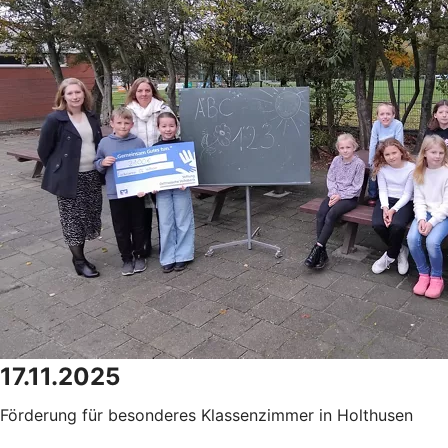
17.11.2025
Förderung für besonderes Klassenzimmer in Holthusen