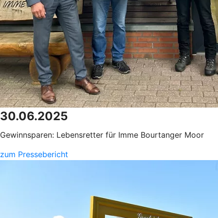
30.06.2025
Gewinnsparen: Lebensretter für Imme Bourtanger Moor
zum Pressebericht