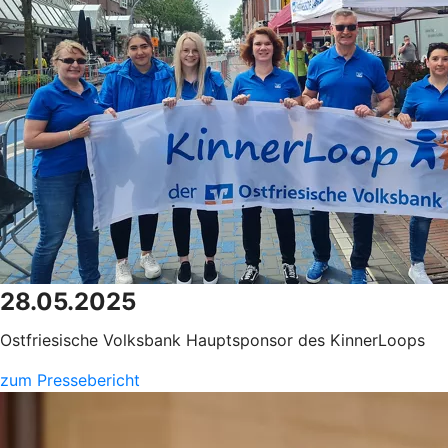
28.05.2025
Ostfriesische Volksbank Hauptsponsor des KinnerLoops
zum Pressebericht