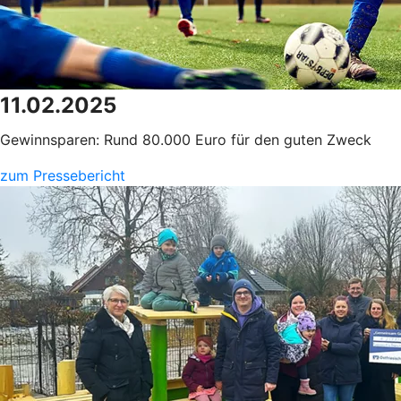
11.02.2025
Gewinnsparen: Rund 80.000 Euro für den guten Zweck
zum Pressebericht