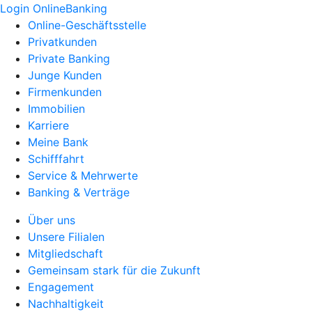
Login OnlineBanking
Online-Geschäftsstelle
Privatkunden
Private Banking
Junge Kunden
Firmenkunden
Immobilien
Karriere
Meine Bank
Schifffahrt
Service & Mehrwerte
Banking & Verträge
Über uns
Unsere Filialen
Mitgliedschaft
Gemeinsam stark für die Zukunft
Engagement
Nachhaltigkeit