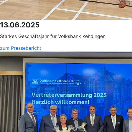
13.06.2025
Starkes Geschäftsjahr für Volksbank Kehdingen
zum Pressebericht