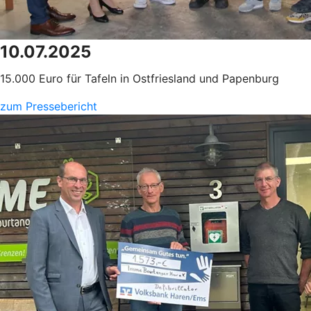
10.07.2025
15.000 Euro für Tafeln in Ostfriesland und Papenburg
zum Pressebericht