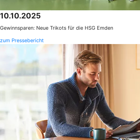
10.10.2025
Gewinnsparen: Neue Trikots für die HSG Emden
zum Pressebericht