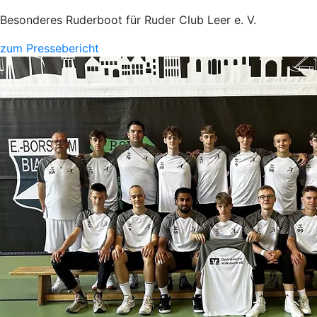
Besonderes Ruderboot für Ruder Club Leer e. V.
zum Pressebericht