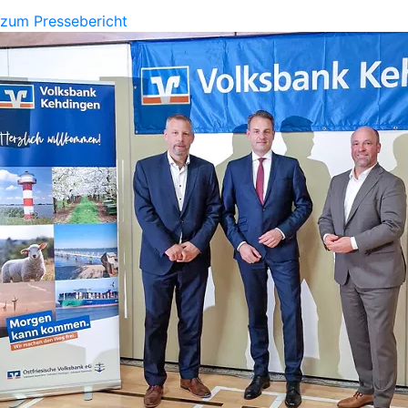
zum Pressebericht