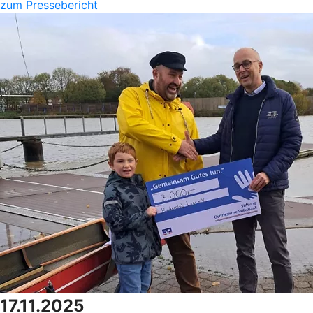
zum Pressebericht
17.11.2025