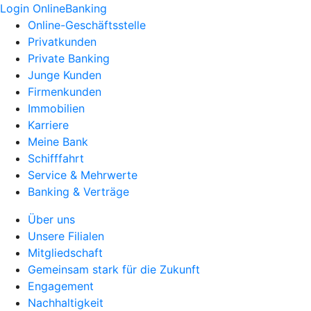
Login OnlineBanking
Online-Geschäftsstelle
Privatkunden
Private Banking
Junge Kunden
Firmenkunden
Immobilien
Karriere
Meine Bank
Schifffahrt
Service & Mehrwerte
Banking & Verträge
Über uns
Unsere Filialen
Mitgliedschaft
Gemeinsam stark für die Zukunft
Engagement
Nachhaltigkeit