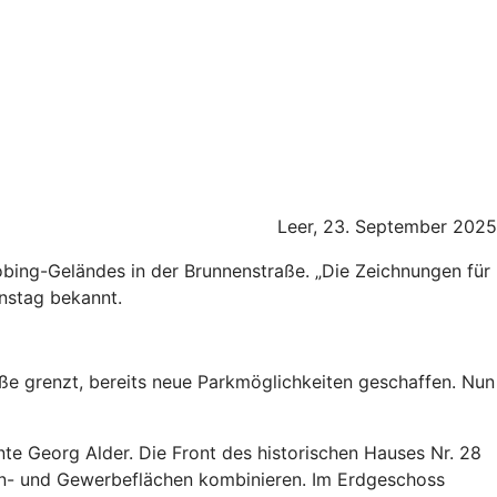
Leer, 23. September 2025
Sobing-Geländes in der Brunnenstraße. „Die Zeichnungen für
enstag bekannt.
ße grenzt, bereits neue Parkmöglichkeiten geschaffen. Nun
nte Georg Alder. Die Front des historischen Hauses Nr. 28
ohn- und Gewerbeflächen kombinieren. Im Erdgeschoss