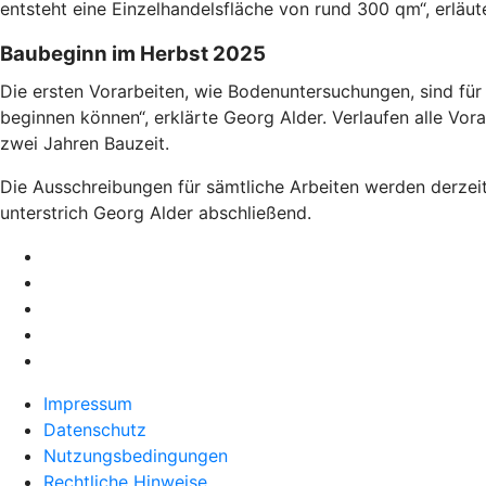
entsteht eine Einzelhandelsfläche von rund 300 qm“, erläut
Baubeginn im Herbst 2025
Die ersten Vorarbeiten, wie Bodenuntersuchungen, sind fü
beginnen können“, erklärte Georg Alder. Verlaufen alle Vor
zwei Jahren Bauzeit.
Die Ausschreibungen für sämtliche Arbeiten werden derzeit
unterstrich Georg Alder abschließend.
Impressum
Datenschutz
Nutzungsbedingungen
Rechtliche Hinweise