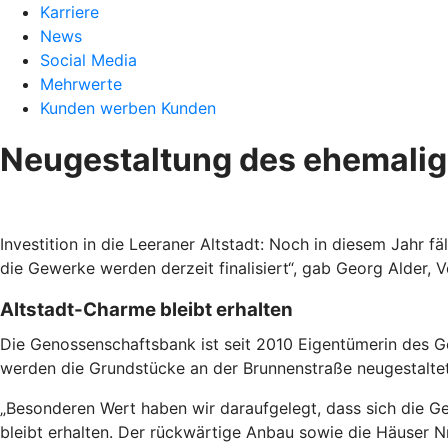
Karriere
News
Social Media
Mehrwerte
Kunden werben Kunden
Neugestaltung des ehemalig
Investition in die Leeraner Altstadt: Noch in diesem Jahr 
die Gewerke werden derzeit finalisiert“, gab Georg Alder,
Altstadt-Charme bleibt erhalten
Die Genossenschaftsbank ist seit 2010 Eigentümerin des Ge
werden die Grundstücke an der Brunnenstraße neugestaltet
„Besonderen Wert haben wir daraufgelegt, dass sich die Geb
bleibt erhalten. Der rückwärtige Anbau sowie die Häuser