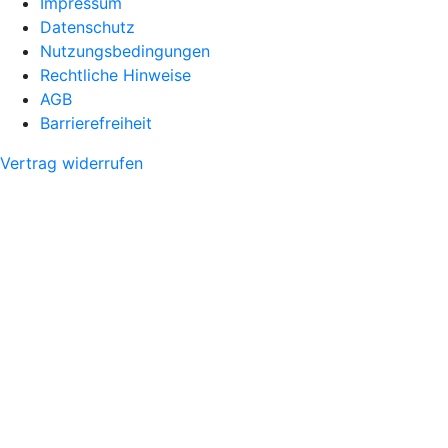
Impressum
Datenschutz
Nutzungsbedingungen
Rechtliche Hinweise
AGB
Barrierefreiheit
Vertrag widerrufen