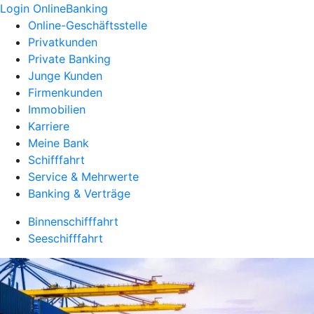
Login OnlineBanking
Online-Geschäftsstelle
Privatkunden
Private Banking
Junge Kunden
Firmenkunden
Immobilien
Karriere
Meine Bank
Schifffahrt
Service & Mehrwerte
Banking & Verträge
Binnenschifffahrt
Seeschifffahrt