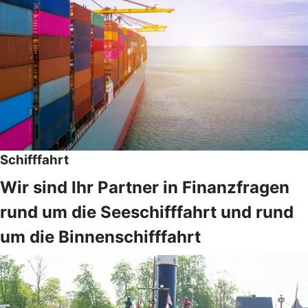
Schifffahrt
Wir sind Ihr Partner in Finanzfragen
rund um die Seeschifffahrt und rund
um die Binnenschifffahrt