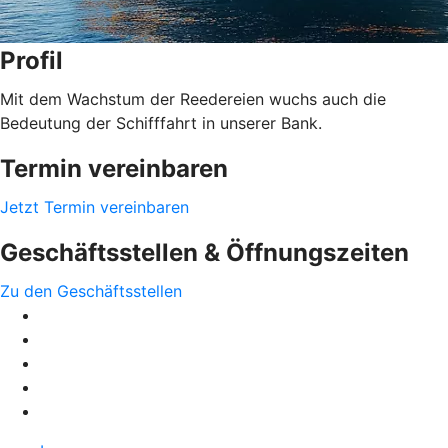
Profil
Mit dem Wachstum der Reedereien wuchs auch die
Bedeutung der Schifffahrt in unserer Bank.
Termin vereinbaren
Jetzt Termin vereinbaren
Geschäftsstellen & Öffnungszeiten
Zu den Geschäftsstellen