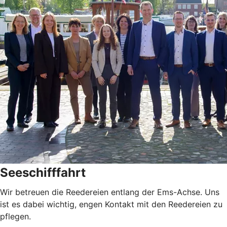
Seeschifffahrt
Wir betreuen die Reedereien entlang der Ems-Achse. Uns
ist es dabei wichtig, engen Kontakt mit den Reedereien zu
pflegen.