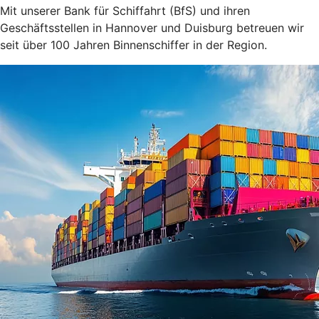
Mit unserer Bank für Schiffahrt (BfS) und ihren
Geschäftsstellen in Hannover und Duisburg betreuen wir
seit über 100 Jahren Binnenschiffer in der Region.