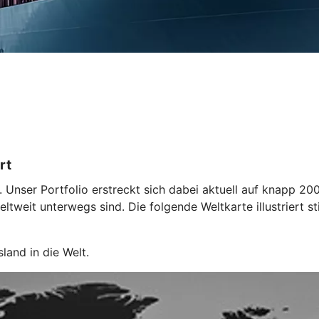
rt
. Unser Portfolio erstreckt sich dabei aktuell auf knapp 200
eltweit unterwegs sind. Die folgende Weltkarte illustriert s
land in die Welt.