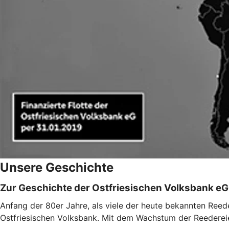
Unsere Geschichte
Zur Geschichte der Ostfriesischen Volksbank eG
Anfang der 80er Jahre, als viele der heute bekannten Reed
Ostfriesischen Volksbank. Mit dem Wachstum der Reedereie