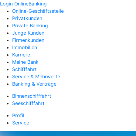
Login OnlineBanking
Online-Geschäftsstelle
Privatkunden
Private Banking
Junge Kunden
Firmenkunden
Immobilien
Karriere
Meine Bank
Schifffahrt
Service & Mehrwerte
Banking & Verträge
Binnenschifffahrt
Seeschifffahrt
Profil
Service