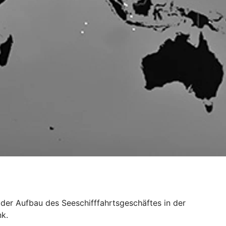
 der Aufbau des Seeschifffahrtsgeschäftes in der
nk.