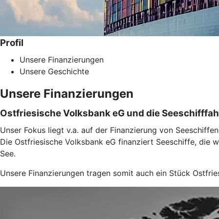
Profil
Unsere Finanzierungen
Unsere Geschichte
Unsere Finanzierungen
Ostfriesische Volksbank eG und die Seeschifffah
Unser Fokus liegt v.a. auf der Finanzierung von Seeschiffen
Die Ostfriesische Volksbank eG finanziert Seeschiffe, die w
See.
Unsere Finanzierungen tragen somit auch ein Stück Ostfries