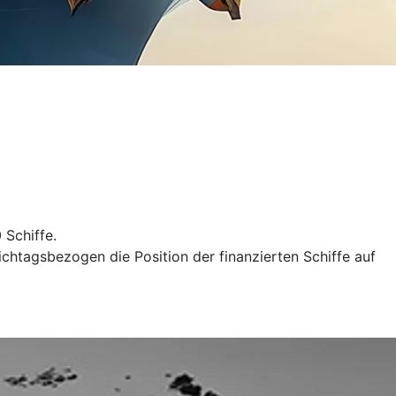
 Schiffe.
tichtagsbezogen die Position der finanzierten Schiffe auf