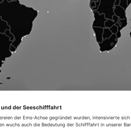
 und der Seeschifffahrt
ereien der Ems-Achse gegründet wurden, intensivierte sich
n wuchs auch die Bedeutung der Schifffahrt in unserer Ba