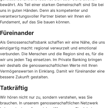
bewährt. Als Teil einer starken Gemeinschaft sind Sie bei
uns in guten Händen. Denn als kompetenter und
verantwortungsvoller Partner bieten wir Ihnen ein
Fundament, auf das Sie bauen können.
Füreinander
Als Genossenschaftsbank schaffen wir eine Nähe, die uns
einzigartig macht: regional verwurzelt und emotional
verbunden. Die Menschen und die Region sind es, für die
wir uns jeden Tag einsetzen. Im Private Banking bringen
wir deshalb die genossenschaftlichen Werte mit Ihren
Vermögenswerten in Einklang. Damit wir füreinander eine
bessere Zukunft gestalten.
Tatkräftig
Wir hören nicht nur zu, sondern verstehen, was Sie
brauchen. In unserem genossenschaftlichen Netzwerk