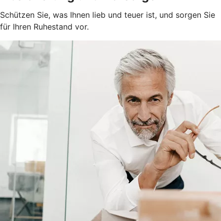
Schützen Sie, was Ihnen lieb und teuer ist, und sorgen Sie
für Ihren Ruhestand vor.