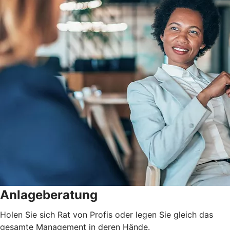
Anlageberatung
Holen Sie sich Rat von Profis oder legen Sie gleich das
gesamte Management in deren Hände.