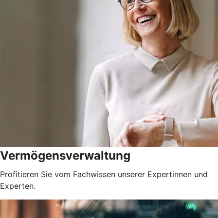
Vermögensverwaltung
Profitieren Sie vom Fachwissen unserer Expertinnen und
Experten.