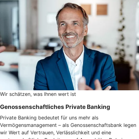
Wir schätzen, was Ihnen wert ist
Genossenschaftliches Private Banking
Private Banking bedeutet für uns mehr als
Vermögensmanagement – als Genossenschaftsbank legen
wir Wert auf Vertrauen, Verlässlichkeit und eine