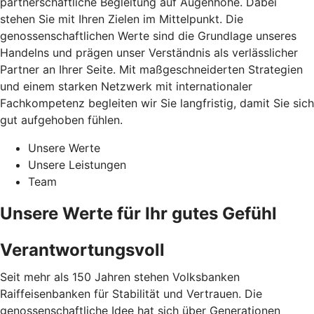
partnerschaftliche Begleitung auf Augenhöhe. Dabei
stehen Sie mit Ihren Zielen im Mittelpunkt. Die
genossenschaftlichen Werte sind die Grundlage unseres
Handelns und prägen unser Verständnis als verlässlicher
Partner an Ihrer Seite. Mit maßgeschneiderten Strategien
und einem starken Netzwerk mit internationaler
Fachkompetenz begleiten wir Sie langfristig, damit Sie sich
gut aufgehoben fühlen.
Unsere Werte
Unsere Leistungen
Team
Unsere Werte für Ihr gutes Gefühl
Verantwortungsvoll
Seit mehr als 150 Jahren stehen Volksbanken
Raiffeisenbanken für Stabilität und Vertrauen. Die
genossenschaftliche Idee hat sich über Generationen