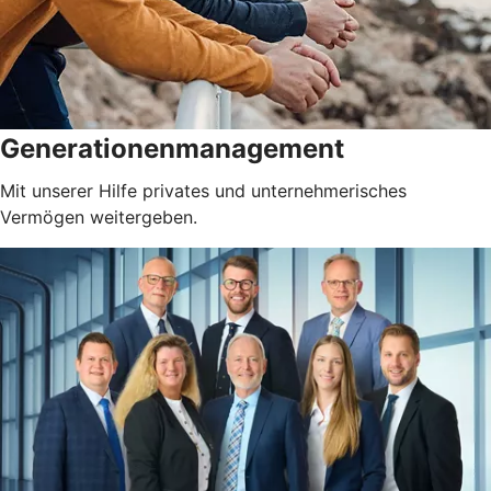
Generationenmanagement
Mit unserer Hilfe privates und unternehmerisches
Vermögen weitergeben.