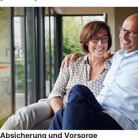
Absicherung und Vorsorge