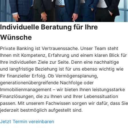
Individuelle Beratung für Ihre
Wünsche
Private Banking ist Vertrauenssache. Unser Team steht
Ihnen mit Kompetenz, Erfahrung und einem klaren Blick für
Ihre individuellen Ziele zur Seite. Denn eine nachhaltige
und langfristige Beziehung ist für uns ebenso wichtig wie
Ihr finanzieller Erfolg. Ob Vermögensplanung,
generationenübergreifende Nachfolge oder
Immobilienmanagement – wir bieten Ihnen leistungsstarke
Finanzlösungen, die zu Ihnen und Ihrer Lebenssituation
passen. Mit unserem Fachwissen sorgen wir dafür, dass Sie
jederzeit bestmöglich aufgestellt sind.
Jetzt Termin vereinbaren