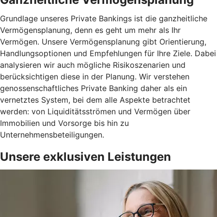
Grundlage unseres Private Bankings ist die ganzheitliche
Vermögensplanung, denn es geht um mehr als Ihr
Vermögen. Unsere Vermögensplanung gibt Orientierung,
Handlungsoptionen und Empfehlungen für Ihre Ziele. Dabei
analysieren wir auch mögliche Risikoszenarien und
berücksichtigen diese in der Planung. Wir verstehen
genossenschaftliches Private Banking daher als ein
vernetztes System, bei dem alle Aspekte betrachtet
werden: von Liquiditätsströmen und Vermögen über
Immobilien und Vorsorge bis hin zu
Unternehmensbeteiligungen.
Unsere exklusiven Leistungen