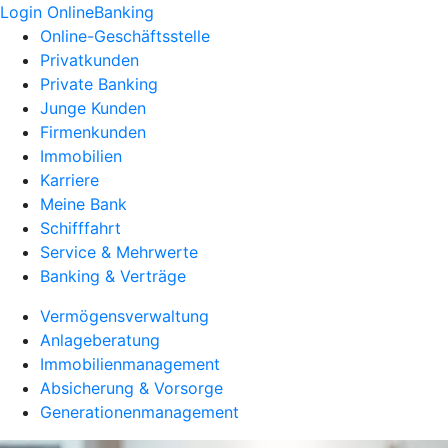
Login OnlineBanking
Online-Geschäftsstelle
Privatkunden
Private Banking
Junge Kunden
Firmenkunden
Immobilien
Karriere
Meine Bank
Schifffahrt
Service & Mehrwerte
Banking & Verträge
Vermögensverwaltung
Anlageberatung
Immobilienmanagement
Absicherung & Vorsorge
Generationenmanagement