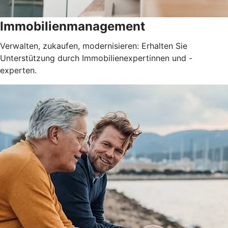
Immobilienmanagement
Verwalten, zukaufen, modernisieren: Erhalten Sie
Unterstützung durch Immobilienexpertinnen und -
experten.