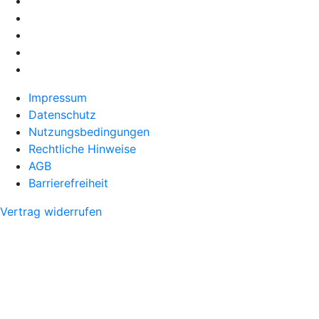
Impressum
Datenschutz
Nutzungsbedingungen
Rechtliche Hinweise
AGB
Barrierefreiheit
Vertrag widerrufen