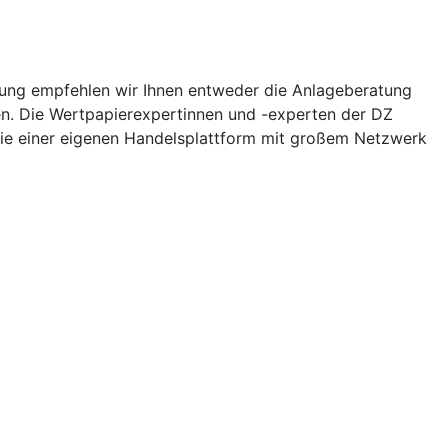
ützung empfehlen wir Ihnen entweder die Anlageberatung
nen. Die Wertpapierexpertinnen und -experten der DZ
wie einer eigenen Handelsplattform mit großem Netzwerk