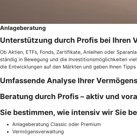
Anlageberatung
Unterstützung durch Profis bei Ihre
Ob Aktien, ETFs, Fonds, Zertifikate, Anleihen oder Sparan
ständig in Bewegung und die Investitionsmöglichkeiten vie
die Entwicklungen auf den Märkten und geben Ihnen Tipps 
Umfassende Analyse Ihrer Vermögen
Beratung durch Profis – aktiv und vo
Sie bestimmen, wie intensiv wir Sie be
Anlageberatung Classic oder Premium
Vermögensverwaltung