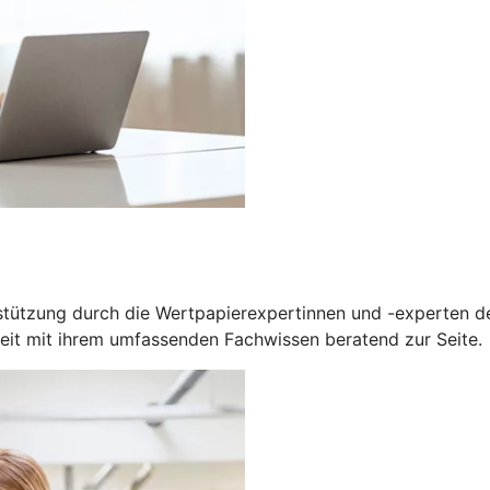
rstützung durch die Wertpapierexpertinnen und -experten
eit mit ihrem umfassenden Fachwissen beratend zur Seite.