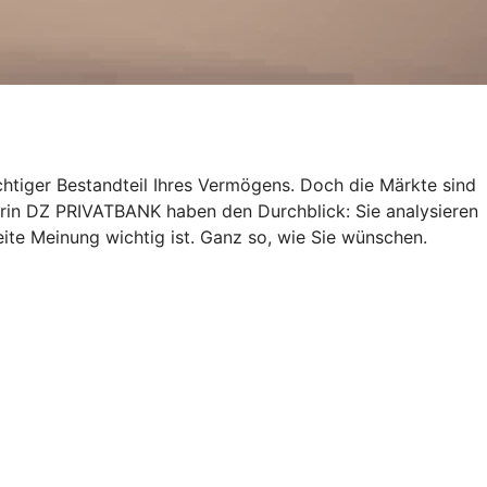
chtiger Bestandteil Ihres Vermögens. Doch die Märkte sind
nerin DZ PRIVATBANK haben den Durchblick: Sie analysieren
te Meinung wichtig ist. Ganz so, wie Sie wünschen.