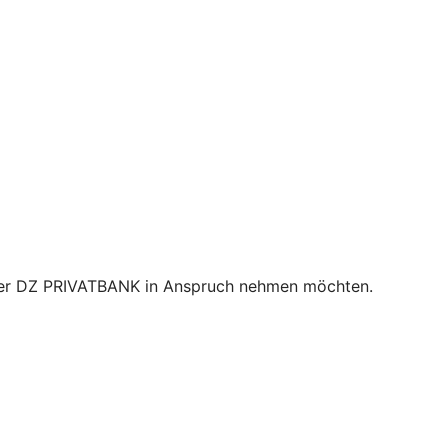
 der DZ PRIVATBANK in Anspruch nehmen möchten.