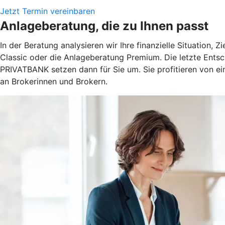
Jetzt Termin vereinbaren
Anlageberatung, die zu Ihnen passt
In der Beratung analysieren wir Ihre finanzielle Situation
Classic oder die Anlageberatung Premium. Die letzte Ents
PRIVATBANK setzen dann für Sie um. Sie profitieren von e
an Brokerinnen und Brokern.