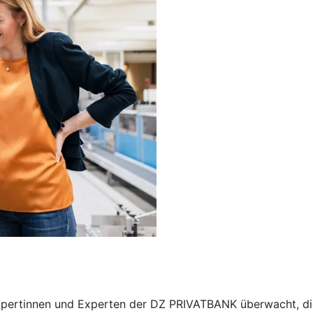
 Expertinnen und Experten der DZ PRIVATBANK überwacht, di