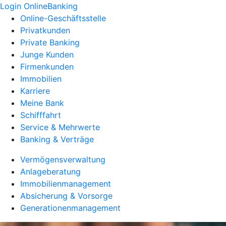
Login OnlineBanking
Online-Geschäftsstelle
Privatkunden
Private Banking
Junge Kunden
Firmenkunden
Immobilien
Karriere
Meine Bank
Schifffahrt
Service & Mehrwerte
Banking & Verträge
Vermögensverwaltung
Anlageberatung
Immobilienmanagement
Absicherung & Vorsorge
Generationenmanagement