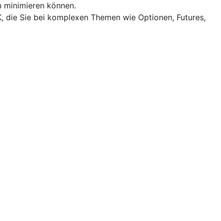
n minimieren können.
, die Sie bei komplexen Themen wie Optionen, Futures,