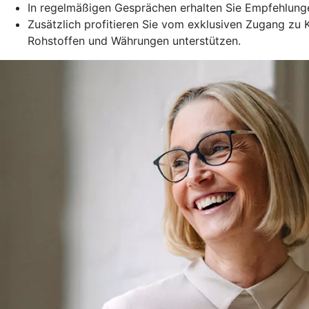
In regelmäßigen Gesprächen erhalten Sie Empfehlungen
Zusätzlich profitieren Sie vom exklusiven Zugang zu
Rohstoffen und Währungen unterstützen.