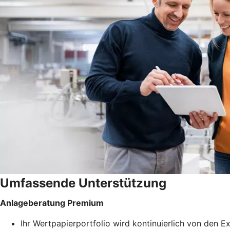
Umfassende Unterstützung
Anlageberatung Premium
Ihr Wertpapierportfolio wird kontinuierlich von den