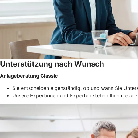
Unterstützung nach Wunsch
Anlageberatung Classic
Sie entscheiden eigenständig, ob und wann Sie Unte
Unsere Expertinnen und Experten stehen Ihnen jederz