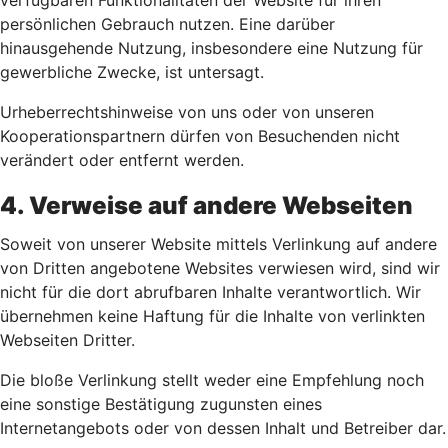
verfügbaren Funktionalitäten der Website für ihren
persönlichen Gebrauch nutzen. Eine darüber
hinausgehende Nutzung, insbesondere eine Nutzung für
gewerbliche Zwecke, ist untersagt.
Urheberrechtshinweise von uns oder von unseren
Kooperationspartnern dürfen von Besuchenden nicht
verändert oder entfernt werden.
4. Verweise auf andere Webseiten
Soweit von unserer Website mittels Verlinkung auf andere
von Dritten angebotene Websites verwiesen wird, sind wir
nicht für die dort abrufbaren Inhalte verantwortlich. Wir
übernehmen keine Haftung für die Inhalte von verlinkten
Webseiten Dritter.
Die bloße Verlinkung stellt weder eine Empfehlung noch
eine sonstige Bestätigung zugunsten eines
Internetangebots oder von dessen Inhalt und Betreiber dar.