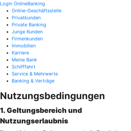
Login OnlineBanking
Online-Geschäftsstelle
Privatkunden
Private Banking
Junge Kunden
Firmenkunden
Immobilien
Karriere
Meine Bank
Schifffahrt
Service & Mehrwerte
Banking & Verträge
Nutzungsbedingungen
1. Geltungsbereich und
Nutzungserlaubnis