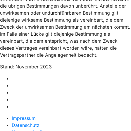
die übrigen Bestimmungen davon unberührt. Anstelle der
unwirksamen oder undurchführbaren Bestimmung gilt
diejenige wirksame Bestimmung als vereinbart, die dem
Zweck der unwirksamen Bestimmung am nächsten kommt.
Im Falle einer Lücke gilt diejenige Bestimmung als
vereinbart, die dem entspricht, was nach dem Zweck
dieses Vertrages vereinbart worden wäre, hätten die
Vertragspartner die Angelegenheit bedacht.
Stand: November 2023
Impressum
Datenschutz