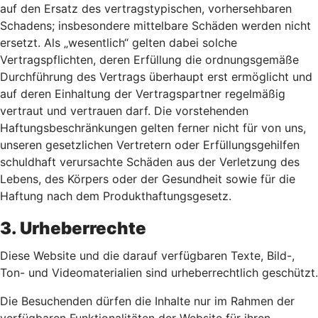
auf den Ersatz des vertragstypischen, vorhersehbaren
Schadens; insbesondere mittelbare Schäden werden nicht
ersetzt. Als „wesentlich“ gelten dabei solche
Vertragspflichten, deren Erfüllung die ordnungsgemäße
Durchführung des Vertrags überhaupt erst ermöglicht und
auf deren Einhaltung der Vertragspartner regelmäßig
vertraut und vertrauen darf. Die vorstehenden
Haftungsbeschränkungen gelten ferner nicht für von uns,
unseren gesetzlichen Vertretern oder Erfüllungsgehilfen
schuldhaft verursachte Schäden aus der Verletzung des
Lebens, des Körpers oder der Gesundheit sowie für die
Haftung nach dem Produkthaftungsgesetz.
3. Urheberrechte
Diese Website und die darauf verfügbaren Texte, Bild-,
Ton- und Videomaterialien sind urheberrechtlich geschützt.
Die Besuchenden dürfen die Inhalte nur im Rahmen der