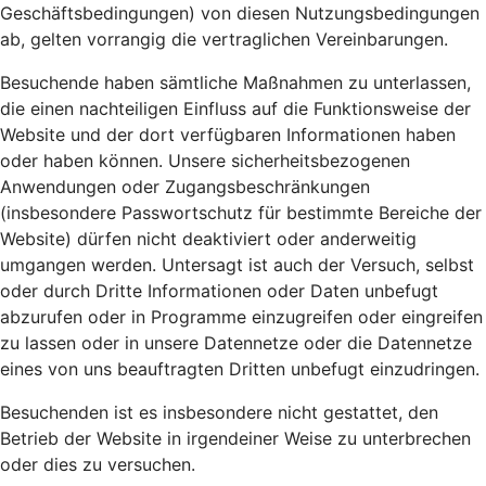
Geschäftsbedingungen) von diesen Nutzungsbedingungen
ab, gelten vorrangig die vertraglichen Vereinbarungen.
Besuchende haben sämtliche Maßnahmen zu unterlassen,
die einen nachteiligen Einfluss auf die Funktionsweise der
Website und der dort verfügbaren Informationen haben
oder haben können. Unsere sicherheitsbezogenen
Anwendungen oder Zugangsbeschränkungen
(insbesondere Passwortschutz für bestimmte Bereiche der
Website) dürfen nicht deaktiviert oder anderweitig
umgangen werden. Untersagt ist auch der Versuch, selbst
oder durch Dritte Informationen oder Daten unbefugt
abzurufen oder in Programme einzugreifen oder eingreifen
zu lassen oder in unsere Datennetze oder die Datennetze
eines von uns beauftragten Dritten unbefugt einzudringen.
Besuchenden ist es insbesondere nicht gestattet, den
Betrieb der Website in irgendeiner Weise zu unterbrechen
oder dies zu versuchen.