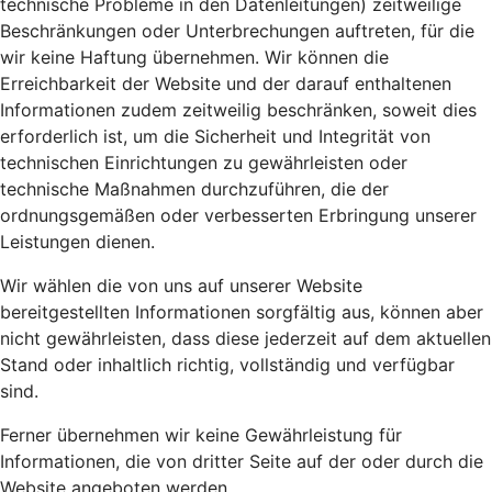
technische Probleme in den Datenleitungen) zeitweilige
Beschränkungen oder Unterbrechungen auftreten, für die
wir keine Haftung übernehmen. Wir können die
Erreichbarkeit der Website und der darauf enthaltenen
Informationen zudem zeitweilig beschränken, soweit dies
erforderlich ist, um die Sicherheit und Integrität von
technischen Einrichtungen zu gewährleisten oder
technische Maßnahmen durchzuführen, die der
ordnungsgemäßen oder verbesserten Erbringung unserer
Leistungen dienen.
Wir wählen die von uns auf unserer Website
bereitgestellten Informationen sorgfältig aus, können aber
nicht gewährleisten, dass diese jederzeit auf dem aktuellen
Stand oder inhaltlich richtig, vollständig und verfügbar
sind.
Ferner übernehmen wir keine Gewährleistung für
Informationen, die von dritter Seite auf der oder durch die
Website angeboten werden.