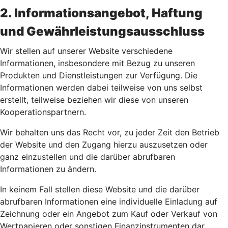
2. Informationsangebot, Haftung
und Gewährleistungsausschluss
Wir stellen auf unserer Website verschiedene
Informationen, insbesondere mit Bezug zu unseren
Produkten und Dienstleistungen zur Verfügung. Die
Informationen werden dabei teilweise von uns selbst
erstellt, teilweise beziehen wir diese von unseren
Kooperationspartnern.
Wir behalten uns das Recht vor, zu jeder Zeit den Betrieb
der Website und den Zugang hierzu auszusetzen oder
ganz einzustellen und die darüber abrufbaren
Informationen zu ändern.
In keinem Fall stellen diese Website und die darüber
abrufbaren Informationen eine individuelle Einladung auf
Zeichnung oder ein Angebot zum Kauf oder Verkauf von
Wertpapieren oder sonstigen Finanzinstrumenten dar.