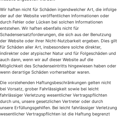
Wir haften nicht für Schäden irgendwelcher Art, die infolge
der auf der Website veröffentlichen Informationen oder
durch Fehler oder Lücken bei solchen Informationen
entstehen. Wir haften ebenfalls nicht für
Schadensersatzforderungen, die sich aus der Benutzung
der Website oder ihrer Nicht-Nutzbarkeit ergeben. Dies gilt
für Schäden aller Art, insbesondere solche direkter,
indirekter oder atypischer Natur und für Folgeschäden und
auch dann, wenn wir auf dieser Website auf die
Möglichkeit des Schadenseintritts hingewiesen haben oder
wenn derartige Schäden vorhersehbar waren.
Die vorstehenden Haftungsbeschränkungen gelten nicht
bei Vorsatz, grober Fahrlässigkeit sowie bei leicht
fahrlässiger Verletzung wesentlicher Vertragspflichten
durch uns, unsere gesetzlichen Vertreter oder durch
unsere Erfüllungsgehilfen. Bei leicht fahrlässiger Verletzung
wesentlicher Vertragspflichten ist die Haftung begrenzt