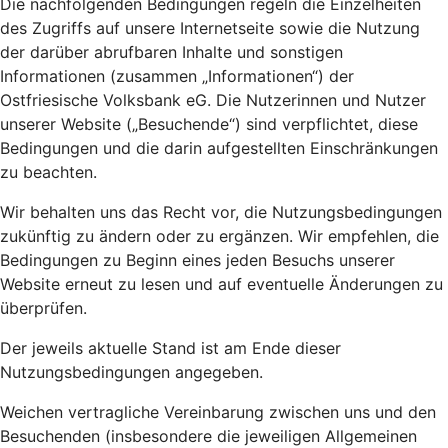
Die nachfolgenden Bedingungen regeln die Einzelheiten
des Zugriffs auf unsere Internetseite sowie die Nutzung
der darüber abrufbaren Inhalte und sonstigen
Informationen (zusammen „Informationen“) der
Ostfriesische Volksbank eG. Die Nutzerinnen und Nutzer
unserer Website („Besuchende“) sind verpflichtet, diese
Bedingungen und die darin aufgestellten Einschränkungen
zu beachten.
Wir behalten uns das Recht vor, die Nutzungsbedingungen
zukünftig zu ändern oder zu ergänzen. Wir empfehlen, die
Bedingungen zu Beginn eines jeden Besuchs unserer
Website erneut zu lesen und auf eventuelle Änderungen zu
überprüfen.
Der jeweils aktuelle Stand ist am Ende dieser
Nutzungsbedingungen angegeben.
Weichen vertragliche Vereinbarung zwischen uns und den
Besuchenden (insbesondere die jeweiligen Allgemeinen