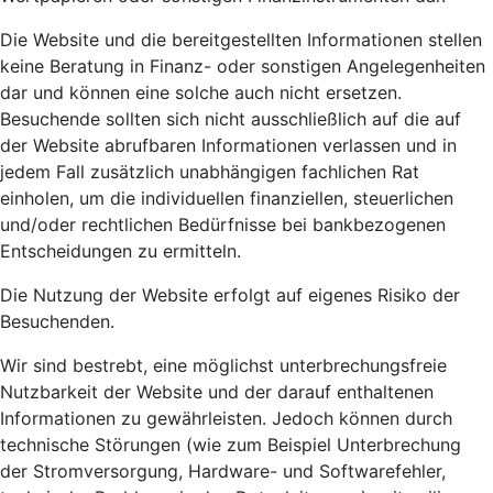
Die Website und die bereitgestellten Informationen stellen
keine Beratung in Finanz- oder sonstigen Angelegenheiten
dar und können eine solche auch nicht ersetzen.
Besuchende sollten sich nicht ausschließlich auf die auf
der Website abrufbaren Informationen verlassen und in
jedem Fall zusätzlich unabhängigen fachlichen Rat
einholen, um die individuellen finanziellen, steuerlichen
und/oder rechtlichen Bedürfnisse bei bankbezogenen
Entscheidungen zu ermitteln.
Die Nutzung der Website erfolgt auf eigenes Risiko der
Besuchenden.
Wir sind bestrebt, eine möglichst unterbrechungsfreie
Nutzbarkeit der Website und der darauf enthaltenen
Informationen zu gewährleisten. Jedoch können durch
technische Störungen (wie zum Beispiel Unterbrechung
der Stromversorgung, Hardware- und Softwarefehler,