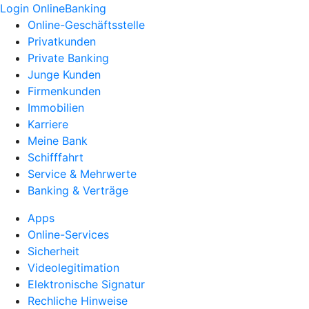
Login OnlineBanking
Online-Geschäftsstelle
Privatkunden
Private Banking
Junge Kunden
Firmenkunden
Immobilien
Karriere
Meine Bank
Schifffahrt
Service & Mehrwerte
Banking & Verträge
Apps
Online-Services
Sicherheit
Videolegitimation
Elektronische Signatur
Rechliche Hinweise