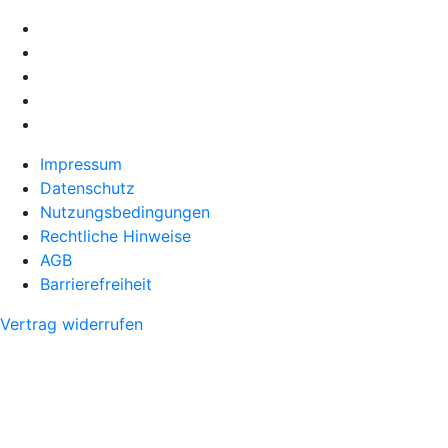
Impressum
Datenschutz
Nutzungsbedingungen
Rechtliche Hinweise
AGB
Barrierefreiheit
Vertrag widerrufen