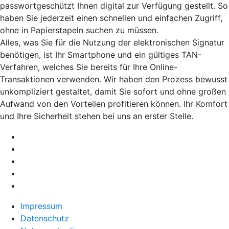
passwortgeschützt Ihnen digital zur Verfügung gestellt. So
haben Sie jederzeit einen schnellen und einfachen Zugriff,
ohne in Papierstapeln suchen zu müssen.
Alles, was Sie für die Nutzung der elektronischen Signatur
benötigen, ist Ihr Smartphone und ein gültiges TAN-
Verfahren, welches Sie bereits für Ihre Online-
Transaktionen verwenden. Wir haben den Prozess bewusst
unkompliziert gestaltet, damit Sie sofort und ohne großen
Aufwand von den Vorteilen profitieren können. Ihr Komfort
und Ihre Sicherheit stehen bei uns an erster Stelle.
Impressum
Datenschutz