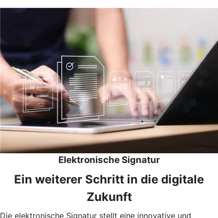
Elektronische Signatur
Ein weiterer Schritt in die digitale
Zukunft
Die elektronische Signatur stellt eine innovative und