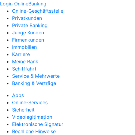
Login OnlineBanking
Online-Geschäftsstelle
Privatkunden
Private Banking
Junge Kunden
Firmenkunden
Immobilien
Karriere
Meine Bank
Schifffahrt
Service & Mehrwerte
Banking & Verträge
Apps
Online-Services
Sicherheit
Videolegitimation
Elektronische Signatur
Rechliche Hinweise