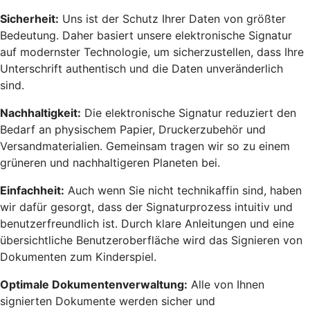
Sicherheit:
Uns ist der Schutz Ihrer Daten von größter
Bedeutung. Daher basiert unsere elektronische Signatur
auf modernster Technologie, um sicherzustellen, dass Ihre
Unterschrift authentisch und die Daten unveränderlich
sind.
Nachhaltigkeit:
Die elektronische Signatur reduziert den
Bedarf an physischem Papier, Druckerzubehör und
Versandmaterialien. Gemeinsam tragen wir so zu einem
grüneren und nachhaltigeren Planeten bei.
Einfachheit:
Auch wenn Sie nicht technikaffin sind, haben
wir dafür gesorgt, dass der Signaturprozess intuitiv und
benutzerfreundlich ist. Durch klare Anleitungen und eine
übersichtliche Benutzeroberfläche wird das Signieren von
Dokumenten zum Kinderspiel.
Optimale Dokumentenverwaltung:
Alle von Ihnen
signierten Dokumente werden sicher und