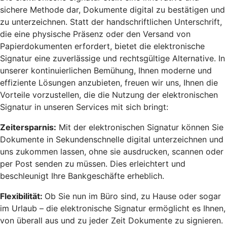
sichere Methode dar, Dokumente digital zu bestätigen und
zu unterzeichnen. Statt der handschriftlichen Unterschrift,
die eine physische Präsenz oder den Versand von
Papierdokumenten erfordert, bietet die elektronische
Signatur eine zuverlässige und rechtsgültige Alternative. In
unserer kontinuierlichen Bemühung, Ihnen moderne und
effiziente Lösungen anzubieten, freuen wir uns, Ihnen die
Vorteile vorzustellen, die die Nutzung der elektronischen
Signatur in unseren Services mit sich bringt:
Zeitersparnis:
Mit der elektronischen Signatur können Sie
Dokumente in Sekundenschnelle digital unterzeichnen und
uns zukommen lassen, ohne sie ausdrucken, scannen oder
per Post senden zu müssen. Dies erleichtert und
beschleunigt Ihre Bankgeschäfte erheblich.
Flexibilität:
Ob Sie nun im Büro sind, zu Hause oder sogar
im Urlaub – die elektronische Signatur ermöglicht es Ihnen,
von überall aus und zu jeder Zeit Dokumente zu signieren.