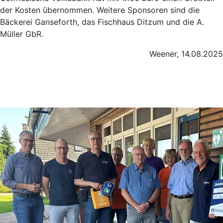
der Kosten übernommen. Weitere Sponsoren sind die
Bäckerei Ganseforth, das Fischhaus Ditzum und die A.
Müller GbR.
Weener, 14.08.2025