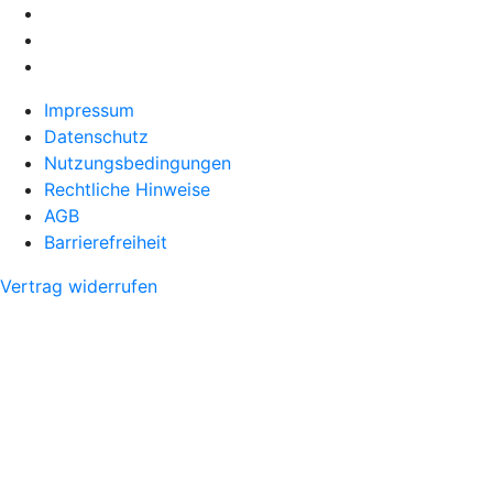
Impressum
Datenschutz
Nutzungsbedingungen
Rechtliche Hinweise
AGB
Barrierefreiheit
Vertrag widerrufen