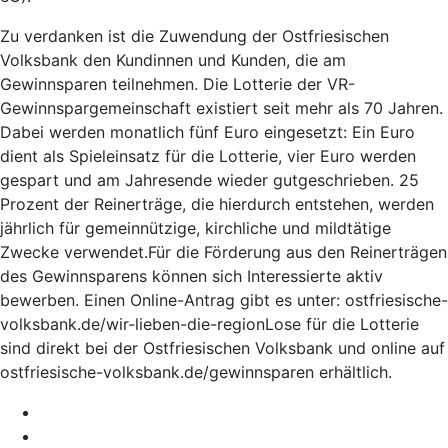
Zu verdanken ist die Zuwendung der Ostfriesischen
Volksbank den Kundinnen und Kunden, die am
Gewinnsparen teilnehmen. Die Lotterie der VR-
Gewinnspargemeinschaft existiert seit mehr als 70 Jahren.
Dabei werden monatlich fünf Euro eingesetzt: Ein Euro
dient als Spieleinsatz für die Lotterie, vier Euro werden
gespart und am Jahresende wieder gutgeschrieben. 25
Prozent der Reinerträge, die hierdurch entstehen, werden
jährlich für gemeinnützige, kirchliche und mildtätige
Zwecke verwendet.Für die Förderung aus den Reinerträgen
des Gewinnsparens können sich Interessierte aktiv
bewerben. Einen Online-Antrag gibt es unter: ostfriesische-
volksbank.de/wir-lieben-die-regionLose für die Lotterie
sind direkt bei der Ostfriesischen Volksbank und online auf
ostfriesische-volksbank.de/gewinnsparen erhältlich.