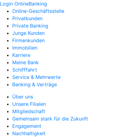
Login OnlineBanking
Online-Geschäftsstelle
Privatkunden
Private Banking
Junge Kunden
Firmenkunden
Immobilien
Karriere
Meine Bank
Schifffahrt
Service & Mehrwerte
Banking & Verträge
Über uns
Unsere Filialen
Mitgliedschaft
Gemeinsam stark für die Zukunft
Engagement
Nachhaltigkeit