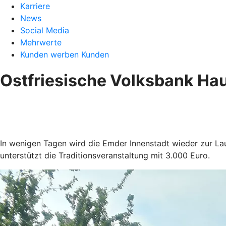
Karriere
News
Social Media
Mehrwerte
Kunden werben Kunden
Ostfriesische Volksbank Ha
In wenigen Tagen wird die Emder Innenstadt wieder zur Lau
unterstützt die Traditionsveranstaltung mit 3.000 Euro.