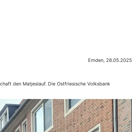
Emden, 28.05.2025
haft den Matjeslauf. Die Ostfriesische Volksbank