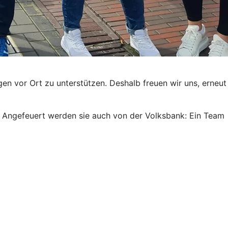
en vor Ort zu unterstützen. Deshalb freuen wir uns, erneut
sse. Angefeuert werden sie auch von der Volksbank: Ein Team