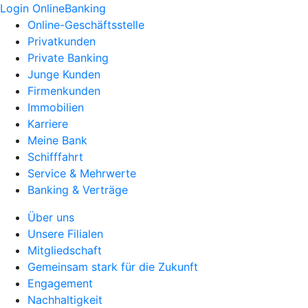
Login OnlineBanking
Online-Geschäftsstelle
Privatkunden
Private Banking
Junge Kunden
Firmenkunden
Immobilien
Karriere
Meine Bank
Schifffahrt
Service & Mehrwerte
Banking & Verträge
Über uns
Unsere Filialen
Mitgliedschaft
Gemeinsam stark für die Zukunft
Engagement
Nachhaltigkeit