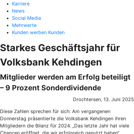
Karriere
News
Social Media
Mehrwerte
Kunden werben Kunden
Starkes Geschäftsjahr für
Volksbank Kehdingen
Mitglieder werden am Erfolg beteiligt
– 9 Prozent Sonderdividende
Drochtersen, 13. Juni 2025
Diese Zahlen sprechen für sich: Am vergangenen
Donnerstag präsentierte die Volksbank Kehdingen ihren
Mitgliedern die Bilanz für 2024. „Das letzte Jahr hat viele
Chancen eröffnet, die wir erfolgreich genutzt haben“,