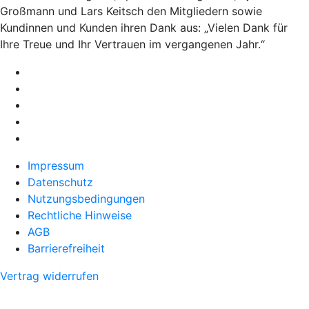
Großmann und Lars Keitsch den Mitgliedern sowie
Kundinnen und Kunden ihren Dank aus: „Vielen Dank für
Ihre Treue und Ihr Vertrauen im vergangenen Jahr.“
Impressum
Datenschutz
Nutzungsbedingungen
Rechtliche Hinweise
AGB
Barrierefreiheit
Vertrag widerrufen