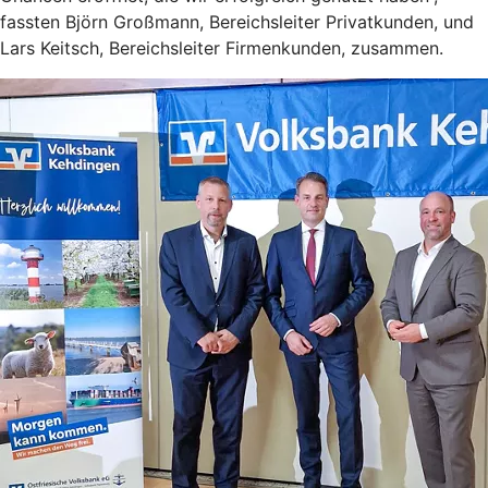
fassten Björn Großmann, Bereichsleiter Privatkunden, und
Lars Keitsch, Bereichsleiter Firmenkunden, zusammen.