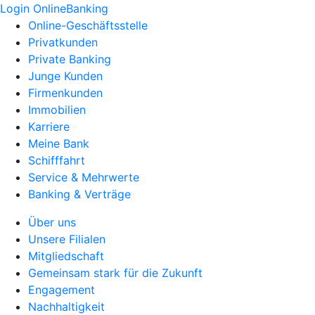
Login OnlineBanking
Online-Geschäftsstelle
Privatkunden
Private Banking
Junge Kunden
Firmenkunden
Immobilien
Karriere
Meine Bank
Schifffahrt
Service & Mehrwerte
Banking & Verträge
Über uns
Unsere Filialen
Mitgliedschaft
Gemeinsam stark für die Zukunft
Engagement
Nachhaltigkeit