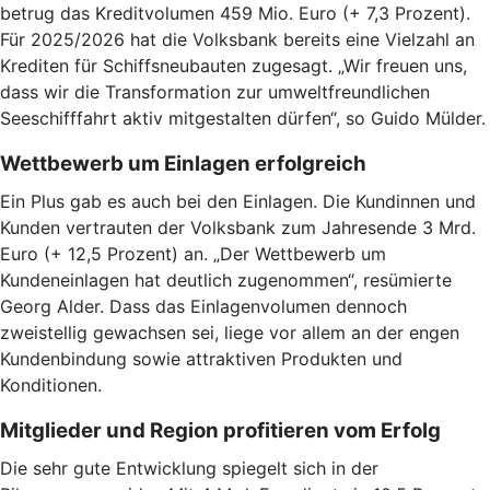
betrug das Kreditvolumen 459 Mio. Euro (+ 7,3 Prozent).
Für 2025/2026 hat die Volksbank bereits eine Vielzahl an
Krediten für Schiffsneubauten zugesagt. „Wir freuen uns,
dass wir die Transformation zur umweltfreundlichen
Seeschifffahrt aktiv mitgestalten dürfen“, so Guido Mülder.
Wettbewerb um Einlagen erfolgreich
Ein Plus gab es auch bei den Einlagen. Die Kundinnen und
Kunden vertrauten der Volksbank zum Jahresende 3 Mrd.
Euro (+ 12,5 Prozent) an. „Der Wettbewerb um
Kundeneinlagen hat deutlich zugenommen“, resümierte
Georg Alder. Dass das Einlagenvolumen dennoch
zweistellig gewachsen sei, liege vor allem an der engen
Kundenbindung sowie attraktiven Produkten und
Konditionen.
Mitglieder und Region profitieren vom Erfolg
Die sehr gute Entwicklung spiegelt sich in der