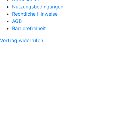
Nutzungsbedingungen
Rechtliche Hinweise
AGB
Barrierefreiheit
Vertrag widerrufen