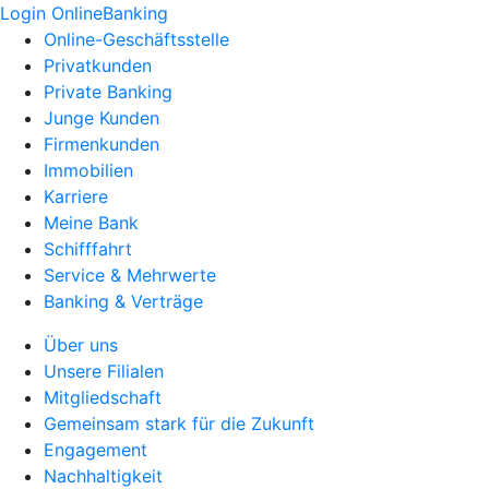
Login OnlineBanking
Online-Geschäftsstelle
Privatkunden
Private Banking
Junge Kunden
Firmenkunden
Immobilien
Karriere
Meine Bank
Schifffahrt
Service & Mehrwerte
Banking & Verträge
Über uns
Unsere Filialen
Mitgliedschaft
Gemeinsam stark für die Zukunft
Engagement
Nachhaltigkeit