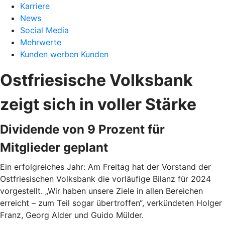
Karriere
News
Social Media
Mehrwerte
Kunden werben Kunden
Ostfriesische Volksbank
zeigt sich in voller Stärke
Dividende von 9 Prozent für
Mitglieder geplant
Ein erfolgreiches Jahr: Am Freitag hat der Vorstand der
Ostfriesischen Volksbank die vorläufige Bilanz für 2024
vorgestellt. „Wir haben unsere Ziele in allen Bereichen
erreicht – zum Teil sogar übertroffen“, verkündeten Holger
Franz, Georg Alder und Guido Mülder.