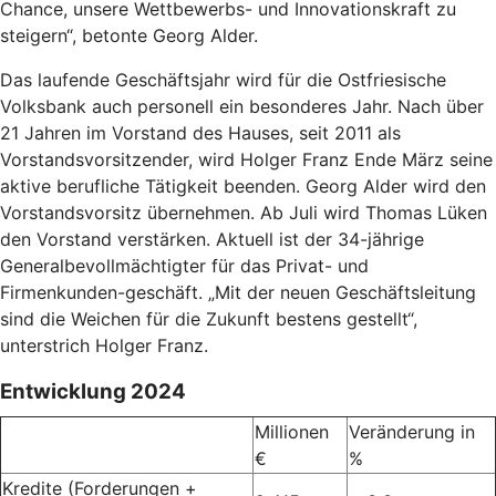
Chance, unsere Wettbewerbs- und Innovationskraft zu
steigern“, betonte Georg Alder.
Das laufende Geschäftsjahr wird für die Ostfriesische
Volksbank auch personell ein besonderes Jahr. Nach über
21 Jahren im Vorstand des Hauses, seit 2011 als
Vorstandsvorsitzender, wird Holger Franz Ende März seine
aktive berufliche Tätigkeit beenden. Georg Alder wird den
Vorstandsvorsitz übernehmen. Ab Juli wird Thomas Lüken
den Vorstand verstärken. Aktuell ist der 34-jährige
Generalbevollmächtigter für das Privat- und
Firmenkunden-geschäft. „Mit der neuen Geschäftsleitung
sind die Weichen für die Zukunft bestens gestellt“,
unterstrich Holger Franz.
Entwicklung 2024
Millionen
Veränderung in
€
%
Kredite (Forderungen +