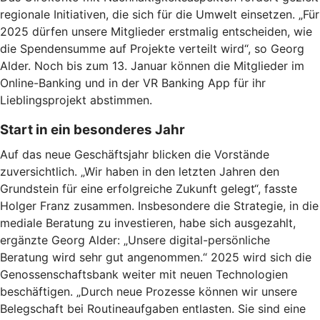
regionale Initiativen, die sich für die Umwelt einsetzen. „Für
2025 dürfen unsere Mitglieder erstmalig entscheiden, wie
die Spendensumme auf Projekte verteilt wird“, so Georg
Alder. Noch bis zum 13. Januar können die Mitglieder im
Online-Banking und in der VR Banking App für ihr
Lieblingsprojekt abstimmen.
Start in ein besonderes Jahr
Auf das neue Geschäftsjahr blicken die Vorstände
zuversichtlich. „Wir haben in den letzten Jahren den
Grundstein für eine erfolgreiche Zukunft gelegt“, fasste
Holger Franz zusammen. Insbesondere die Strategie, in die
mediale Beratung zu investieren, habe sich ausgezahlt,
ergänzte Georg Alder: „Unsere digital-persönliche
Beratung wird sehr gut angenommen.“ 2025 wird sich die
Genossenschaftsbank weiter mit neuen Technologien
beschäftigen. „Durch neue Prozesse können wir unsere
Belegschaft bei Routineaufgaben entlasten. Sie sind eine