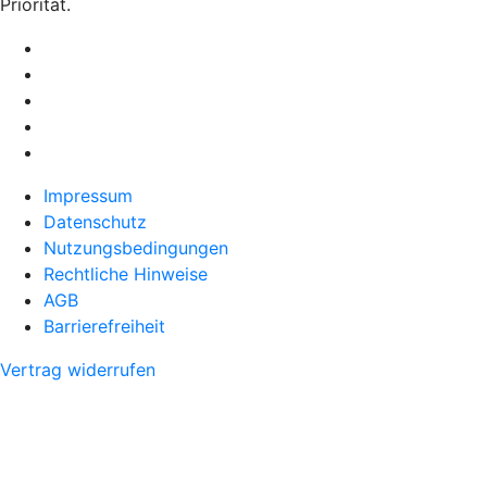
Priorität.
Impressum
Datenschutz
Nutzungsbedingungen
Rechtliche Hinweise
AGB
Barrierefreiheit
Vertrag widerrufen