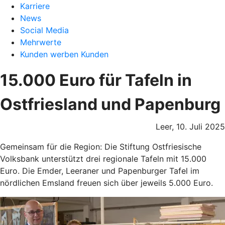
Karriere
News
Social Media
Mehrwerte
Kunden werben Kunden
15.000 Euro für Tafeln in
Ostfriesland und Papenburg
Leer, 10. Juli 2025
Gemeinsam für die Region: Die Stiftung Ostfriesische
Volksbank unterstützt drei regionale Tafeln mit 15.000
Euro. Die Emder, Leeraner und Papenburger Tafel im
nördlichen Emsland freuen sich über jeweils 5.000 Euro.