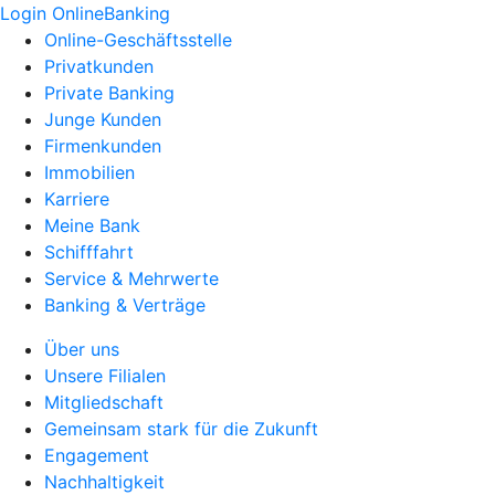
Login OnlineBanking
Online-Geschäftsstelle
Privatkunden
Private Banking
Junge Kunden
Firmenkunden
Immobilien
Karriere
Meine Bank
Schifffahrt
Service & Mehrwerte
Banking & Verträge
Über uns
Unsere Filialen
Mitgliedschaft
Gemeinsam stark für die Zukunft
Engagement
Nachhaltigkeit