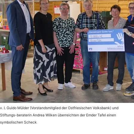
v. l. Guido Mülder (Vorstandsmitglied der Ostfriesischen Volksbank) und
Stiftungs-beraterin Andrea Wilken überreichten der Emder Tafel einen
symbolischen Scheck