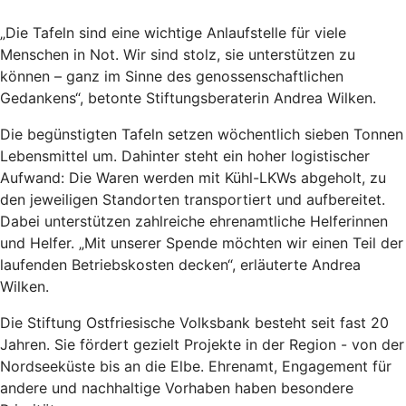
„Die Tafeln sind eine wichtige Anlaufstelle für viele
Menschen in Not. Wir sind stolz, sie unterstützen zu
können – ganz im Sinne des genossenschaftlichen
Gedankens“, betonte Stiftungsberaterin Andrea Wilken.
Die begünstigten Tafeln setzen wöchentlich sieben Tonnen
Lebensmittel um. Dahinter steht ein hoher logistischer
Aufwand: Die Waren werden mit Kühl-LKWs abgeholt, zu
den jeweiligen Standorten transportiert und aufbereitet.
Dabei unterstützen zahlreiche ehrenamtliche Helferinnen
und Helfer. „Mit unserer Spende möchten wir einen Teil der
laufenden Betriebskosten decken“, erläuterte Andrea
Wilken.
Die Stiftung Ostfriesische Volksbank besteht seit fast 20
Jahren. Sie fördert gezielt Projekte in der Region - von der
Nordseeküste bis an die Elbe. Ehrenamt, Engagement für
andere und nachhaltige Vorhaben haben besondere