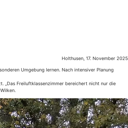
Holthusen, 17. November 2025
besonderen Umgebung lernen. Nach intensiver Planung
. „Das Freiluftklassenzimmer bereichert nicht nur die
 Wilken.