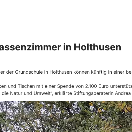
lassenzimmer in Holthusen
ler der Grundschule in Holthusen können künftig in einer 
en und Tischen mit einer Spende von 2.100 Euro unterstützt
die Natur und Umwelt“, erklärte Stiftungsberaterin Andrea