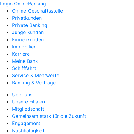
Login OnlineBanking
Online-Geschäftsstelle
Privatkunden
Private Banking
Junge Kunden
Firmenkunden
Immobilien
Karriere
Meine Bank
Schifffahrt
Service & Mehrwerte
Banking & Verträge
Über uns
Unsere Filialen
Mitgliedschaft
Gemeinsam stark für die Zukunft
Engagement
Nachhaltigkeit