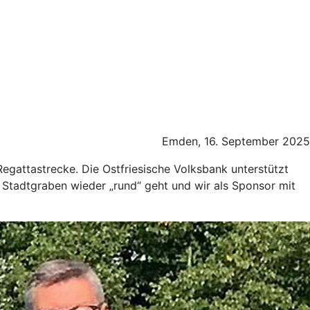
Emden, 16. September 2025
egattastrecke. Die Ostfriesische Volksbank unterstützt
 Stadtgraben wieder „rund“ geht und wir als Sponsor mit