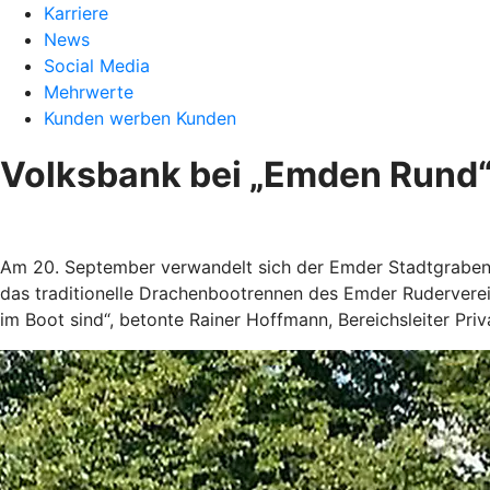
Karriere
News
Social Media
Mehrwerte
Kunden werben Kunden
Volksbank bei „Emden Rund“
Am 20. September verwandelt sich der Emder Stadtgraben a
das traditionelle Drachenbootrennen des Emder Ruderverei
im Boot sind“, betonte Rainer Hoffmann, Bereichsleiter Pr