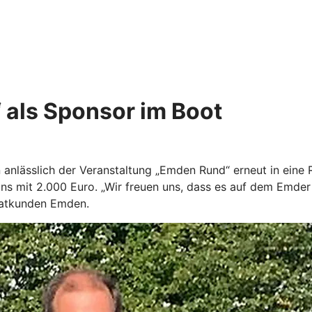
 als Sponsor im Boot
nlässlich der Veranstaltung „Emden Rund“ erneut in eine R
ns mit 2.000 Euro. „Wir freuen uns, dass es auf dem Emder
ivatkunden Emden.