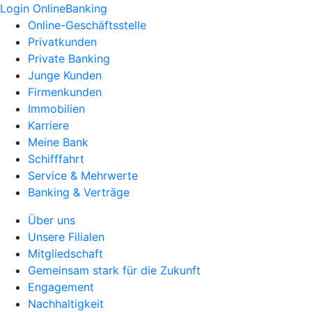
Login OnlineBanking
Online-Geschäftsstelle
Privatkunden
Private Banking
Junge Kunden
Firmenkunden
Immobilien
Karriere
Meine Bank
Schifffahrt
Service & Mehrwerte
Banking & Verträge
Über uns
Unsere Filialen
Mitgliedschaft
Gemeinsam stark für die Zukunft
Engagement
Nachhaltigkeit