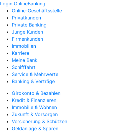
Login OnlineBanking
Online-Geschäftsstelle
Privatkunden
Private Banking
Junge Kunden
Firmenkunden
Immobilien
Karriere
Meine Bank
Schifffahrt
Service & Mehrwerte
Banking & Verträge
Girokonto & Bezahlen
Kredit & Finanzieren
Immobilie & Wohnen
Zukunft & Vorsorgen
Versicherung & Schützen
Geldanlage & Sparen