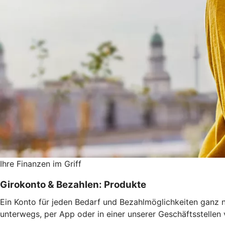
Ihre Finanzen im Griff
Girokonto & Bezahlen: Produkte
Ein Konto für jeden Bedarf und Bezahlmöglichkeiten ganz n
unterwegs, per App oder in einer unserer Geschäftsstellen