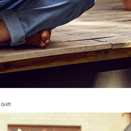
Griff.