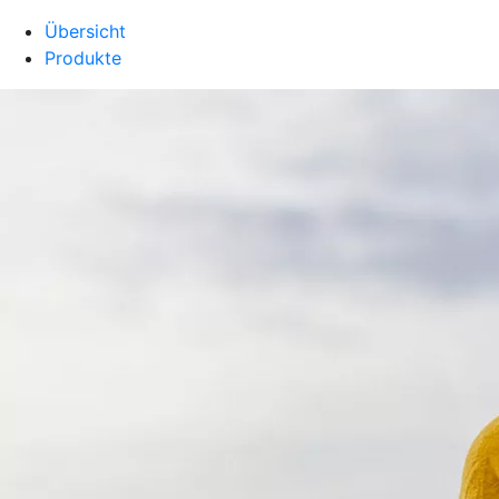
Übersicht
Produkte