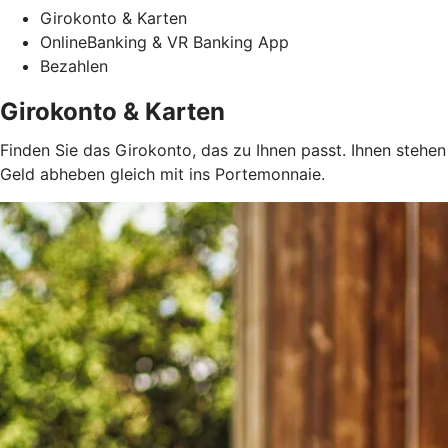
Girokonto & Karten
OnlineBanking & VR Banking App
Bezahlen
Girokonto & Karten
Finden Sie das Girokonto, das zu Ihnen passt. Ihnen steh
Geld abheben gleich mit ins Portemonnaie.