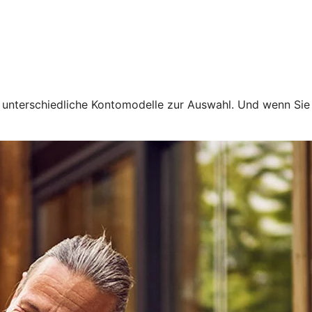
en unterschiedliche Kontomodelle zur Auswahl. Und wenn Si