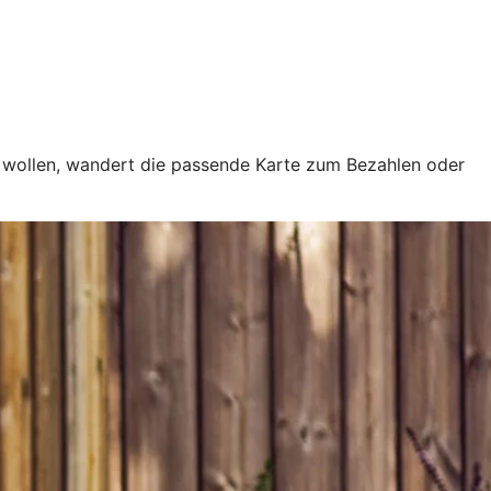
e wollen, wandert die passende Karte zum Bezahlen oder