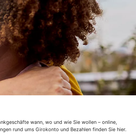
ankgeschäfte wann, wo und wie Sie wollen – online,
ungen rund ums Girokonto und Bezahlen finden Sie hier.