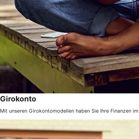
Girokonto
Mit unseren Girokontomodellen haben Sie Ihre Finanzen im 