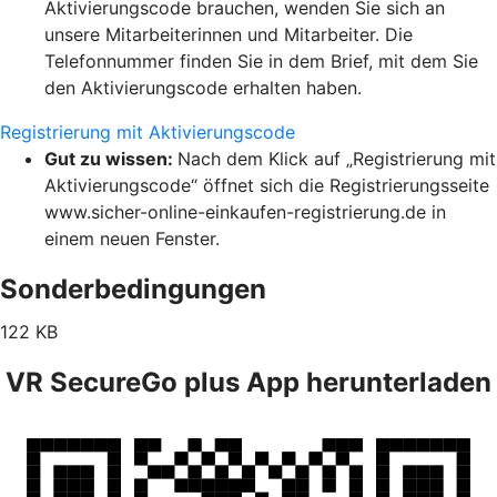
Aktivierungscode brauchen, wenden Sie sich an
unsere Mitarbeiterinnen und Mitarbeiter. Die
Telefonnummer finden Sie in dem Brief, mit dem Sie
den Aktivierungscode erhalten haben.
Registrierung mit Aktivierungscode
Gut zu wissen:
Nach dem Klick auf „Registrierung mit
Aktivierungscode“ öffnet sich die Registrierungsseite
www.sicher-online-einkaufen-registrierung.de in
einem neuen Fenster.
Sonderbedingungen
122 KB
VR SecureGo plus App herunterladen