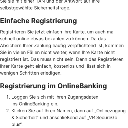
Sie sie mit einer TAN und der Antwort auf Ihre
selbstgewählte Sicherheitsfrage.
Einfache Registrierung
Registrieren Sie jetzt einfach Ihre Karte, um auch mal
schnell online etwas bezahlen zu können. Da das
Absichern Ihrer Zahlung häufig verpflichtend ist, kommen
Sie in vielen Fällen nicht weiter, wenn Ihre Karte nicht
registriert ist. Das muss nicht sein. Denn das Registrieren
Ihrer Karte geht einfach, kostenlos und lässt sich in
wenigen Schritten erledigen.
Registrierung im OnlineBanking
Loggen Sie sich mit Ihren Zugangsdaten
ins OnlineBanking ein.
Klicken Sie auf Ihren Namen, dann auf „Onlinezugang
& Sicherheit“ und anschließend auf „VR SecureGo
plus“.