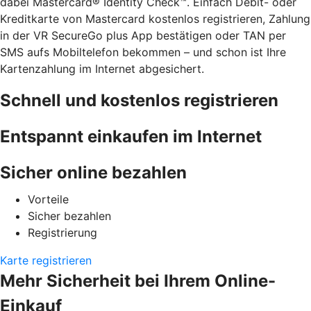
dabei Mastercard® Identity Check™. Einfach Debit- oder
Kreditkarte von Mastercard kostenlos registrieren, Zahlung
in der VR SecureGo plus App bestätigen oder TAN per
SMS aufs Mobiltelefon bekommen – und schon ist Ihre
Kartenzahlung im Internet abgesichert.
Schnell und kostenlos registrieren
Entspannt einkaufen im Internet
Sicher online bezahlen
Vorteile
Sicher bezahlen
Registrierung
Karte registrieren
Mehr Sicherheit bei Ihrem Online-
Einkauf