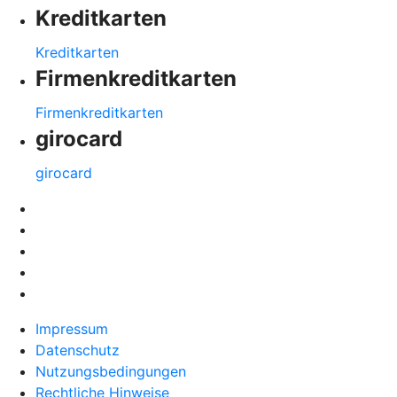
Kreditkarten
Kreditkarten
Firmenkreditkarten
Firmenkreditkarten
girocard
girocard
Impressum
Datenschutz
Nutzungsbedingungen
Rechtliche Hinweise