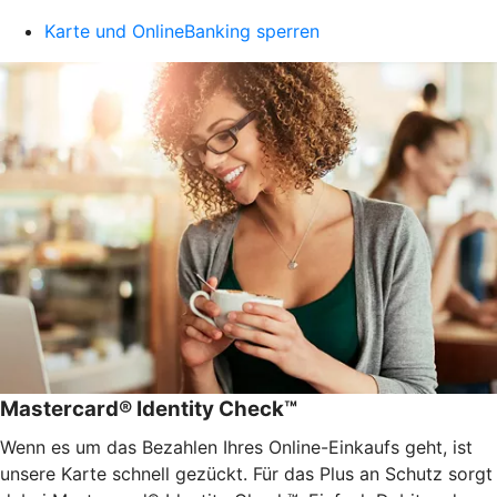
Karte und OnlineBanking sperren
Mastercard® Identity Check™
Wenn es um das Bezahlen Ihres Online-Einkaufs geht, ist
unsere Karte schnell gezückt. Für das Plus an Schutz sorgt