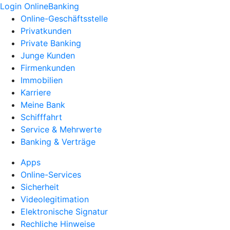
Login OnlineBanking
Online-Geschäftsstelle
Privatkunden
Private Banking
Junge Kunden
Firmenkunden
Immobilien
Karriere
Meine Bank
Schifffahrt
Service & Mehrwerte
Banking & Verträge
Apps
Online-Services
Sicherheit
Videolegitimation
Elektronische Signatur
Rechliche Hinweise