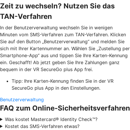
Zeit zu wechseln? Nutzen Sie das
TAN-Verfahren
In der Benutzerverwaltung wechseln Sie in wenigen
Minuten vom SMS-Verfahren zum TAN-Verfahren. Klicken
Sie auf den Button „Benutzerverwaltung“ und melden Sie
sich mit Ihrer Kartennummer an. Wählen Sie „Zustellung per
Smartphone-App“ aus und tippen Sie Ihre Karten-Kennung
ein. Geschafft! Ab jetzt geben Sie Ihre Zahlungen ganz
bequem in der VR SecureGo plus App frei.
Tipp: Ihre Karten-Kennung finden Sie in der VR
SecureGo plus App in den Einstellungen.
Benutzerverwaltung
FAQ zum Online-Sicherheitsverfahren
Was kostet Mastercard® Identity Check™?
Kostet das SMS-Verfahren etwas?