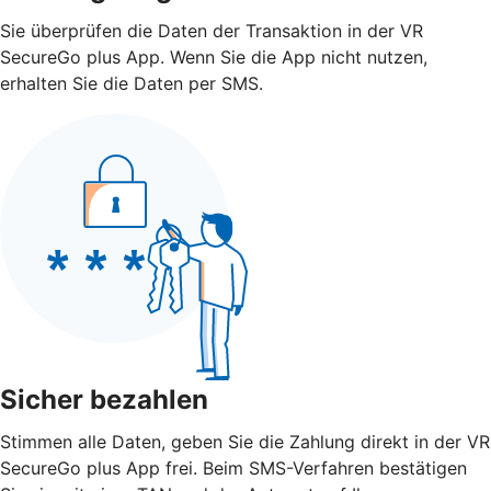
Sie überprüfen die Daten der Transaktion in der VR
SecureGo plus App. Wenn Sie die App nicht nutzen,
erhalten Sie die Daten per SMS.
Sicher bezahlen
Stimmen alle Daten, geben Sie die Zahlung direkt in der VR
SecureGo plus App frei. Beim SMS-Verfahren bestätigen