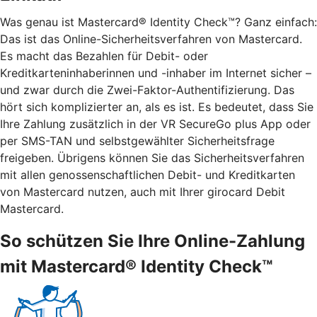
Was genau ist Mastercard® Identity Check™? Ganz einfach:
Das ist das Online-Sicherheitsverfahren von Mastercard.
Es macht das Bezahlen für Debit- oder
Kreditkarteninhaberinnen und -inhaber im Internet sicher –
und zwar durch die Zwei-Faktor-Authentifizierung. Das
hört sich komplizierter an, als es ist. Es bedeutet, dass Sie
Ihre Zahlung zusätzlich in der VR SecureGo plus App oder
per SMS-TAN und selbstgewählter Sicherheitsfrage
freigeben. Übrigens können Sie das Sicherheitsverfahren
mit allen genossenschaftlichen Debit- und Kreditkarten
von Mastercard nutzen, auch mit Ihrer girocard Debit
Mastercard.
So schützen Sie Ihre Online-Zahlung
mit Mastercard® Identity Check™