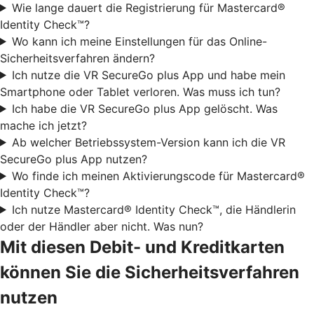
Wie lange dauert die Registrierung für Mastercard®
Identity Check™?
Wo kann ich meine Einstellungen für das Online-
Sicherheitsverfahren ändern?
Ich nutze die VR SecureGo plus App und habe mein
Smartphone oder Tablet verloren. Was muss ich tun?
Ich habe die VR SecureGo plus App gelöscht. Was
mache ich jetzt?
Ab welcher Betriebssystem-Version kann ich die VR
SecureGo plus App nutzen?
Wo finde ich meinen Aktivierungscode für Mastercard®
Identity Check™?
Ich nutze Mastercard® Identity Check™, die Händlerin
oder der Händler aber nicht. Was nun?
Mit diesen Debit- und Kreditkarten
können Sie die Sicherheitsverfahren
nutzen