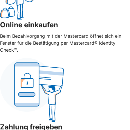
Online einkaufen
Beim Bezahlvorgang mit der Mastercard öffnet sich ein
Fenster für die Bestätigung per Mastercard® Identity
Check™.
Zahlung freigeben