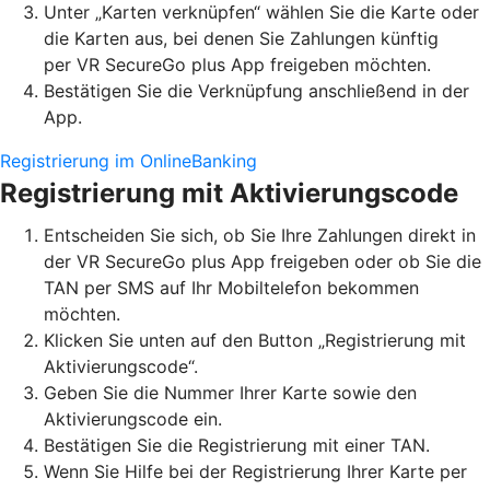
Unter „Karten verknüpfen“ wählen Sie die Karte oder
die Karten aus, bei denen Sie Zahlungen künftig
per VR SecureGo plus App freigeben möchten.
Bestätigen Sie die Verknüpfung anschließend in der
App.
Registrierung im OnlineBanking
Registrierung mit Aktivierungscode
Entscheiden Sie sich, ob Sie Ihre Zahlungen direkt in
der VR SecureGo plus App freigeben oder ob Sie die
TAN per SMS auf Ihr Mobiltelefon bekommen
möchten.
Klicken Sie unten auf den Button „Registrierung mit
Aktivierungscode“.
Geben Sie die Nummer Ihrer Karte sowie den
Aktivierungscode ein.
Bestätigen Sie die Registrierung mit einer TAN.
Wenn Sie Hilfe bei der Registrierung Ihrer Karte per