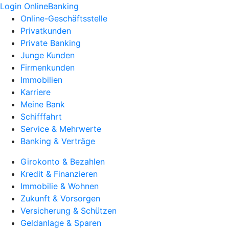
Login OnlineBanking
Online-Geschäftsstelle
Privatkunden
Private Banking
Junge Kunden
Firmenkunden
Immobilien
Karriere
Meine Bank
Schifffahrt
Service & Mehrwerte
Banking & Verträge
Girokonto & Bezahlen
Kredit & Finanzieren
Immobilie & Wohnen
Zukunft & Vorsorgen
Versicherung & Schützen
Geldanlage & Sparen