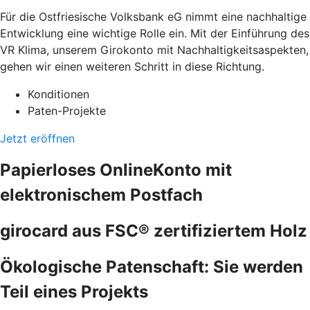
Für die Ostfriesische Volksbank eG nimmt eine nachhaltige
Entwicklung eine wichtige Rolle ein. Mit der Einführung des
VR Klima, unserem Girokonto mit Nachhaltigkeitsaspekten,
gehen wir einen weiteren Schritt in diese Richtung.
Konditionen
Paten-Projekte
Jetzt eröffnen
Papierloses OnlineKonto mit
elektronischem Postfach
girocard aus FSC® zertifiziertem Holz
Ökologische Patenschaft: Sie werden
Teil eines Projekts