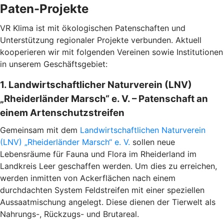
Paten-Projekte
VR Klima ist mit ökologischen Patenschaften und
Unterstützung regionaler Projekte verbunden. Aktuell
kooperieren wir mit folgenden Vereinen sowie Institutionen
in unserem Geschäftsgebiet:
1. Landwirtschaftlicher Naturverein (LNV)
„Rheiderländer Marsch“ e. V. – Patenschaft an
einem Artenschutzstreifen
Gemeinsam mit dem
Landwirtschaftlichen Naturverein
(LNV) „Rheiderländer Marsch“ e. V.
sollen neue
Lebensräume für Fauna und Flora im Rheiderland im
Landkreis Leer geschaffen werden. Um dies zu erreichen,
werden inmitten von Ackerflächen nach einem
durchdachten System Feldstreifen mit einer speziellen
Aussaatmischung angelegt. Diese dienen der Tierwelt als
Nahrungs-, Rückzugs- und Brutareal.