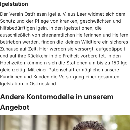
Igelstation
Der Verein Ostfriesen Igel e. V. aus Leer widmet sich dem
Schutz und der Pflege von kranken, geschwächten und
hilfsbedürftigen Igeln. In den Igelstationen, die
ausschließlich von ehrenamtlichen Helferinnen und Helfern
betrieben werden, finden die kleinen Wildtiere ein sicheres
Zuhause auf Zeit. Hier werden sie versorgt, aufgepäppelt
und auf ihre Rückkehr in die Freiheit vorbereitet. In den
Hochzeiten kümmern sich die Stationen um bis zu 150 Igel
gleichzeitig. Mit einer Patenschaft ermöglichen unsere
Kundinnen und Kunden die Versorgung einer gesamten
Igelstation in Ostfriesland.
Andere Kontomodelle in unserem
Angebot