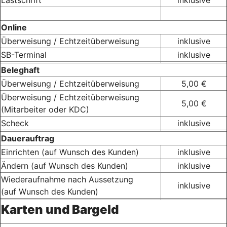
Online
Überweisung / Echtzeitüberweisung
inklusive
SB-Terminal
inklusive
Beleghaft
Überweisung / Echtzeitüberweisung
5,00 €
Überweisung / Echtzeitüberweisung
5,00 €
(Mitarbeiter oder KDC)
Scheck
inklusive
Dauerauftrag
Einrichten (auf Wunsch des Kunden)
inklusive
Ändern (auf Wunsch des Kunden)
inklusive
Wiederaufnahme nach Aussetzung
inklusive
(auf Wunsch des Kunden)
Karten und Bargeld