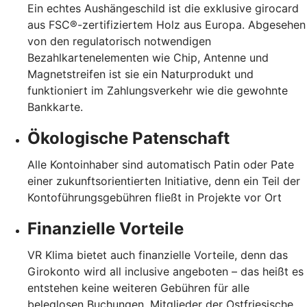
Ein echtes Aushängeschild ist die exklusive girocard
aus FSC®-zertifiziertem Holz aus Europa. Abgesehen
von den regulatorisch notwendigen
Bezahlkartenelementen wie Chip, Antenne und
Magnetstreifen ist sie ein Naturprodukt und
funktioniert im Zahlungsverkehr wie die gewohnte
Bankkarte.
Ökologische Patenschaft
Alle Kontoinhaber sind automatisch Patin oder Pate
einer zukunftsorientierten Initiative, denn ein Teil der
Kontoführungsgebühren fließt in Projekte vor Ort
Finanzielle Vorteile
VR Klima bietet auch finanzielle Vorteile, denn das
Girokonto wird all inclusive angeboten – das heißt es
entstehen keine weiteren Gebühren für alle
beleglosen Buchungen. Mitglieder der Ostfriesische