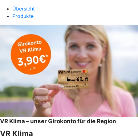
Übersicht
Produkte
VR Klima – unser Girokonto für die Region
VR Klima