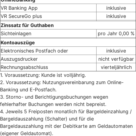
VR Banking App
inklusive
VR SecureGo plus
inklusive
Zinssatz für Guthaben
Sichteinlagen
pro Jahr 0,00 %
Kontoauszüge
Elektronisches Postfach oder
inklusive
Auszugsdrucker
nicht verfügbar
Rechnungsabschluss
vierteljährlich
1. Voraussetzung: Kunde ist volljährig.
2. Voraussetzung: Nutzungsvereinbarung zum Online-
Banking und E-Postfach.
3. Storno- und Berichtigungsbuchungen wegen
fehlerhafter Buchungen werden nicht bepreist.
4. Jeweils 5 Freiposten monatlich für Bargeldeinzahlung /
Bargeldauszahlung (Schalter) und für die
Bargeldauszahlung mit der Debitkarte am Geldautomaten
(eigener Geldautomat).