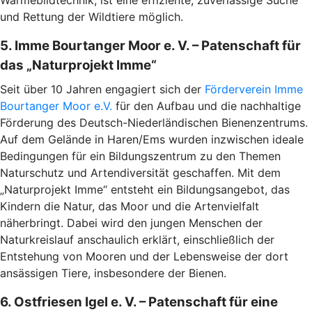
und Rettung der Wildtiere möglich.
5. Imme Bourtanger Moor e. V. – Patenschaft für
das „Naturprojekt Imme“
Seit über 10 Jahren engagiert sich der
Förderverein Imme
Bourtanger Moor e.V.
für den Aufbau und die nachhaltige
Förderung des Deutsch-Niederländischen Bienenzentrums.
Auf dem Gelände in Haren/Ems wurden inzwischen ideale
Bedingungen für ein Bildungszentrum zu den Themen
Naturschutz und Artendiversität geschaffen. Mit dem
„Naturprojekt Imme“ entsteht ein Bildungsangebot, das
Kindern die Natur, das Moor und die Artenvielfalt
näherbringt. Dabei wird den jungen Menschen der
Naturkreislauf anschaulich erklärt, einschließlich der
Entstehung von Mooren und der Lebensweise der dort
ansässigen Tiere, insbesondere der Bienen.
6. Ostfriesen Igel e. V. – Patenschaft für eine