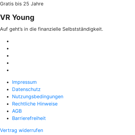
Gratis bis 25 Jahre
VR Young
Auf geht’s in die finanzielle Selbstständigkeit.
Impressum
Datenschutz
Nutzungsbedingungen
Rechtliche Hinweise
AGB
Barrierefreiheit
Vertrag widerrufen