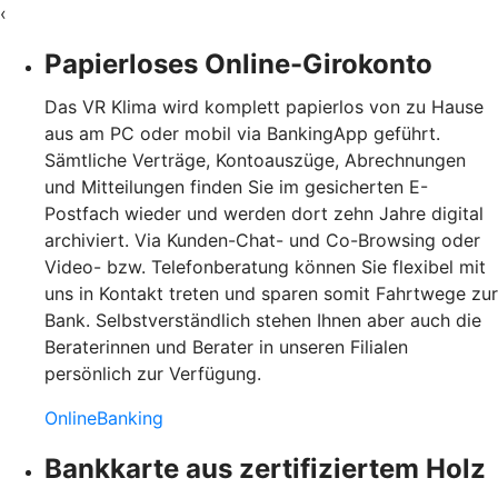
‹
Papierloses Online-Girokonto
Das VR Klima wird komplett papierlos von zu Hause
aus am PC oder mobil via BankingApp geführt.
Sämtliche Verträge, Kontoauszüge, Abrechnungen
und Mitteilungen finden Sie im gesicherten E-
Postfach wieder und werden dort zehn Jahre digital
archiviert. Via Kunden-Chat- und Co-Browsing oder
Video- bzw. Telefonberatung können Sie flexibel mit
uns in Kontakt treten und sparen somit Fahrtwege zur
Bank. Selbstverständlich stehen Ihnen aber auch die
Beraterinnen und Berater in unseren Filialen
persönlich zur Verfügung.
OnlineBanking
Bankkarte aus zertifiziertem Holz