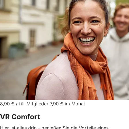
8,90 € / für Mitglieder 7,90 € im Monat
VR Comfort
Hier ist alles drin - genießen Sie die Vorteile eines