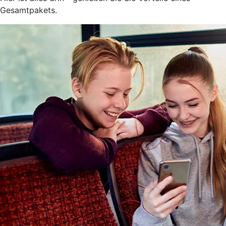
Gesamtpakets.