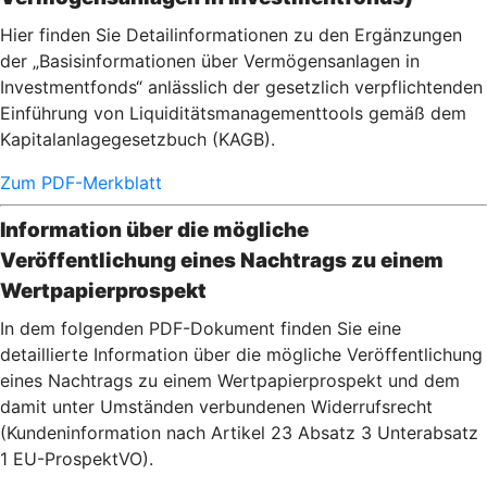
Hier finden Sie Detailinformationen zu den Ergänzungen
der „Basisinformationen über Vermögensanlagen in
Investmentfonds“ anlässlich der gesetzlich verpflichtenden
Einführung von Liquiditätsmanagementtools gemäß dem
Kapitalanlagegesetzbuch (KAGB).
Zum PDF-Merkblatt
Information über die mögliche
Veröffentlichung eines Nachtrags zu einem
Wertpapierprospekt
In dem folgenden PDF-Dokument finden Sie eine
detaillierte Information über die mögliche Veröffentlichung
eines Nachtrags zu einem Wertpapierprospekt und dem
damit unter Umständen verbundenen Widerrufsrecht
(Kundeninformation nach Artikel 23 Absatz 3 Unterabsatz
1 EU-ProspektVO).