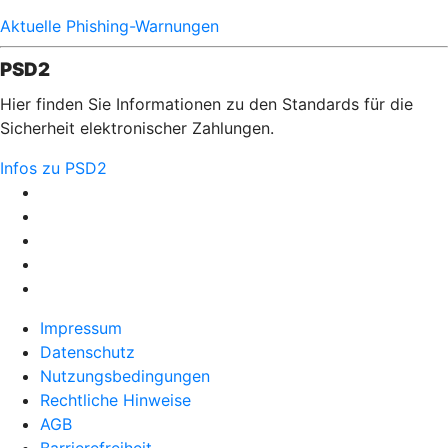
Aktuelle Phishing-Warnungen
PSD2
Hier finden Sie Informationen zu den Standards für die
Sicherheit elektronischer Zahlungen.
Infos zu PSD2
Impressum
Datenschutz
Nutzungsbedingungen
Rechtliche Hinweise
AGB