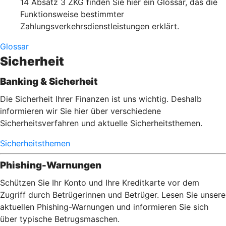
14 Absatz 3 ZKG finden Sie hier ein Glossar, das die
Funktionsweise bestimmter
Zahlungsverkehrsdienstleistungen erklärt.
Glossar
Sicherheit
Banking & Sicherheit
Die Sicherheit Ihrer Finanzen ist uns wichtig. Deshalb
informieren wir Sie hier über verschiedene
Sicherheitsverfahren und aktuelle Sicherheitsthemen.
Sicherheitsthemen
Phishing-Warnungen
Schützen Sie Ihr Konto und Ihre Kreditkarte vor dem
Zugriff durch Betrügerinnen und Betrüger. Lesen Sie unsere
aktuellen Phishing-Warnungen und informieren Sie sich
über typische Betrugsmaschen.