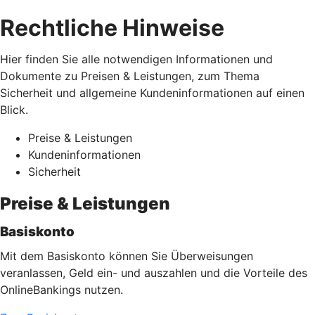
Rechtliche Hinweise
Hier finden Sie alle notwendigen Informationen und
Dokumente zu Preisen & Leistungen, zum Thema
Sicherheit und allgemeine Kundeninformationen auf einen
Blick.
Preise & Leistungen
Kundeninformationen
Sicherheit
Preise & Leistungen
Basiskonto
Mit dem Basiskonto können Sie Überweisungen
veranlassen, Geld ein- und auszahlen und die Vorteile des
OnlineBankings nutzen.