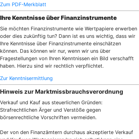
Zum PDF-Merkblatt
Ihre Kenntnisse über Finanzinstrumente
Sie möchten Finanzinstrumente wie Wertpapiere erwerben
oder dies zukünftig tun? Dann ist es uns wichtig, dass wir
Ihre Kenntnisse über Finanzinstrumente einschätzen
können. Das können wir nur, wenn wir uns über
Fragestellungen von Ihren Kenntnissen ein Bild verschafft
haben. Hierzu sind wir rechtlich verpflichtet.
Zur Kenntnisermittlung
Hinweis zur Marktmissbrauchsverordnung
Verkauf und Kauf aus steuerlichen Gründen:
Strafrechtlichen Ärger und Verstöße gegen
börsenrechtliche Vorschriften vermeiden.
Der von den Finanzämtern durchaus akzeptierte Verkauf