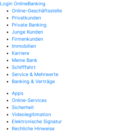
Login OnlineBanking
Online-Geschäftsstelle
Privatkunden
Private Banking
Junge Kunden
Firmenkunden
Immobilien
Karriere
Meine Bank
Schifffahrt
Service & Mehrwerte
Banking & Verträge
Apps
Online-Services
Sicherheit
Videolegitimation
Elektronische Signatur
Rechliche Hinweise