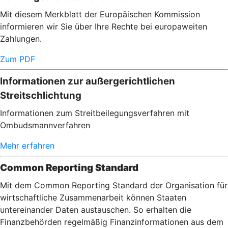
Mit diesem Merkblatt der Europäischen Kommission
informieren wir Sie über Ihre Rechte bei europaweiten
Zahlungen.
Zum PDF
Informationen zur außergerichtlichen
Streitschlichtung
Informationen zum Streitbeilegungsverfahren mit
Ombudsmannverfahren
Mehr erfahren
Common Reporting Standard
Mit dem Common Reporting Standard der Organisation für
wirtschaftliche Zusammenarbeit können Staaten
untereinander Daten austauschen. So erhalten die
Finanzbehörden regelmäßig Finanzinformationen aus dem