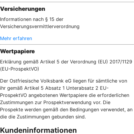
Versicherungen
Informationen nach § 15 der
Versicherungsvermittlerverordnung
Mehr erfahren
Wertpapiere
Erklärung gemäß Artikel 5 der Verordnung (EU) 2017/1129
(EU-ProspektVO)
Der Ostfriesische Volksbank eG liegen für sämtliche von
ihr gemäß Artikel 5 Absatz 1 Unterabsatz 2 EU-
ProspektVO angebotenen Wertpapiere die erforderlichen
Zustimmungen zur Prospektverwendung vor. Die
Prospekte werden gemäß den Bedingungen verwendet, an
die die Zustimmungen gebunden sind.
Kundeninformationen