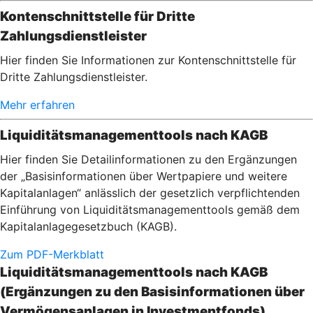
Kontenschnittstelle für Dritte
Zahlungsdienstleister
Hier finden Sie Informationen zur Kontenschnittstelle für
Dritte Zahlungsdienstleister.
Mehr erfahren
Liquiditätsmanagementtools nach KAGB
Hier finden Sie Detailinformationen zu den Ergänzungen
der „Basisinformationen über Wertpapiere und weitere
Kapitalanlagen“ anlässlich der gesetzlich verpflichtenden
Einführung von Liquiditätsmanagementtools gemäß dem
Kapitalanlagegesetzbuch (KAGB).
Zum PDF-Merkblatt
Liquiditätsmanagementtools nach KAGB
(Ergänzungen zu den Basisinformationen über
Vermögensanlagen in Investmentfonds)