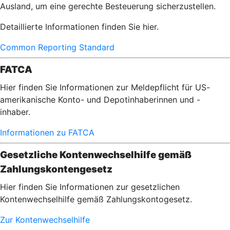
Ausland, um eine gerechte Besteuerung sicherzustellen.
Detaillierte Informationen finden Sie hier.
Common Reporting Standard
FATCA
Hier finden Sie Informationen zur Meldepflicht für US-
amerikanische Konto- und Depotinhaberinnen und -
inhaber.
Informationen zu FATCA
Gesetzliche Kontenwechselhilfe gemäß
Zahlungskontengesetz
Hier finden Sie Informationen zur gesetzlichen
Kontenwechselhilfe gemäß Zahlungskontogesetz.
Zur Kontenwechselhilfe