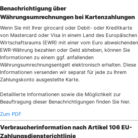
Benachrichtigung über
Währungsumrechnungen bei Kartenzahlu
ngen
Wenn Sie mit Ihrer girocard oder Debit- oder Kreditkarte
von Mastercard oder Visa in einem Land des Europäischen
Wirtschaftsraums (EWR) mit einer vom Euro abweichenden
EWR-Währung bezahlen oder Geld abheben, können Sie
Informationen zu einem ggf. anfallenden
Währungsumrechnungsentgelt elektronisch erhalten. Diese
Informationen versenden wir separat für jede zu Ihrem
Zahlungskonto ausgestellte Karte.
Detaillierte Informationen sowie die Möglichkeit zur
Beauftragung dieser Benachrichtigungen finden Sie hier.
Zum PDF
Verbraucherinformation nach Artikel 106 EU-
Zahlungsdiensterichtlinie