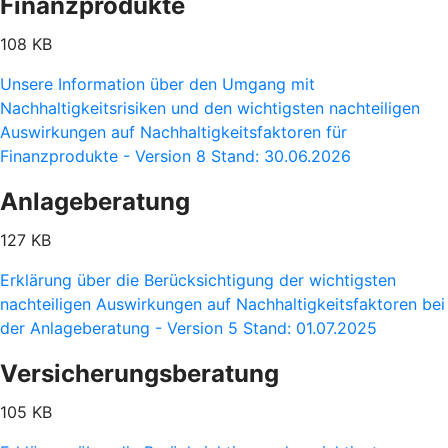
Finanzprodukte
108 KB
Unsere Information über den Umgang mit
Nachhaltigkeitsrisiken und den wichtigsten nachteiligen
Auswirkungen auf Nachhaltigkeitsfaktoren für
Finanzprodukte - Version 8 Stand: 30.06.2026
Anlageberatung
127 KB
Erklärung über die Berücksichtigung der wichtigsten
nachteiligen Auswirkungen auf Nachhaltigkeitsfaktoren bei
der Anlageberatung - Version 5 Stand: 01.07.2025
Versicherungsberatung
105 KB