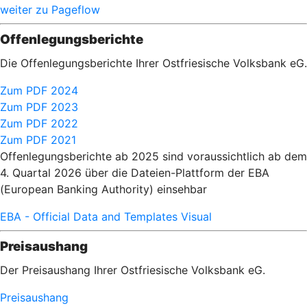
weiter zu Pageflow
Offenlegungsberichte
Die Offenlegungsberichte Ihrer Ostfriesische Volksbank eG.
Zum PDF 2024
Zum PDF 2023
Zum PDF 2022
Zum PDF 2021
Offenlegungsberichte ab 2025 sind voraussichtlich ab dem
4. Quartal 2026 über die Dateien-Plattform der EBA
(European Banking Authority) einsehbar
EBA - Official Data and Templates Visual
Preisaushang
Der Preisaushang Ihrer Ostfriesische Volksbank eG.
Preisaushang