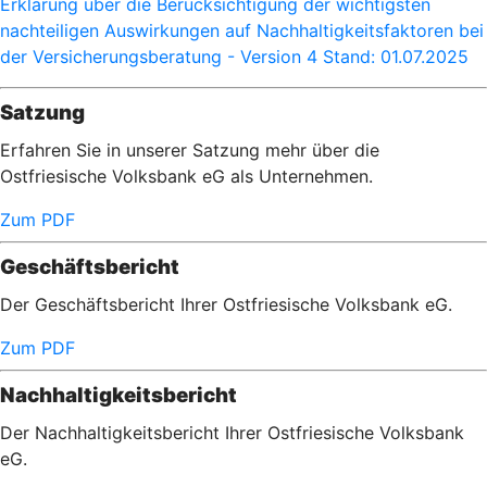
Erklärung über die Berücksichtigung der wichtigsten
nachteiligen Auswirkungen auf Nachhaltigkeitsfaktoren bei
der Versicherungsberatung - Version 4 Stand: 01.07.2025
Satzung
Erfahren Sie in unserer Satzung mehr über die
Ostfriesische Volksbank eG als Unternehmen.
Zum PDF
Geschäftsbericht
Der Geschäftsbericht Ihrer Ostfriesische Volksbank eG.
Zum PDF
Nachhaltigkeitsbericht
Der Nachhaltigkeitsbericht Ihrer Ostfriesische Volksbank
eG.