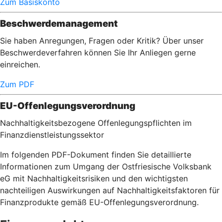
Zum Basiskonto
Beschwerdemanagement
Sie haben Anregungen, Fragen oder Kritik? Über unser
Beschwerdeverfahren können Sie Ihr Anliegen gerne
einreichen.
Zum PDF
EU-Offenlegungsverordnung
Nachhaltigkeitsbezogene Offenlegungspflichten im
Finanzdienstleistungssektor
Im folgenden PDF-Dokument finden Sie detaillierte
Informationen zum Umgang der Ostfriesische Volksbank
eG mit Nachhaltigkeitsrisiken und den wichtigsten
nachteiligen Auswirkungen auf Nachhaltigkeitsfaktoren für
Finanzprodukte gemäß EU-Offenlegungsverordnung.