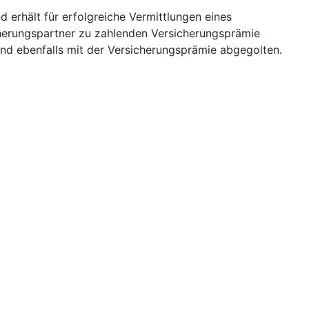
 erhält für erfolgreiche Vermittlungen eines
icherungspartner zu zahlenden Versicherungsprämie
und ebenfalls mit der Versicherungsprämie abgegolten.