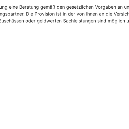
lung eine Beratung gemäß den gesetzlichen Vorgaben an und
ngspartner. Die Provision ist in der von Ihnen an die Vers
, Zuschüssen oder geldwerten Sachleistungen sind möglich 