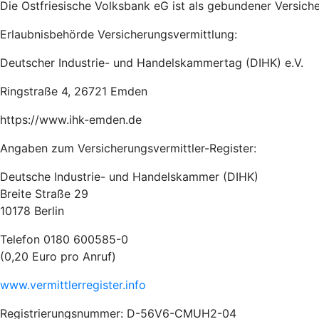
Die Ostfriesische Volksbank eG ist als gebundener Versich
Erlaubnisbehörde Versicherungsvermittlung:
Deutscher Industrie- und Handelskammertag (DIHK) e.V.
Ringstraße 4, 26721 Emden
https://www.ihk-emden.de
Angaben zum Versicherungsvermittler-Register:
Deutsche Industrie- und Handelskammer (DIHK)
Breite Straße 29
10178 Berlin
Telefon 0180 600585-0
(0,20 Euro pro Anruf)
www.vermittlerregister.info
Registrierungsnummer: D-56V6-CMUH2-04