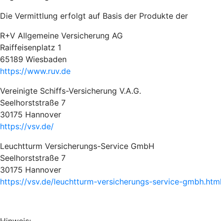
Die Vermittlung erfolgt auf Basis der Produkte der
R+V Allgemeine Versicherung AG
Raiffeisenplatz 1
65189 Wiesbaden
https://www.ruv.de
Vereinigte Schiffs-Versicherung V.A.G.
Seelhorststraße 7
30175 Hannover
https://vsv.de/
Leuchtturm Versicherungs-Service GmbH
Seelhorststraße 7
30175 Hannover
https://vsv.de/leuchtturm-versicherungs-service-gmbh.htm