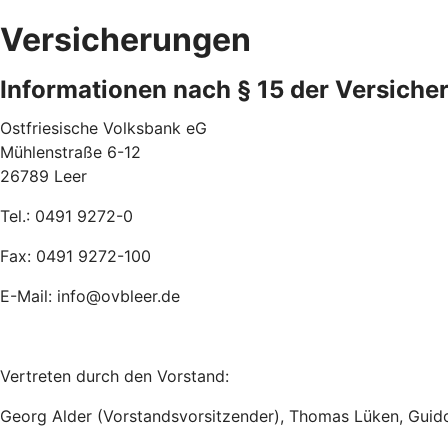
Versicherungen
Informationen nach § 15 der Versiche
Ostfriesische Volksbank eG
Mühlenstraße 6-12
26789 Leer
Tel.: 0491 9272-0
Fax: 0491 9272-100
E-Mail: info@ovbleer.de
Vertreten durch den Vorstand:
Georg Alder (Vorstandsvorsitzender), Thomas Lüken, Guid