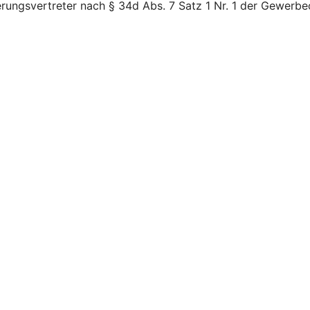
erungsvertreter nach § 34d Abs. 7 Satz 1 Nr. 1 der Gewerbe