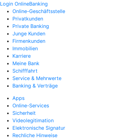
Login OnlineBanking
Online-Geschäftsstelle
Privatkunden
Private Banking
Junge Kunden
Firmenkunden
Immobilien
Karriere
Meine Bank
Schifffahrt
Service & Mehrwerte
Banking & Verträge
Apps
Online-Services
Sicherheit
Videolegitimation
Elektronische Signatur
Rechliche Hinweise