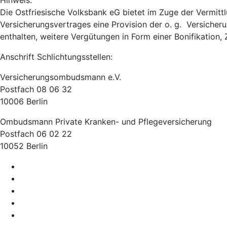
Hinweis:
Die Ostfriesische Volksbank eG bietet im Zuge der Vermitt
Versicherungsvertrages eine Provision der o. g. Versicheru
enthalten, weitere Vergütungen in Form einer Bonifikation
Anschrift Schlichtungsstellen:
Versicherungsombudsmann e.V.
Postfach 08 06 32
10006 Berlin
Ombudsmann Private Kranken- und Pflegeversicherung
Postfach 06 02 22
10052 Berlin