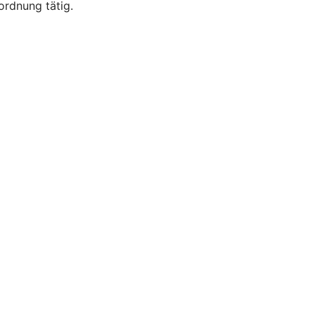
ordnung tätig.