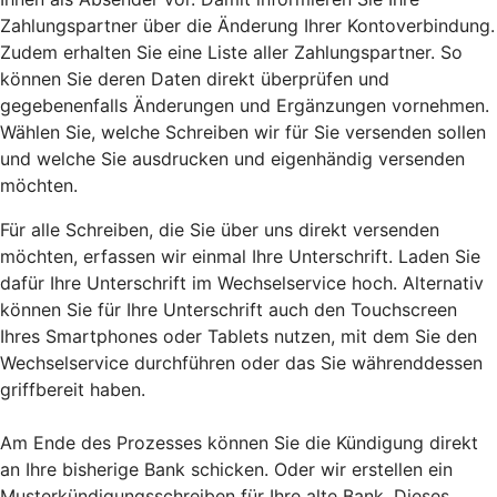
Zahlungspartner über die Änderung Ihrer Kontoverbindung.
Zudem erhalten Sie eine Liste aller Zahlungspartner. So
können Sie deren Daten direkt überprüfen und
gegebenenfalls Änderungen und Ergänzungen vornehmen.
Wählen Sie, welche Schreiben wir für Sie versenden sollen
und welche Sie ausdrucken und eigenhändig versenden
möchten.
Für alle Schreiben, die Sie über uns direkt versenden
möchten, erfassen wir einmal Ihre Unterschrift. Laden Sie
dafür Ihre Unterschrift im Wechselservice hoch. Alternativ
können Sie für Ihre Unterschrift auch den Touchscreen
Ihres Smartphones oder Tablets nutzen, mit dem Sie den
Wechselservice durchführen oder das Sie währenddessen
griffbereit haben.
Am Ende des Prozesses können Sie die Kündigung direkt
an Ihre bisherige Bank schicken. Oder wir erstellen ein
Musterkündigungsschreiben für Ihre alte Bank. Dieses