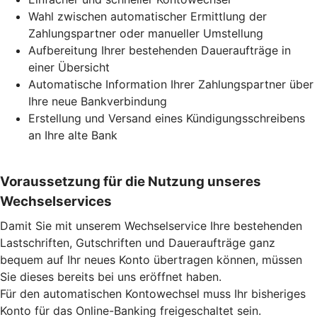
Wahl zwischen automatischer Ermittlung der
Zahlungspartner oder manueller Umstellung
Aufbereitung Ihrer bestehenden Daueraufträge in
einer Übersicht
Automatische Information Ihrer Zahlungspartner über
Ihre neue Bankverbindung
Erstellung und Versand eines Kündigungsschreibens
an Ihre alte Bank
Voraussetzung für die Nutzung unseres
Wechselservices
Damit Sie mit unserem Wechselservice Ihre bestehenden
Lastschriften, Gutschriften und Daueraufträge ganz
bequem auf Ihr neues Konto übertragen können, müssen
Sie dieses bereits bei uns eröffnet haben.
Für den automatischen Kontowechsel muss Ihr bisheriges
Konto für das Online-Banking freigeschaltet sein.