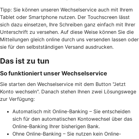
Tipp: Sie können unseren Wechselservice auch mit Ihrem
Tablet oder Smartphone nutzen. Der Touchscreen lässt
sich dazu einsetzen, Ihre Schreiben ganz einfach mit Ihrer
Unterschrift zu versehen. Auf diese Weise können Sie die
Mitteilungen gleich online durch uns versenden lassen oder
sie für den selbstständigen Versand ausdrucken.
Das ist zu tun
So funktioniert unser Wechselservice
Sie starten den Wechselservice mit dem Button "Jetzt
Konto wechseln". Danach stehen Ihnen zwei Lösungswege
zur Verfügung:
Automatisch mit Online-Banking – Sie entscheiden
sich für den automatischen Kontowechsel über das
Online-Banking Ihrer bisherigen Bank.
Ohne Online-Banking – Sie nutzen kein Online-