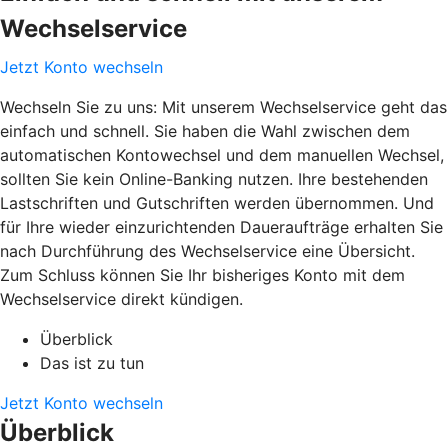
Wechselservice
Jetzt Konto wechseln
Wechseln Sie zu uns: Mit unserem Wechselservice geht das
einfach und schnell. Sie haben die Wahl zwischen dem
automatischen Kontowechsel und dem manuellen Wechsel,
sollten Sie kein Online-Banking nutzen. Ihre bestehenden
Lastschriften und Gutschriften werden übernommen. Und
für Ihre wieder einzurichtenden Daueraufträge erhalten Sie
nach Durchführung des Wechselservice eine Übersicht.
Zum Schluss können Sie Ihr bisheriges Konto mit dem
Wechselservice direkt kündigen.
Überblick
Das ist zu tun
Jetzt Konto wechseln
Überblick