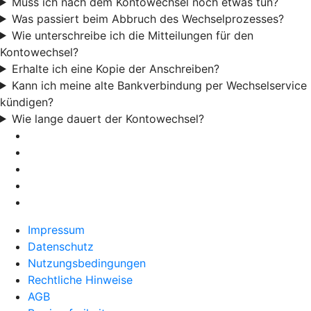
Muss ich nach dem Kontowechsel noch etwas tun?
Was passiert beim Abbruch des Wechselprozesses?
Wie unterschreibe ich die Mitteilungen für den
Kontowechsel?
Erhalte ich eine Kopie der Anschreiben?
Kann ich meine alte Bankverbindung per Wechselservice
kündigen?
Wie lange dauert der Kontowechsel?
Impressum
Datenschutz
Nutzungsbedingungen
Rechtliche Hinweise
AGB