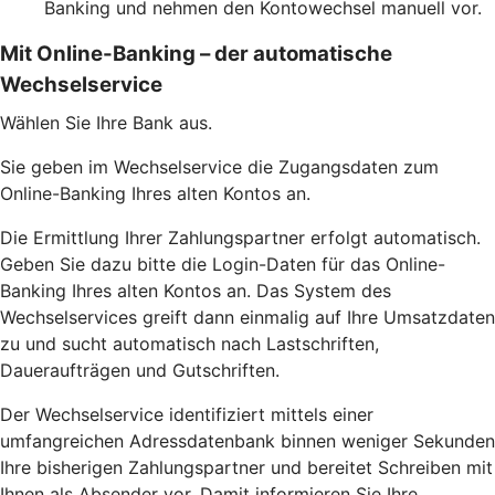
Banking und nehmen den Kontowechsel manuell vor.
Mit Online-Banking – der automatische
Wechselservice
Wählen Sie Ihre Bank aus.
Sie geben im Wechselservice die Zugangsdaten zum
Online-Banking Ihres alten Kontos an.
Die Ermittlung Ihrer Zahlungspartner erfolgt automatisch.
Geben Sie dazu bitte die Login-Daten für das Online-
Banking Ihres alten Kontos an. Das System des
Wechselservices greift dann einmalig auf Ihre Umsatzdaten
zu und sucht automatisch nach Lastschriften,
Daueraufträgen und Gutschriften.
Der Wechselservice identifiziert mittels einer
umfangreichen Adressdatenbank binnen weniger Sekunden
Ihre bisherigen Zahlungspartner und bereitet Schreiben mit
Ihnen als Absender vor. Damit informieren Sie Ihre