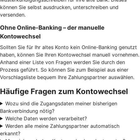
können Sie selbst ausdrucken, unterschreiben und
versenden.
Ohne Online-Banking – der manuelle
Kontowechsel
Sollten Sie für Ihr altes Konto kein Online-Banking genutzt
haben, können Sie Ihren Kontowechsel manuell vornehmen.
Anhand einer Liste von Fragen werden Sie durch den
Prozess geführt. So können Sie zum Beispiel aus einer
Vorschlagsliste bequem Ihre Zahlungspartner auswählen.
Häufige Fragen zum Kontowechsel
Wozu sind die Zugangsdaten meiner bisherigen
Bankverbindung nötig?
Welche Daten werden verarbeitet?
Werden alle meine Zahlungspartner automatisch
erkannt?