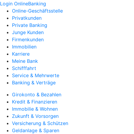
Login OnlineBanking
Online-Geschäftsstelle
Privatkunden
Private Banking
Junge Kunden
Firmenkunden
Immobilien
Karriere
Meine Bank
Schifffahrt
Service & Mehrwerte
Banking & Verträge
Girokonto & Bezahlen
Kredit & Finanzieren
Immobilie & Wohnen
Zukunft & Vorsorgen
Versicherung & Schützen
Geldanlage & Sparen