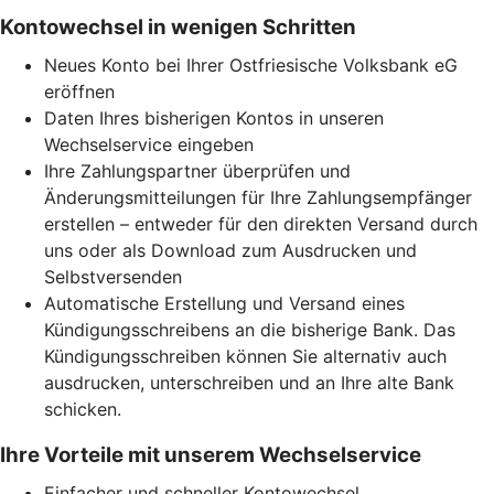
Kontowechsel in wenigen Schritten
Neues Konto bei Ihrer Ostfriesische Volksbank eG
eröffnen
Daten Ihres bisherigen Kontos in unseren
Wechselservice eingeben
Ihre Zahlungspartner überprüfen und
Änderungsmitteilungen für Ihre Zahlungsempfänger
erstellen – entweder für den direkten Versand durch
uns oder als Download zum Ausdrucken und
Selbstversenden
Automatische Erstellung und Versand eines
Kündigungsschreibens an die bisherige Bank. Das
Kündigungsschreiben können Sie alternativ auch
ausdrucken, unterschreiben und an Ihre alte Bank
schicken.
Ihre Vorteile mit unserem Wechselservice
Einfacher und schneller Kontowechsel