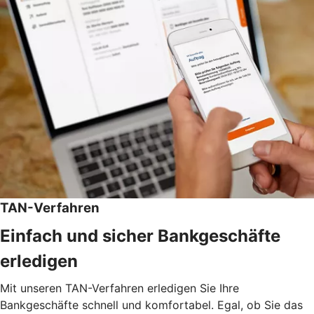
TAN-Verfahren
Einfach und sicher Bankgeschäfte
erledigen
Mit unseren TAN-Verfahren erledigen Sie Ihre
Bankgeschäfte schnell und komfortabel. Egal, ob Sie das