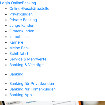
Login OnlineBanking
Online-Geschäftsstelle
Privatkunden
Private Banking
Junge Kunden
Firmenkunden
Immobilien
Karriere
Meine Bank
Schifffahrt
Service & Mehrwerte
Banking & Verträge
Banking
Banking für Privatkunden
Banking für Firmenkunden
Banking App