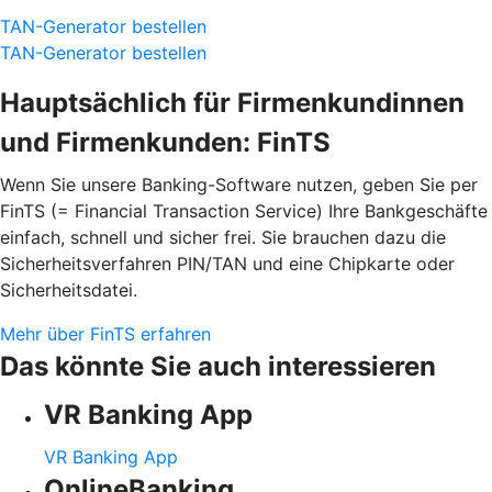
TAN-Generator bestellen
TAN-Generator bestellen
Hauptsächlich für Firmenkundinnen
und Firmenkunden: FinTS
Wenn Sie unsere Banking-Software nutzen, geben Sie per
FinTS (= Financial Transaction Service) Ihre Bankgeschäfte
einfach, schnell und sicher frei. Sie brauchen dazu die
Sicherheitsverfahren PIN/TAN und eine Chipkarte oder
Sicherheitsdatei.
Mehr über FinTS erfahren
Das könnte Sie auch interessieren
VR Banking App
VR Banking App
OnlineBanking