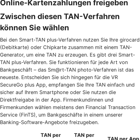
Online-Kartenzahlungen freigeben
Zwischen diesen TAN-Verfahren
können Sie wählen
Bei den Smart-TAN plus-Verfahren nutzen Sie Ihre girocard
(Debitkarte) oder Chipkarte zusammen mit einem TAN-
Generator, um eine TAN zu erzeugen. Es gibt drei Smart-
TAN plus-Verfahren. Sie funktionieren für jede Art von
Bankgeschäft – das Sm@rt-TAN photo-Verfahren ist das
neueste. Entscheiden Sie sich hingegen für die VR
SecureGo plus App, empfangen Sie Ihre TAN einfach und
sicher auf Ihrem Smartphone oder Sie nutzen die
Direktfreigabe in der App. Firmenkundinnen und
Firmenkunden wählen meistens den Financial Transaction
Service (FinTS), um Bankgeschäfte in einem unserer
Banking-Software-Angebote freizugeben.
TAN per
TAN per
TAN per App