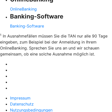
OnlineBanking
Banking-Software
Banking-Software
1
In Ausnahmefällen müssen Sie die TAN nur alle 90 Tage
eingeben, zum Beispiel bei der Anmeldung in Ihrem
OnlineBanking. Sprechen Sie uns an und wir schauen
gemeinsam, ob eine solche Ausnahme möglich ist.
Impressum
Datenschutz
Nutzungsbedingungen