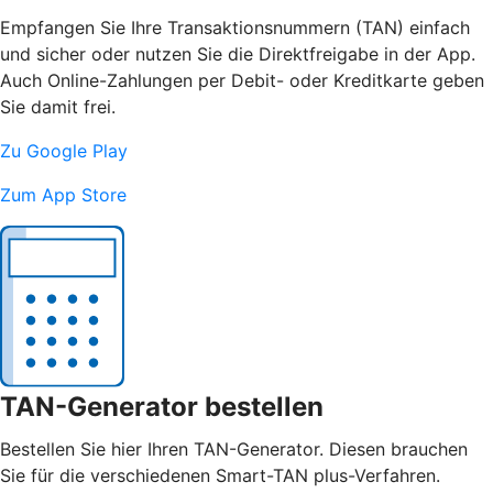
Empfangen Sie Ihre Transaktionsnummern (TAN) einfach
und sicher oder nutzen Sie die Direktfreigabe in der App.
Auch Online-Zahlungen per Debit- oder Kreditkarte geben
Sie damit frei.
Zu Google Play
Zum App Store
TAN-Generator bestellen
Bestellen Sie hier Ihren TAN-Generator. Diesen brauchen
Sie für die verschiedenen Smart-TAN plus-Verfahren.