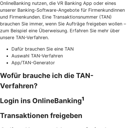
OnlineBanking nutzen, die VR Banking App oder eines
unserer Banking-Software-Angebote für Firmenkundinnen
und Firmenkunden. Eine Transaktionsnummer (TAN)
brauchen Sie immer, wenn Sie Aufträge freigeben wollen –
zum Beispiel eine Überweisung. Erfahren Sie mehr über
unsere TAN-Verfahren.
Dafür brauchen Sie eine TAN
Auswahl TAN-Verfahren
App/TAN-Generator
Wofür brauche ich die TAN-
Verfahren?
1
Login ins OnlineBanking
Transaktionen freigeben