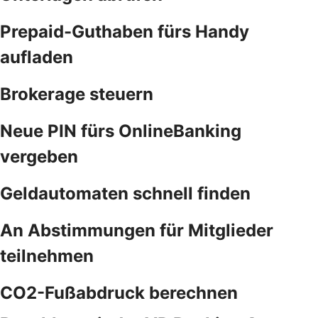
Prepaid-Guthaben fürs Handy
aufladen
Brokerage steuern
Neue PIN fürs OnlineBanking
vergeben
Geldautomaten schnell finden
An Abstimmungen für Mitglieder
teilnehmen
CO2-Fußabdruck berechnen