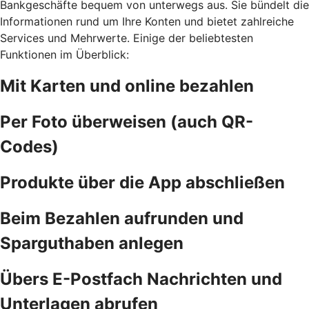
Bankgeschäfte bequem von unterwegs aus. Sie bündelt die
Informationen rund um Ihre Konten und bietet zahlreiche
Services und Mehrwerte. Einige der beliebtesten
Funktionen im Überblick:
Mit Karten und online bezahlen
Per Foto überweisen (auch QR-
Codes)
Produkte über die App abschließen
Beim Bezahlen aufrunden und
Sparguthaben anlegen
Übers E-Postfach Nachrichten und
Unterlagen abrufen