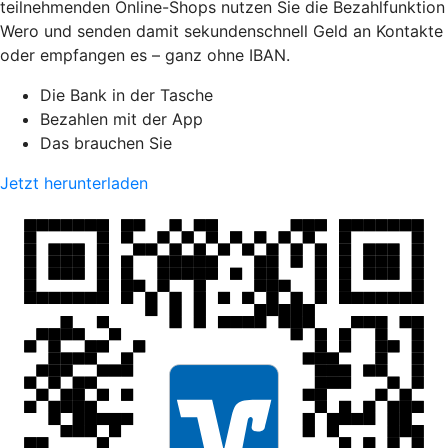
teilnehmenden Online-Shops nutzen Sie die Bezahlfunktion
Wero und senden damit sekundenschnell Geld an Kontakte
oder empfangen es – ganz ohne IBAN.
Die Bank in der Tasche
Bezahlen mit der App
Das brauchen Sie
Jetzt herunterladen