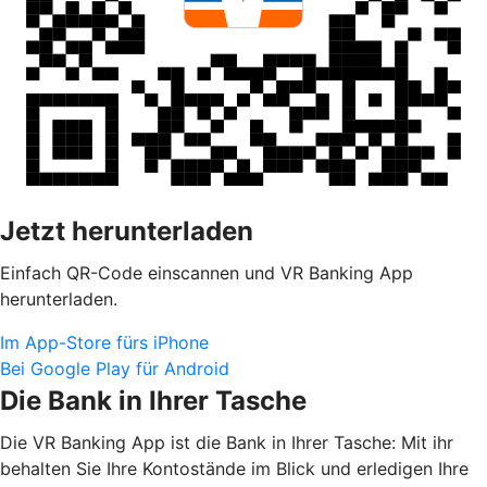
Jetzt herunterladen
Einfach QR-Code einscannen und VR Banking App
herunterladen.
Im App-Store fürs iPhone
Bei Google Play für Android
Die Bank in Ihrer Tasche
Die VR Banking App ist die Bank in Ihrer Tasche: Mit ihr
behalten Sie Ihre Kontostände im Blick und erledigen Ihre