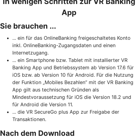
In wenigen Schritten zur VR Banking
App
Sie brauchen ...
... ein für das OnlineBanking freigeschaltetes Konto
inkl. OnlineBanking-Zugangsdaten und einen
Internetzugang.
... ein Smartphone bzw. Tablet mit installierter VR
Banking App und Betriebssystem ab Version 17.6 für
iOS bzw. ab Version 10 für Android. Für die Nutzung
der Funktion „Mobiles Bezahlen” mit der VR Banking
App gilt aus technischen Gründen als
Mindestvoraussetzung für iOS die Version 18.2 und
für Android die Version 11.
... die VR SecureGo plus App zur Freigabe der
Transaktionen.
Nach dem Download