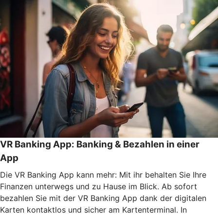
VR Banking App: Banking & Bezahlen in einer
App
Die VR Banking App kann mehr: Mit ihr behalten Sie Ihre
Finanzen unterwegs und zu Hause im Blick. Ab sofort
bezahlen Sie mit der VR Banking App dank der digitalen
Karten kontaktlos und sicher am Kartenterminal. In