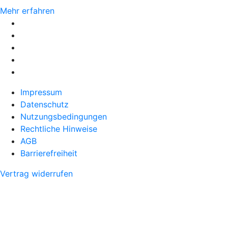
Mehr erfahren
Impressum
Datenschutz
Nutzungsbedingungen
Rechtliche Hinweise
AGB
Barrierefreiheit
Vertrag widerrufen