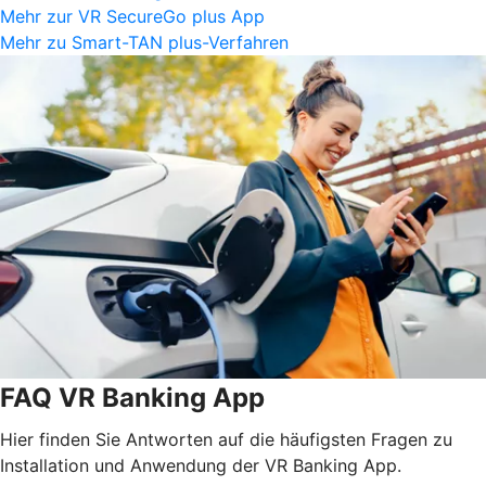
Mehr zur VR SecureGo plus App
Mehr zu Smart-TAN plus-Verfahren
FAQ VR Banking App
Hier finden Sie Antworten auf die häufigsten Fragen zu
Installation und Anwendung der VR Banking App.