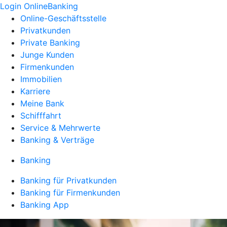
Login OnlineBanking
Online-Geschäftsstelle
Privatkunden
Private Banking
Junge Kunden
Firmenkunden
Immobilien
Karriere
Meine Bank
Schifffahrt
Service & Mehrwerte
Banking & Verträge
Banking
Banking für Privatkunden
Banking für Firmenkunden
Banking App