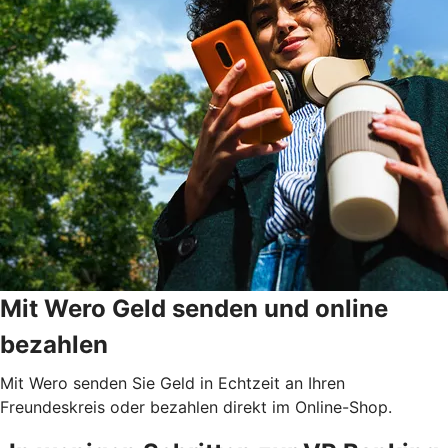
Mit Wero Geld senden und online
bezahlen
Mit Wero senden Sie Geld in Echtzeit an Ihren
Freundeskreis oder bezahlen direkt im Online-Shop.