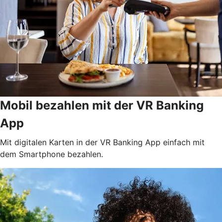
Mobil bezahlen mit der VR Banking
App
Mit digitalen Karten in der VR Banking App einfach mit
dem Smartphone bezahlen.