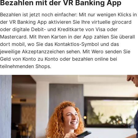
Bezahlen mit der VR Banking App
Bezahlen ist jetzt noch einfacher: Mit nur wenigen Klicks in
der VR Banking App aktivieren Sie Ihre virtuelle girocard
oder digitale Debit- und Kreditkarte von Visa oder
Mastercard. Mit Ihren Karten in der App zahlen Sie überall
dort mobil, wo Sie das Kontaktlos-Symbol und das
jeweilige Akzeptanzzeichen sehen. Mit Wero senden Sie
Geld von Konto zu Konto oder bezahlen online bei
teilnehmenden Shops.