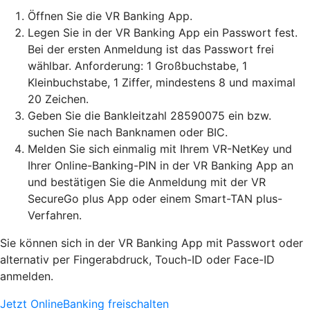
Öffnen Sie die VR Banking App.
Legen Sie in der VR Banking App ein Passwort fest.
Bei der ersten Anmeldung ist das Passwort frei
wählbar. Anforderung: 1 Großbuchstabe, 1
Kleinbuchstabe, 1 Ziffer, mindestens 8 und maximal
20 Zeichen.
Geben Sie die Bankleitzahl 28590075 ein bzw.
suchen Sie nach Banknamen oder BIC.
Melden Sie sich einmalig mit Ihrem VR-NetKey und
Ihrer Online-Banking-PIN in der VR Banking App an
und bestätigen Sie die Anmeldung mit der VR
SecureGo plus App oder einem Smart-TAN plus-
Verfahren.
Sie können sich in der VR Banking App mit Passwort oder
alternativ per Fingerabdruck, Touch-ID oder Face-ID
anmelden.
Jetzt OnlineBanking freischalten