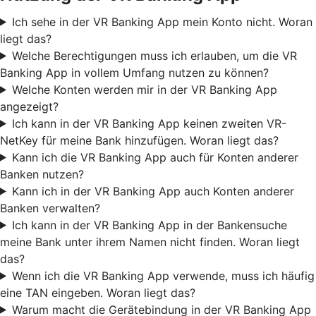
Ich sehe in der VR Banking App mein Konto nicht. Woran
liegt das?
Welche Berechtigungen muss ich erlauben, um die VR
Banking App in vollem Umfang nutzen zu können?
Welche Konten werden mir in der VR Banking App
angezeigt?
Ich kann in der VR Banking App keinen zweiten VR-
NetKey für meine Bank hinzufügen. Woran liegt das?
Kann ich die VR Banking App auch für Konten anderer
Banken nutzen?
Kann ich in der VR Banking App auch Konten anderer
Banken verwalten?
Ich kann in der VR Banking App in der Bankensuche
meine Bank unter ihrem Namen nicht finden. Woran liegt
das?
Wenn ich die VR Banking App verwende, muss ich häufig
eine TAN eingeben. Woran liegt das?
Warum macht die Gerätebindung in der VR Banking App