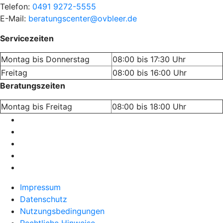
Telefon:
0491 9272-5555
E-Mail:
beratungscenter@ovbleer.de
Servicezeiten
Montag bis Donnerstag
08:00 bis 17:30 Uhr
Freitag
08:00 bis 16:00 Uhr
Beratungszeiten
Montag bis Freitag
08:00 bis 18:00 Uhr
Impressum
Datenschutz
Nutzungsbedingungen