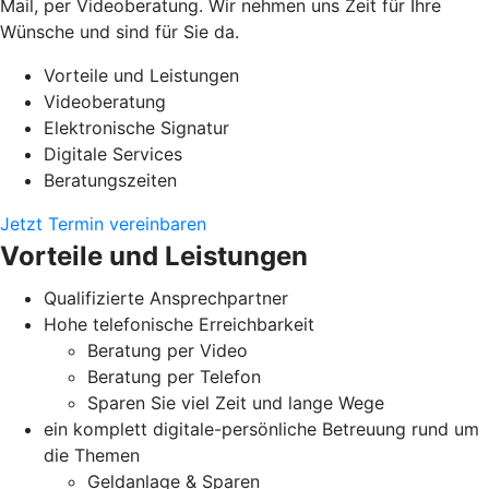
Mail, per Videoberatung. Wir nehmen uns Zeit für Ihre
Wünsche und sind für Sie da.
Vorteile und Leistungen
Videoberatung
Elektronische Signatur
Digitale Services
Beratungszeiten
Jetzt Termin vereinbaren
Vorteile und Leistungen
Qualifizierte Ansprechpartner
Hohe telefonische Erreichbarkeit
Beratung per Video
Beratung per Telefon
Sparen Sie viel Zeit und lange Wege
ein komplett digitale-persönliche Betreuung rund um
die Themen
Geldanlage & Sparen