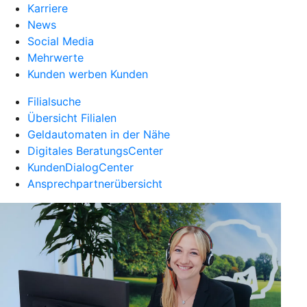
Karriere
News
Social Media
Mehrwerte
Kunden werben Kunden
Filialsuche
Übersicht Filialen
Geldautomaten in der Nähe
Digitales BeratungsCenter
KundenDialogCenter
Ansprechpartnerübersicht