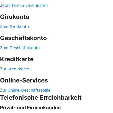
Jetzt Termin vereinbaren
Girokonto
Zum Girokonto
Geschäftskonto
Zum Geschäftskonto
Kreditkarte
Zur Kreditkarte
Online-Services
Zur Online-Geschäftsstelle
Telefonische Erreichbarkeit
Privat- und Firmenkunden