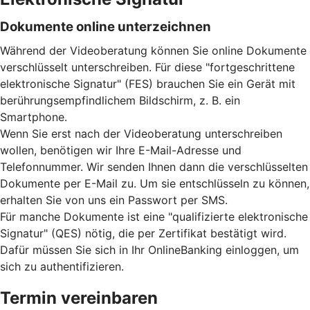
Dokumente online unterzeichnen
Während der Videoberatung können Sie online Dokumente
verschlüsselt unterschreiben. Für diese "fortgeschrittene
elektronische Signatur" (FES) brauchen Sie ein Gerät mit
berührungsempfindlichem Bildschirm, z. B. ein
Smartphone.
Wenn Sie erst nach der Videoberatung unterschreiben
wollen, benötigen wir Ihre E-Mail-Adresse und
Telefonnummer. Wir senden Ihnen dann die verschlüsselten
Dokumente per E-Mail zu. Um sie entschlüsseln zu können,
erhalten Sie von uns ein Passwort per SMS.
Für manche Dokumente ist eine "qualifizierte elektronische
Signatur" (QES) nötig, die per Zertifikat bestätigt wird.
Dafür müssen Sie sich in Ihr OnlineBanking einloggen, um
sich zu authentifizieren.
Termin vereinbaren