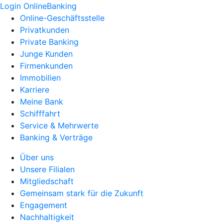
Login OnlineBanking
Online-Geschäftsstelle
Privatkunden
Private Banking
Junge Kunden
Firmenkunden
Immobilien
Karriere
Meine Bank
Schifffahrt
Service & Mehrwerte
Banking & Verträge
Über uns
Unsere Filialen
Mitgliedschaft
Gemeinsam stark für die Zukunft
Engagement
Nachhaltigkeit