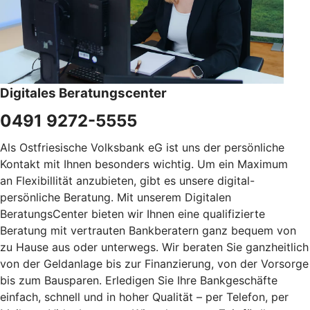
Digitales Beratungscenter
0491 9272-5555
Als Ostfriesische Volksbank eG ist uns der persönliche
Kontakt mit Ihnen besonders wichtig. Um ein Maximum
an Flexibillität anzubieten, gibt es unsere digital-
persönliche Beratung. Mit unserem Digitalen
BeratungsCenter bieten wir Ihnen eine qualifizierte
Beratung mit vertrauten Bankberatern ganz bequem von
zu Hause aus oder unterwegs. Wir beraten Sie ganzheitlich
von der Geldanlage bis zur Finanzierung, von der Vorsorge
bis zum Bausparen. Erledigen Sie Ihre Bankgeschäfte
einfach, schnell und in hoher Qualität – per Telefon, per