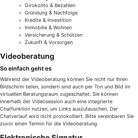
Girokonto & Bezahlen
Gründung & Nachfolge
Kredite & Investition
Immobilie & Wohnen
Versicherung & Schützen
Zukunft & Vorsorgen
Videoberatung
So einfach geht es
Während der Videoberatung können Sie nicht nur Ihren
Bildschirm teilen, sondern sind auch per Ton und Bild im
virtuellen Beratungsraum zugeschaltet. Sie können
innerhalb der Videosession auch eine integrierte
Chatfunktion nutzen, um Links auszutauschen. Der
Chatverlauf wird nicht protokolliert. Bitte vereinbaren Sie
zuvor einen Termin für die Videoberatung.
Elektronische Signatur