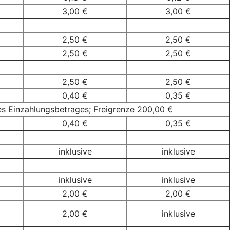
3,00 €
3,00 €
2,50 €
2,50 €
2,50 €
2,50 €
2,50 €
2,50 €
0,40 €
0,35 €
s Einzahlungsbetrages; Freigrenze 200,00 €
0,40 €
0,35 €
inklusive
inklusive
inklusive
inklusive
2,00 €
2,00 €
2,00 €
inklusive