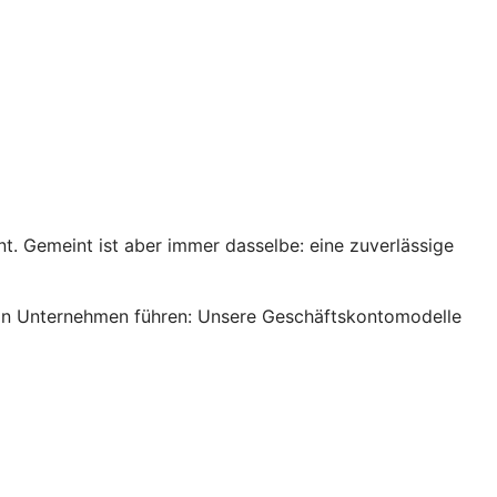
. Gemeint ist aber immer dasselbe: eine zuverlässige
s ein Unternehmen führen: Unsere Geschäftskontomodelle