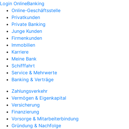
Login OnlineBanking
Online-Geschäftsstelle
Privatkunden
Private Banking
Junge Kunden
Firmenkunden
Immobilien
Karriere
Meine Bank
Schifffahrt
Service & Mehrwerte
Banking & Verträge
Zahlungsverkehr
Vermögen & Eigenkapital
Versicherung
Finanzierung
Vorsorge & Mitarbeiterbindung
Gründung & Nachfolge