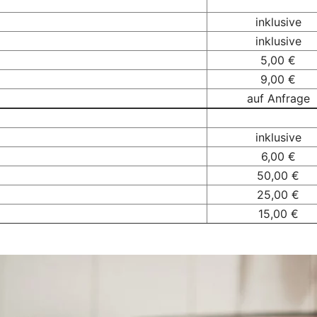
inklusive
inklusive
5,00 €
9,00 €
auf Anfrage
inklusive
6,00 €
50,00 €
25,00 €
15,00 €