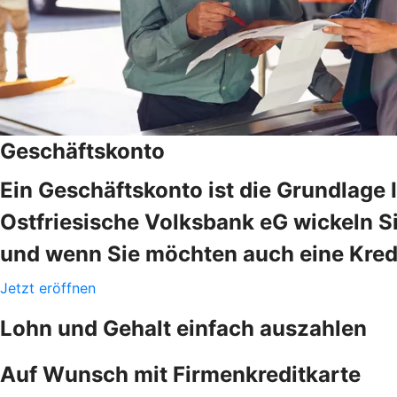
Geschäftskonto
Ein Geschäftskonto ist die Grundlage 
Ostfriesische Volksbank eG wickeln Si
und wenn Sie möchten auch eine Kredi
Jetzt eröffnen
Lohn und Gehalt einfach auszahlen
Auf Wunsch mit Firmenkreditkarte