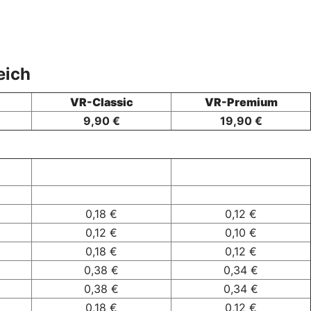
eich
VR-Classic
VR-Premium
9,90 €
19,90 €
0,18 €
0,12 €
0,12 €
0,10 €
0,18 €
0,12 €
0,38 €
0,34 €
0,38 €
0,34 €
0,18 €
0,12 €