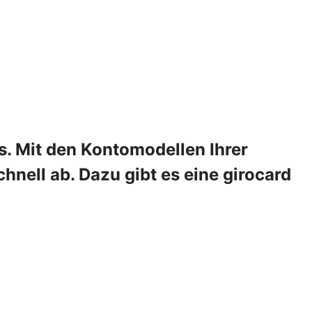
s. Mit den Kontomodellen Ihrer
nell ab. Dazu gibt es eine girocard