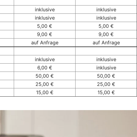
inklusive
inklusive
inklusive
inklusive
5,00 €
5,00 €
9,00 €
9,00 €
auf Anfrage
auf Anfrage
inklusive
inklusive
6,00 €
inklusive
50,00 €
50,00 €
25,00 €
25,00 €
15,00 €
15,00 €