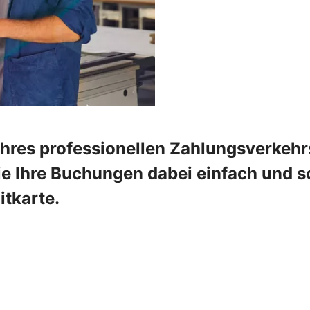
Ihres professionellen Zahlungsverkehr
e Ihre Buchungen dabei einfach und sch
tkarte.