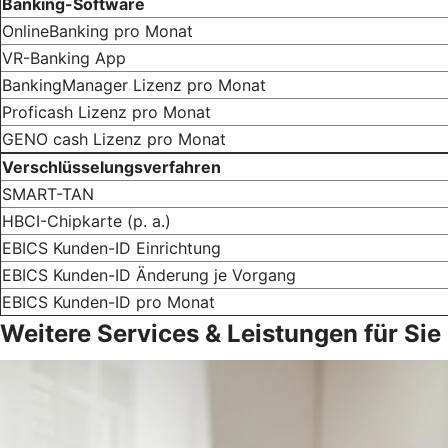
Banking-Software
OnlineBanking pro Monat
VR-Banking App
BankingManager Lizenz pro Monat
Proficash Lizenz pro Monat
GENO cash Lizenz pro Monat
Verschlüsselungsverfahren
SMART-TAN
HBCI-Chipkarte (p. a.)
EBICS Kunden-ID Einrichtung
EBICS Kunden-ID Änderung je Vorgang
EBICS Kunden-ID pro Monat
Weitere Services & Leistungen für Sie