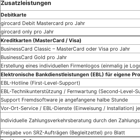
Zusatzleistungen
Debitkarte
girocard Debit Mastercard pro Jahr
girocard only pro Jahr
Kreditkarten (MasterCard / Visa)
BusinessCard Classic – MasterCard oder Visa pro Jahr
BusinessCard Gold pro Jahr
Erstellung eines individuellen Firmenlogos (einmalig je Log
Elektronische Bankdienstleistungen (EBL) für eigene Pr
EBL-Hotline (First-Level-Support)
EBL-Technikunterstützung / Fernwartung (Second-Level-S
Support Fremdsoftware je angefangene halbe Stunde
Vor-Ort-Service / EBL-Dienste (Einweisung / Installation) 
Individuelle Zahlungsverkehrsberatung durch den Zahlungs
Freigabe von SRZ-Aufträgen (Begleitzettel) pro Blatt