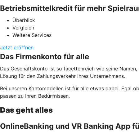
Betriebsmittelkredit für mehr Spielra
Überblick
Vergleich
Weitere Services
Jetzt eröffnen
Das Firmenkonto für alle
Das Geschäftskonto ist so facettenreich wie seine Namen,
Lösung für den Zahlungsverkehr Ihres Unternehmens.
Bei unseren Kontomodellen ist für alle etwas dabei. Egal 
passen zu Ihren Bedürfnissen.
Das geht alles
OnlineBanking und VR Banking App f