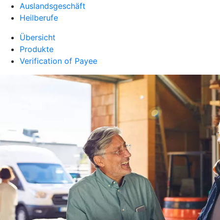
Auslandsgeschäft
Heilberufe
Übersicht
Produkte
Verification of Payee