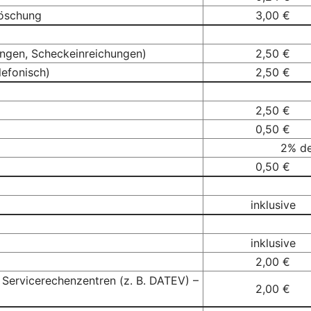
Löschung
3,00 €
ngen, Scheckeinreichungen)
2,50 €
lefonisch)
2,50 €
2,50 €
0,50 €
2% de
0,50 €
inklusive
inklusive
2,00 €
 Servicerechenzentren (z. B. DATEV) –
2,00 €