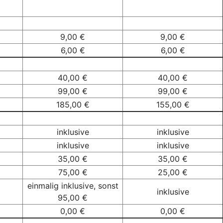
9,00 €
9,00 €
6,00 €
6,00 €
40,00 €
40,00 €
99,00 €
99,00 €
185,00 €
155,00 €
inklusive
inklusive
inklusive
inklusive
35,00 €
35,00 €
75,00 €
25,00 €
einmalig inklusive, sonst
inklusive
95,00 €
0,00 €
0,00 €