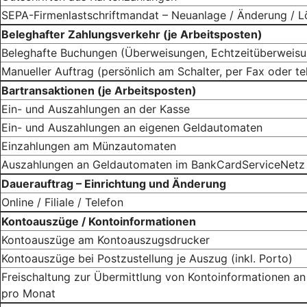
SEPA-Firmenlastschriftmandat – Neuanlage / Änderung / 
Beleghafter Zahlungsverkehr (je Arbeitsposten)
Beleghafte Buchungen (Überweisungen, Echtzeitüberweisu
Manueller Auftrag (persönlich am Schalter, per Fax oder te
Bartransaktionen (je Arbeitsposten)
Ein- und Auszahlungen an der Kasse
Ein- und Auszahlungen an eigenen Geldautomaten
Einzahlungen am Münzautomaten
Auszahlungen an Geldautomaten im BankCardServiceNetz
Dauerauftrag – Einrichtung und Änderung
Online / Filiale / Telefon
Kontoauszüge / Kontoinformationen
Kontoauszüge am Kontoauszugsdrucker
Kontoauszüge bei Postzustellung je Auszug (inkl. Porto)
Freischaltung zur Übermittlung von Kontoinformationen an
pro Monat