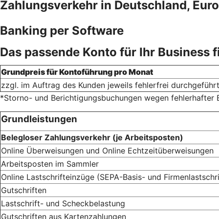
Zahlungsverkehr in Deutschland, Euro
Banking per Software
Das passende Konto für Ihr Business 
Grundpreis für Kontoführung pro Monat
zzgl. im Auftrag des Kunden jeweils fehlerfrei durchgefüh
*Storno- und Berichtigungsbuchungen wegen fehlerhafter 
Grundleistungen
Belegloser Zahlungsverkehr (je Arbeitsposten)
Online Überweisungen und Online Echtzeitüberweisungen
Arbeitsposten im Sammler
Online Lastschrifteinzüge (SEPA-Basis- und Firmenlastschri
Gutschriften
Lastschrift- und Scheckbelastung
Gutschriften aus Kartenzahlungen