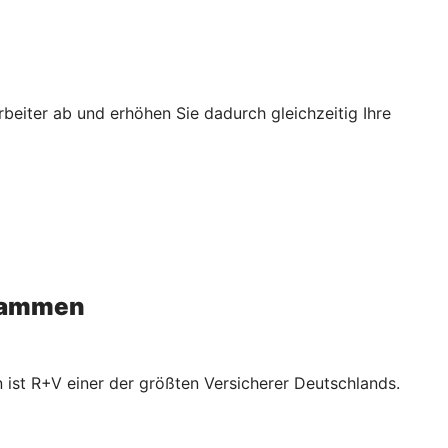
rbeiter ab und erhöhen Sie dadurch gleichzeitig Ihre
usammen
 ist R+V einer der größten Versicherer Deutschlands.