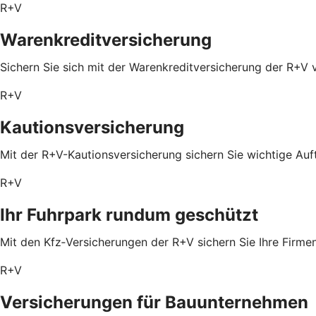
R+V
Warenkreditversicherung
Sichern Sie sich mit der Warenkreditversicherung der R+V 
R+V
Kautionsversicherung
Mit der R+V-Kautionsversicherung sichern Sie wichtige Auf
R+V
Ihr Fuhrpark rundum geschützt
Mit den Kfz‑Versicherungen der R+V sichern Sie Ihre Firm
R+V
Versicherungen für Bauunternehmen