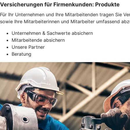
Versicherungen für Firmenkunden: Produkte
Für Ihr Unternehmen und Ihre Mitarbeitenden tragen Sie Ve
sowie Ihre Mitarbeiterinnen und Mitarbeiter umfassend abz
Unternehmen & Sachwerte absichern
Mitarbeitende absichern
Unsere Partner
Beratung