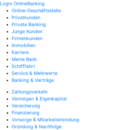
Login OnlineBanking
Online-Geschäftsstelle
Privatkunden
Private Banking
Junge Kunden
Firmenkunden
Immobilien
Karriere
Meine Bank
Schifffahrt
Service & Mehrwerte
Banking & Verträge
Zahlungsverkehr
Vermögen & Eigenkapital
Versicherung
Finanzierung
Vorsorge & Mitarbeiterbindung
Gründung & Nachfolge