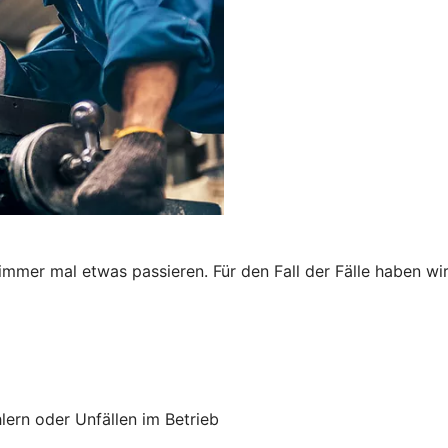
immer mal etwas passieren. Für den Fall der Fälle haben wi
lern oder Unfällen im Betrieb