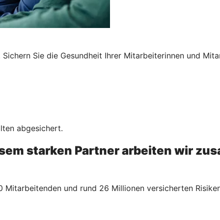
Sichern Sie die Gesundheit Ihrer Mitarbeiterinnen und Mita
lten abgesichert.
esem starken Partner arbeiten wir z
 Mitarbeitenden und rund 26 Millionen versicherten Risiken