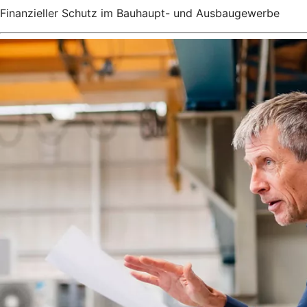
Finanzieller Schutz im Bauhaupt- und Ausbaugewerbe