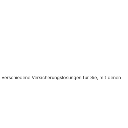
r verschiedene Versicherungslösungen für Sie, mit denen