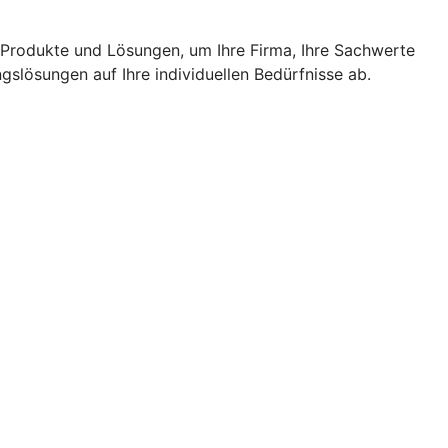
n Produkte und Lösungen, um Ihre Firma, Ihre Sachwerte
slösungen auf Ihre individuellen Bedürfnisse ab.