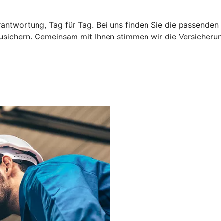
rantwortung, Tag für Tag. Bei uns finden Sie die passende
usichern. Gemeinsam mit Ihnen stimmen wir die Versicherung