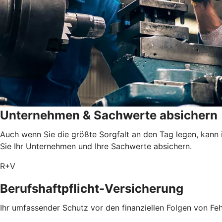
Unternehmen & Sachwerte absichern
Auch wenn Sie die größte Sorgfalt an den Tag legen, kann 
Sie Ihr Unternehmen und Ihre Sachwerte absichern.
R+V
Berufshaftpflicht-Versicherung
Ihr umfassender Schutz vor den finanziellen Folgen von Feh