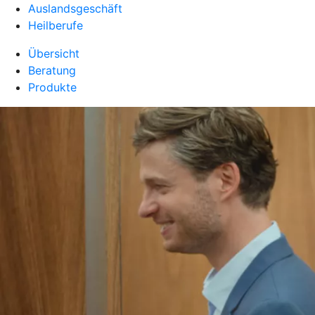
Auslandsgeschäft
Heilberufe
Übersicht
Beratung
Produkte