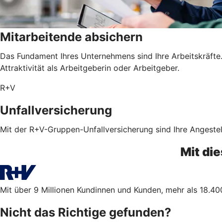
Mitarbeitende absichern
Das Fundament Ihres Unternehmens sind Ihre Arbeitskräfte. 
Attraktivität als Arbeitgeberin oder Arbeitgeber.
R+V
Unfallversicherung
Mit der R+V-Gruppen-Unfallversicherung sind Ihre Angestel
Mit di
Mit über 9 Millionen Kundinnen und Kunden, mehr als 18.400
Nicht das Richtige gefunden?