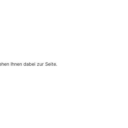
hen Ihnen dabei zur Seite.