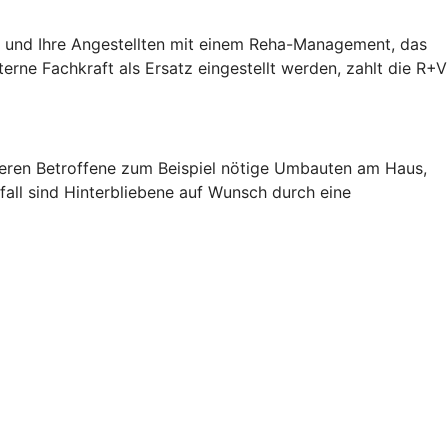
ie und Ihre Angestellten mit einem Reha-Management, das
terne Fachkraft als Ersatz eingestellt werden, zahlt die R+V
zieren Betroffene zum Beispiel nötige Umbauten am Haus,
fall sind Hinterbliebene auf Wunsch durch eine