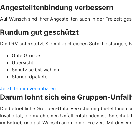
Angestelltenbindung verbessern
Auf Wunsch sind Ihrer Angestellten auch in der Freizeit ges
Rundum gut geschützt
Die R+V unterstützt Sie mit zahlreichen Sofortleistungen, B
Gute Gründe
Übersicht
Schutz selbst wählen
Standardpakete
Jetzt Termin vereinbaren
Darum lohnt sich eine Gruppen-Unfal
Die betriebliche Gruppen-Unfallversicherung bietet Ihnen u
Invalidität, die durch einen Unfall entstanden ist. So schüt
im Betrieb und auf Wunsch auch in der Freizeit. Mit dies