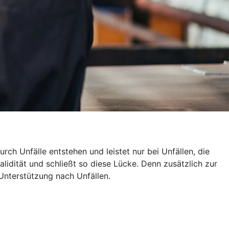
rch Unfälle entstehen und leistet nur bei Unfällen, die
alidität und schließt so diese Lücke. Denn zusätzlich zur
Unterstützung nach Unfällen.