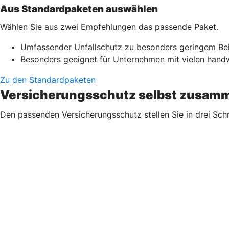
Aus Standardpaketen auswählen
Wählen Sie aus zwei Empfehlungen das passende Paket.
Umfassender Unfallschutz zu besonders geringem Be
Besonders geeignet für Unternehmen mit vielen handwe
Zu den Standardpaketen
Versicherungsschutz selbst zusamm
Den passenden Versicherungsschutz stellen Sie in drei Sch