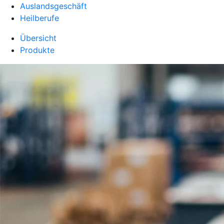
Auslandsgeschäft
Heilberufe
Übersicht
Produkte