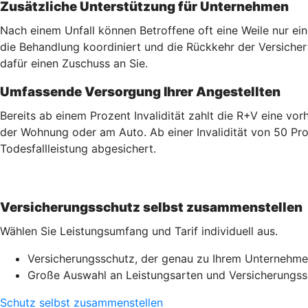
Zusätzliche Unterstützung für Unternehmen
Nach einem Unfall können Betroffene oft eine Weile nur ei
die Behandlung koordiniert und die Rückkehr der Versicherte
dafür einen Zuschuss an Sie.
Umfassende Versorgung Ihrer Angestellten
Bereits ab einem Prozent Invalidität zahlt die R+V eine v
der Wohnung oder am Auto. Ab einer Invalidität von 50 Pro
Todesfallleistung abgesichert.
Versicherungsschutz selbst zusammenstellen
Wählen Sie Leistungsumfang und Tarif individuell aus.
Versicherungsschutz, der genau zu Ihrem Unternehme
Große Auswahl an Leistungsarten und Versicherung
Schutz selbst zusammenstellen