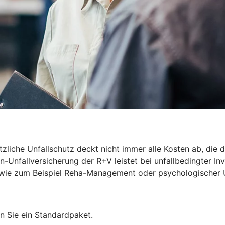
zliche Unfallschutz deckt nicht immer alle Kosten ab, die du
-Unfallversicherung der R+V leistet bei unfallbedingter Inv
len wie zum Beispiel Reha-Management oder psychologischer 
n Sie ein Standardpaket.