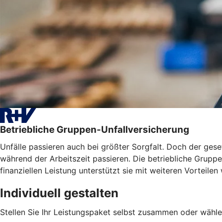
Betriebliche Gruppen-Unfallversicherung
Unfälle passieren auch bei größter Sorgfalt. Doch der geset
während der Arbeitszeit passieren. Die betriebliche Gruppen
finanziellen Leistung unterstützt sie mit weiteren Vortei
Individuell gestalten
Stellen Sie Ihr Leistungspaket selbst zusammen oder wähle