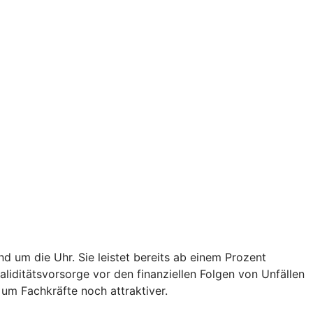
d um die Uhr. Sie leistet bereits ab einem Prozent
validitätsvorsorge vor den finanziellen Folgen von Unfällen
um Fachkräfte noch attraktiver.