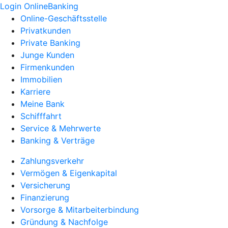
Login OnlineBanking
Online-Geschäftsstelle
Privatkunden
Private Banking
Junge Kunden
Firmenkunden
Immobilien
Karriere
Meine Bank
Schifffahrt
Service & Mehrwerte
Banking & Verträge
Zahlungsverkehr
Vermögen & Eigenkapital
Versicherung
Finanzierung
Vorsorge & Mitarbeiterbindung
Gründung & Nachfolge