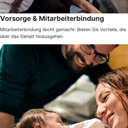
Vorsorge & Mitarbeiterbindung
Mitarbeiterbindung leicht gemacht: Bieten Sie Vorteile, die
über das Gehalt hinausgehen.