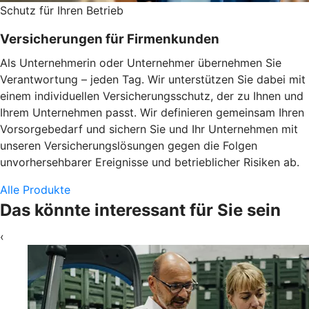
Schutz für Ihren Betrieb
Versicherungen für Firmenkunden
Als Unternehmerin oder Unternehmer übernehmen Sie
Verantwortung – jeden Tag. Wir unterstützen Sie dabei mit
einem individuellen Versicherungsschutz, der zu Ihnen und
Ihrem Unternehmen passt. Wir definieren gemeinsam Ihren
Vorsorgebedarf und sichern Sie und Ihr Unternehmen mit
unseren Versicherungslösungen gegen die Folgen
unvorhersehbarer Ereignisse und betrieblicher Risiken ab.
Alle Produkte
Das könnte interessant für Sie sein
‹