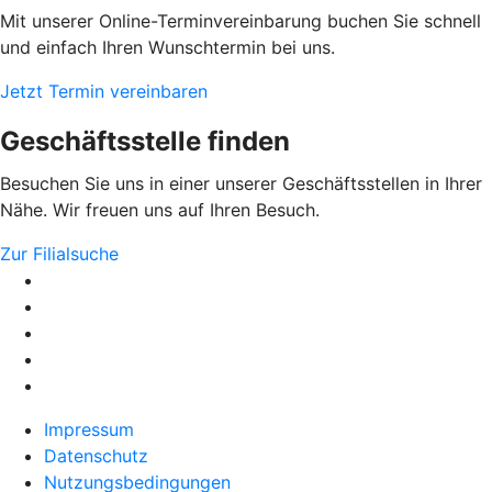
Mit unserer Online-Terminvereinbarung buchen Sie schnell
und einfach Ihren Wunschtermin bei uns.
Jetzt Termin vereinbaren
Geschäftsstelle finden
Besuchen Sie uns in einer unserer Geschäftsstellen in Ihrer
Nähe. Wir freuen uns auf Ihren Besuch.
Zur Filialsuche
Impressum
Datenschutz
Nutzungsbedingungen