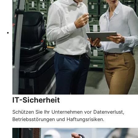
IT-Sicherheit
Schützen Sie Ihr Unternehmen vor Datenverlust,
Betriebsstörungen und Haftungsrisiken.