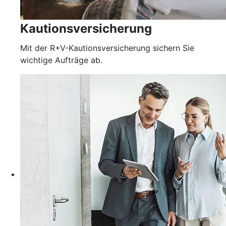
Kautionsversicherung
Mit der R+V-Kautionsversicherung sichern Sie
wichtige Aufträge ab.