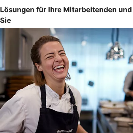
Lösungen für Ihre Mitarbeitenden und
Sie