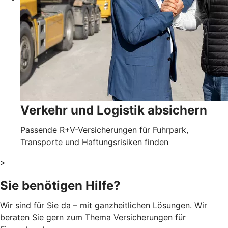
Verkehr und Logistik absichern
Passende R+V-Versicherungen für Fuhrpark,
Transporte und Haftungsrisiken finden
>
Sie benötigen Hilfe?
Wir sind für Sie da – mit ganzheitlichen Lösungen. Wir
beraten Sie gern zum Thema Versicherungen für