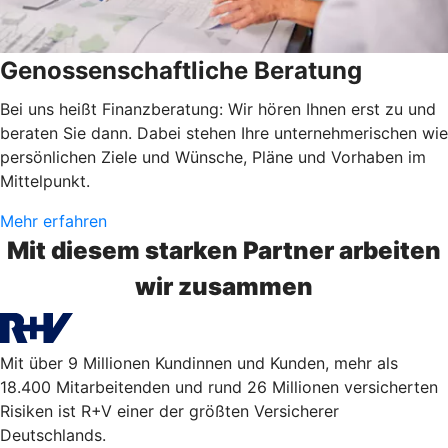
Genossenschaftliche Beratung
Bei uns heißt Finanzberatung: Wir hören Ihnen erst zu und
beraten Sie dann. Dabei stehen Ihre unternehmerischen wie
persönlichen Ziele und Wünsche, Pläne und Vorhaben im
Mittelpunkt.
Mehr erfahren
Mit diesem starken Partner arbeiten
wir zusammen
Mit über 9 Millionen Kundinnen und Kunden, mehr als
18.400 Mitarbeitenden und rund 26 Millionen versicherten
Risiken ist R+V einer der größten Versicherer
Deutschlands.