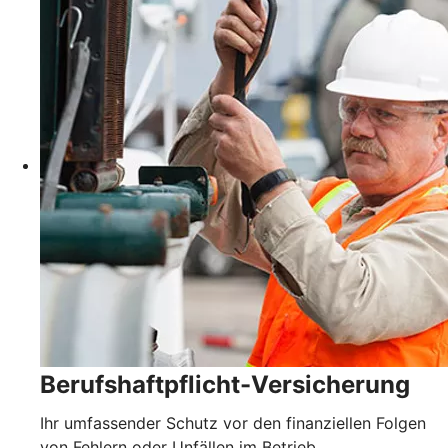
Berufshaftpflicht-Versicherung
Ihr umfassender Schutz vor den finanziellen Folgen
von Fehlern oder Unfällen im Betrieb.