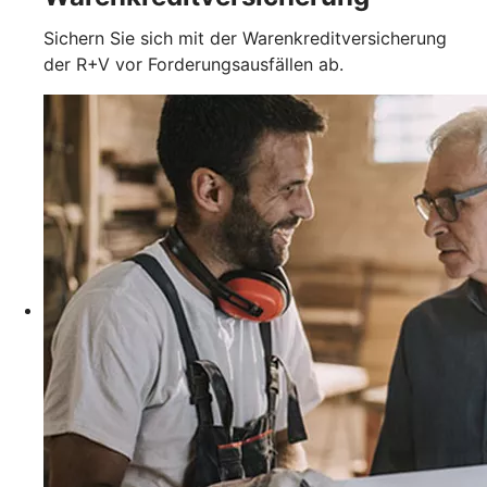
Sichern Sie sich mit der Warenkreditversicherung
der R+V vor Forderungsausfällen ab.