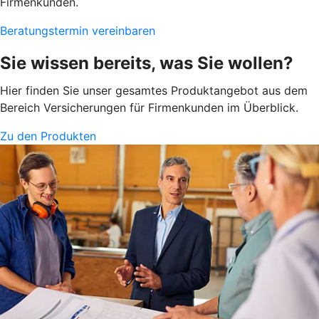
Firmenkunden.
Beratungstermin vereinbaren
Sie wissen bereits, was Sie wollen?
Hier finden Sie unser gesamtes Produktangebot aus dem
Bereich Versicherungen für Firmenkunden im Überblick.
Zu den Produkten