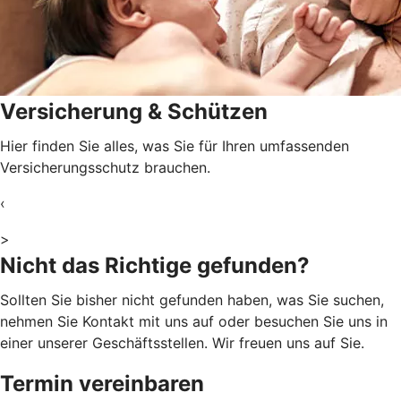
Versicherung & Schützen
Hier finden Sie alles, was Sie für Ihren umfassenden
Versicherungsschutz brauchen.
‹
>
Nicht das Richtige gefunden?
Sollten Sie bisher nicht gefunden haben, was Sie suchen,
nehmen Sie Kontakt mit uns auf oder besuchen Sie uns in
einer unserer Geschäftsstellen. Wir freuen uns auf Sie.
Termin vereinbaren