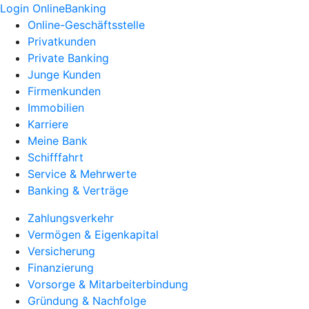
Login OnlineBanking
Online-Geschäftsstelle
Privatkunden
Private Banking
Junge Kunden
Firmenkunden
Immobilien
Karriere
Meine Bank
Schifffahrt
Service & Mehrwerte
Banking & Verträge
Zahlungsverkehr
Vermögen & Eigenkapital
Versicherung
Finanzierung
Vorsorge & Mitarbeiterbindung
Gründung & Nachfolge