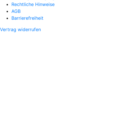
Rechtliche Hinweise
AGB
Barrierefreiheit
Vertrag widerrufen