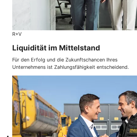
R+V
Liquidität im Mittelstand
Für den Erfolg und die Zukunftschancen Ihres
Unternehmens ist Zahlungsfähigkeit entscheidend.