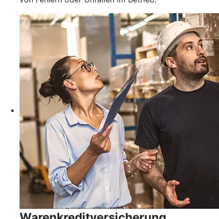
Warenkreditversicherung