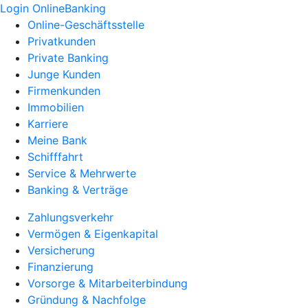
Login OnlineBanking
Online-Geschäftsstelle
Privatkunden
Private Banking
Junge Kunden
Firmenkunden
Immobilien
Karriere
Meine Bank
Schifffahrt
Service & Mehrwerte
Banking & Verträge
Zahlungsverkehr
Vermögen & Eigenkapital
Versicherung
Finanzierung
Vorsorge & Mitarbeiterbindung
Gründung & Nachfolge