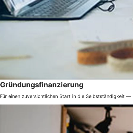
Gründungsfinanzierung
Für einen zuversichtlichen Start in die Selbstständigkeit — 