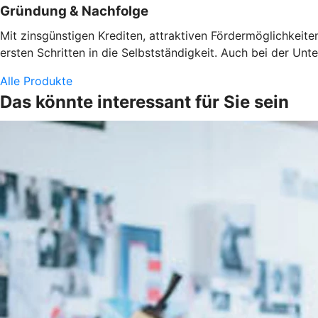
Gründung & Nachfolge
Mit zinsgünstigen Krediten, attraktiven Fördermöglichkeit
ersten Schritten in die Selbstständigkeit. Auch bei der U
Alle Produkte
Das könnte interessant für Sie sein