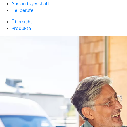
Auslandsgeschäft
Heilberufe
Übersicht
Produkte