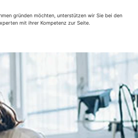
ehmen gründen möchten, unterstützen wir Sie bei den
xperten mit ihrer Kompetenz zur Seite.