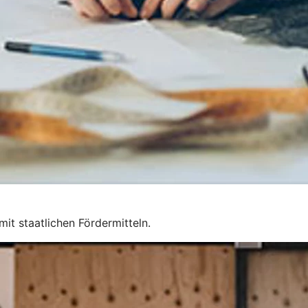
mit staatlichen Fördermitteln.