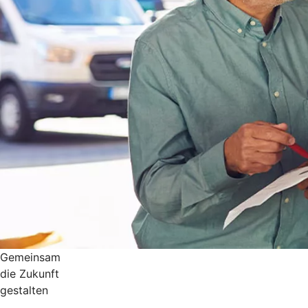
Gemeinsam
die Zukunft
gestalten