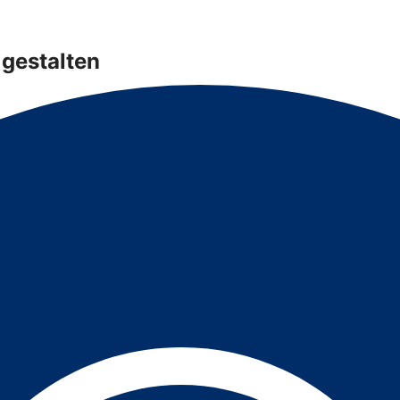
gestalten