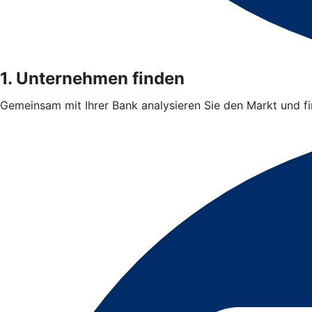
1. Unternehmen finden
Gemeinsam mit Ihrer Bank analysieren Sie den Markt und 