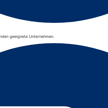
finden geeignete Unternehmen.