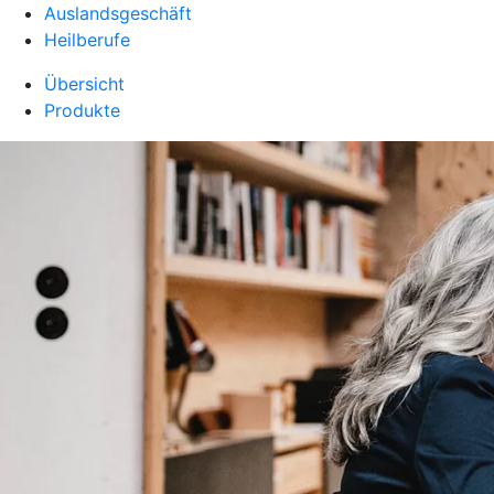
Auslandsgeschäft
Heilberufe
Übersicht
Produkte