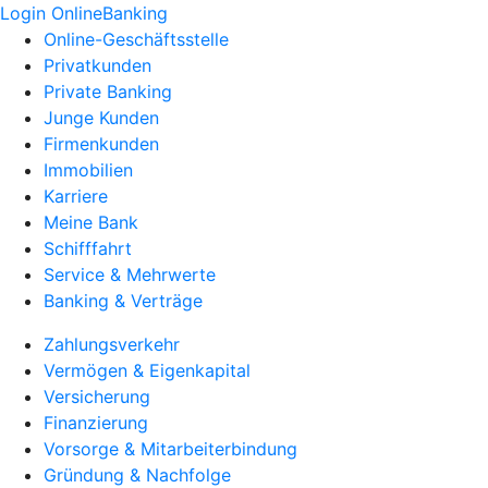
Login OnlineBanking
Online-Geschäftsstelle
Privatkunden
Private Banking
Junge Kunden
Firmenkunden
Immobilien
Karriere
Meine Bank
Schifffahrt
Service & Mehrwerte
Banking & Verträge
Zahlungsverkehr
Vermögen & Eigenkapital
Versicherung
Finanzierung
Vorsorge & Mitarbeiterbindung
Gründung & Nachfolge