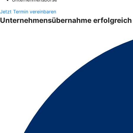
Jetzt Termin vereinbaren
Unternehmensübernahme erfolgreich 