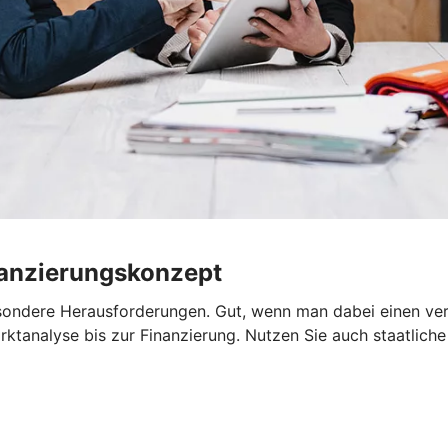
nanzierungskonzept
ondere Herausforderungen. Gut, wenn man dabei einen verläs
ktanalyse bis zur Finanzierung. Nutzen Sie auch staatliche 