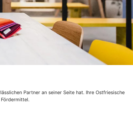
slichen Partner an seiner Seite hat. Ihre Ostfriesische
Fördermittel.