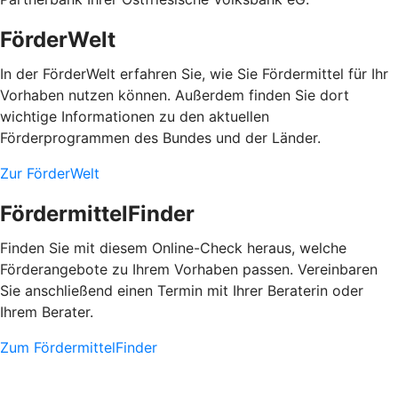
FörderWelt
In der FörderWelt erfahren Sie, wie Sie Fördermittel für Ihr
Vorhaben nutzen können. Außerdem finden Sie dort
wichtige Informationen zu den aktuellen
Förderprogrammen des Bundes und der Länder.
Zur FörderWelt
FördermittelFinder
Finden Sie mit diesem Online-Check heraus, welche
Förderangebote zu Ihrem Vorhaben passen. Vereinbaren
Sie anschließend einen Termin mit Ihrer Beraterin oder
Ihrem Berater.
Zum FördermittelFinder