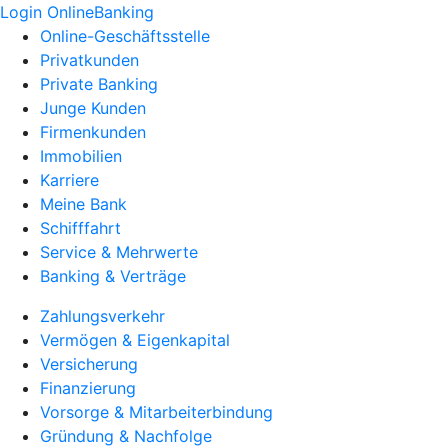
Login OnlineBanking
Online-Geschäftsstelle
Privatkunden
Private Banking
Junge Kunden
Firmenkunden
Immobilien
Karriere
Meine Bank
Schifffahrt
Service & Mehrwerte
Banking & Verträge
Zahlungsverkehr
Vermögen & Eigenkapital
Versicherung
Finanzierung
Vorsorge & Mitarbeiterbindung
Gründung & Nachfolge