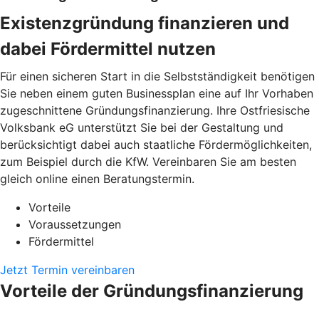
Existenzgründung finanzieren und
dabei Fördermittel nutzen
Für einen sicheren Start in die Selbstständigkeit benötigen
Sie neben einem guten Businessplan eine auf Ihr Vorhaben
zugeschnittene Gründungsfinanzierung. Ihre Ostfriesische
Volksbank eG unterstützt Sie bei der Gestaltung und
berücksichtigt dabei auch staatliche Fördermöglichkeiten,
zum Beispiel durch die KfW. Vereinbaren Sie am besten
gleich online einen Beratungstermin.
Vorteile
Voraussetzungen
Fördermittel
Jetzt Termin vereinbaren
Vorteile der Gründungsfinanzierung