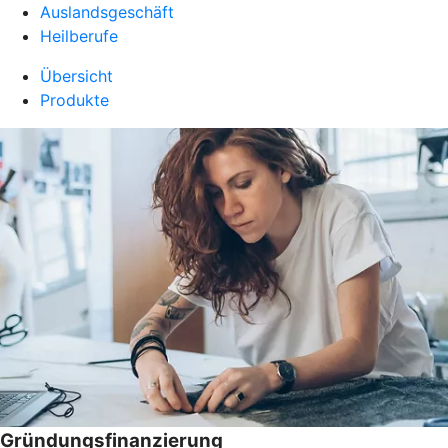
Auslandsgeschäft
Heilberufe
Übersicht
Produkte
Gründungsfinanzierung