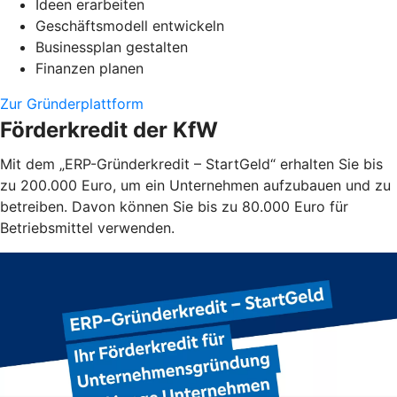
Ideen erarbeiten
Geschäftsmodell entwickeln
Businessplan gestalten
Finanzen planen
Zur Gründerplattform
Förderkredit der KfW
Mit dem „ERP-Gründerkredit – StartGeld“ erhalten Sie bis
zu 200.000 Euro, um ein Unternehmen aufzubauen und zu
betreiben. Davon können Sie bis zu 80.000 Euro für
Betriebsmittel verwenden.