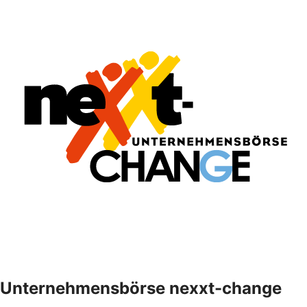
Unternehmensbörse nexxt-change