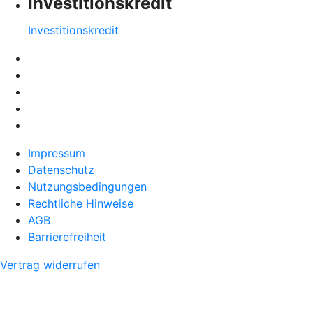
Investitionskredit
Investitionskredit
Impressum
Datenschutz
Nutzungsbedingungen
Rechtliche Hinweise
AGB
Barrierefreiheit
Vertrag widerrufen