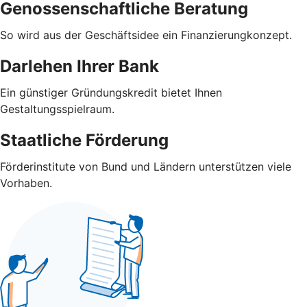
Genossenschaftliche Beratung
So wird aus der Geschäftsidee ein Finanzierungkonzept.
Darlehen Ihrer Bank
Ein günstiger Gründungskredit bietet Ihnen
Gestaltungsspielraum.
Staatliche Förderung
Förderinstitute von Bund und Ländern unterstützen viele
Vorhaben.