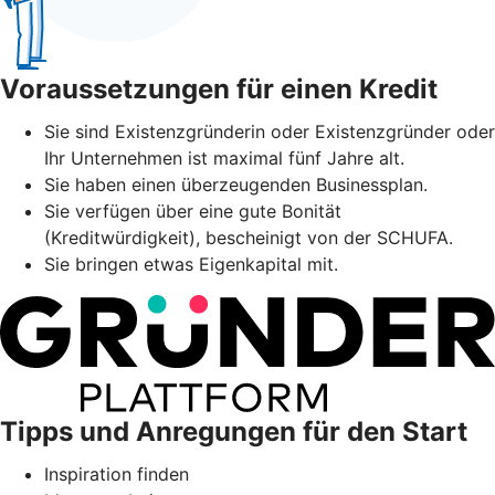
Voraussetzungen für einen Kredit
Sie sind Existenzgründerin oder Existenzgründer oder
Ihr Unternehmen ist maximal fünf Jahre alt.
Sie haben einen überzeugenden Businessplan.
Sie verfügen über eine gute Bonität
(Kreditwürdigkeit), bescheinigt von der SCHUFA.
Sie bringen etwas Eigenkapital mit.
Tipps und Anregungen für den Start
Inspiration finden