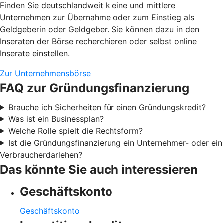
Finden Sie deutschlandweit kleine und mittlere
Unternehmen zur Übernahme oder zum Einstieg als
Geldgeberin oder Geldgeber. Sie können dazu in den
Inseraten der Börse recherchieren oder selbst online
Inserate einstellen.
Zur Unternehmensbörse
FAQ zur Gründungsfinanzierung
Brauche ich Sicherheiten für einen Gründungskredit?
Was ist ein Businessplan?
Welche Rolle spielt die Rechtsform?
Ist die Gründungsfinanzierung ein Unternehmer- oder ein
Verbraucherdarlehen?
Das könnte Sie auch interessieren
Geschäftskonto
Geschäftskonto