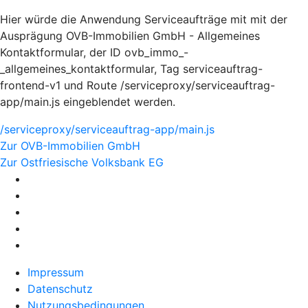
Hier würde die Anwendung Serviceaufträge mit mit der
Ausprägung OVB-Immobilien GmbH - Allgemeines
Kontaktformular, der ID ovb_immo_-
_allgemeines_kontaktformular, Tag serviceauftrag-
frontend-v1 und Route /serviceproxy/serviceauftrag-
app/main.js eingeblendet werden.
/serviceproxy/serviceauftrag-app/main.js
Zur OVB-Immobilien GmbH
Zur Ostfriesische Volksbank EG
Impressum
Datenschutz
Nutzungsbedingungen