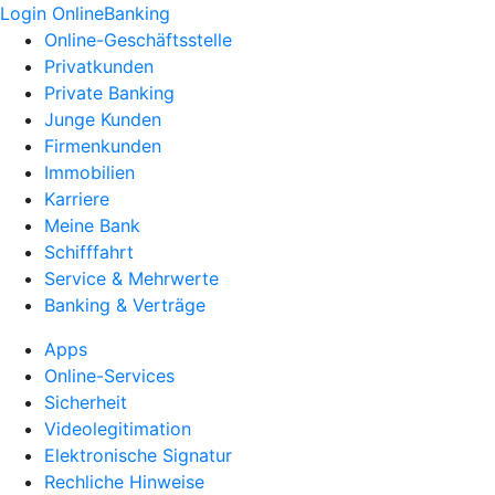
Login OnlineBanking
Online-Geschäftsstelle
Privatkunden
Private Banking
Junge Kunden
Firmenkunden
Immobilien
Karriere
Meine Bank
Schifffahrt
Service & Mehrwerte
Banking & Verträge
Apps
Online-Services
Sicherheit
Videolegitimation
Elektronische Signatur
Rechliche Hinweise