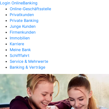
Login OnlineBanking
Online-Geschäftsstelle
Privatkunden
Private Banking
Junge Kunden
Firmenkunden
Immobilien
Karriere
Meine Bank
Schifffahrt
Service & Mehrwerte
Banking & Verträge