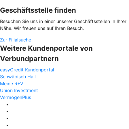
Geschäftsstelle finden
Besuchen Sie uns in einer unserer Geschäftsstellen in Ihrer
Nähe. Wir freuen uns auf Ihren Besuch.
Zur Filialsuche
Weitere Kundenportale von
Verbundpartnern
easyCredit Kundenportal
Schwäbisch Hall
Meine R+V
Union Investment
VermögenPlus