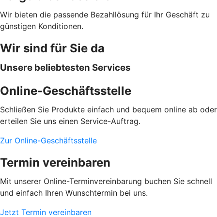
Wir bieten die passende Bezahllösung für Ihr Geschäft zu
günstigen Konditionen.
Wir sind für Sie da
Unsere beliebtesten Services
Online-Geschäftsstelle
Schließen Sie Produkte einfach und bequem online ab oder
erteilen Sie uns einen Service-Auftrag.
Zur Online-Geschäftsstelle
Termin vereinbaren
Mit unserer Online-Terminvereinbarung buchen Sie schnell
und einfach Ihren Wunschtermin bei uns.
Jetzt Termin vereinbaren