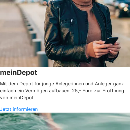
meinDepot
Mit dem Depot für junge Anlegerinnen und Anleger ganz
einfach ein Vermögen aufbauen. 25,- Euro zur Eröffnung
von meinDepot.
Jetzt informieren