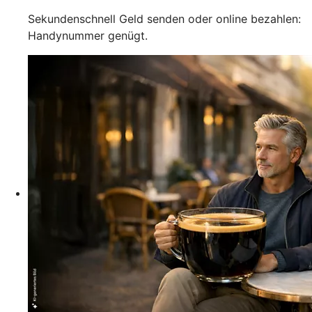
Sekundenschnell Geld senden oder online bezahlen:
Handynummer genügt.