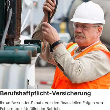
Berufshaftpflicht-Versicherung
Ihr umfassender Schutz vor den finanziellen Folgen von
Fehlern oder Unfällen im Betrieb.