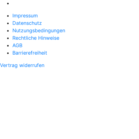
Impressum
Datenschutz
Nutzungsbedingungen
Rechtliche Hinweise
AGB
Barrierefreiheit
Vertrag widerrufen