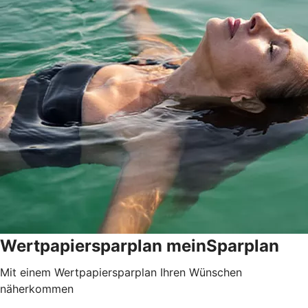
Wertpapiersparplan meinSparplan
Mit einem Wertpapiersparplan Ihren Wünschen
näherkommen