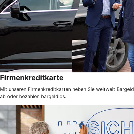
Firmenkreditkarte
Mit unseren Firmenkreditkarten heben Sie weltweit Bargeld
ab oder bezahlen bargeldlos.