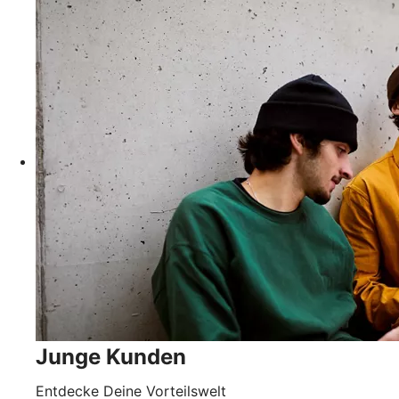
Junge Kunden
Entdecke Deine Vorteilswelt