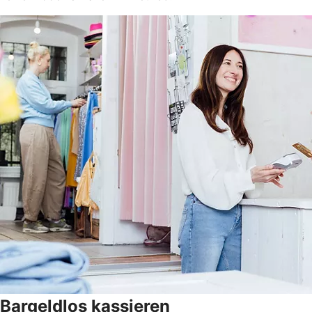
Bargeldlos kassieren