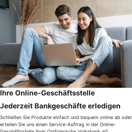
Ihre Online-Geschäftsstelle
Jederzeit Bankgeschäfte erledigen
Schließen Sie Produkte einfach und bequem online ab oder
erteilen Sie uns einen Service-Auftrag in der Online-
Geschäftsstelle Ihrer Ostfriesische Volksbank eG.