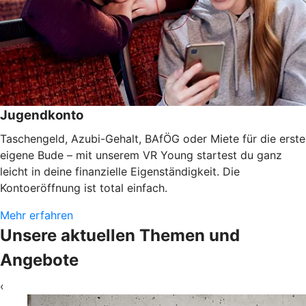
Jugendkonto
Taschengeld, Azubi-Gehalt, BAfÖG oder Miete für die erste
eigene Bude – mit unserem VR Young startest du ganz
leicht in deine finanzielle Eigenständigkeit. Die
Kontoeröffnung ist total einfach.
Mehr erfahren
Unsere aktuellen Themen und
Angebote
‹