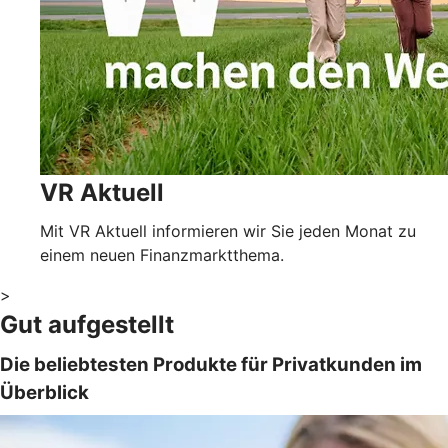
VR Aktuell
Mit VR Aktuell informieren wir Sie jeden Monat zu
einem neuen Finanzmarktthema.
>
Gut aufgestellt
Die beliebtesten Produkte für Privatkunden im
Überblick