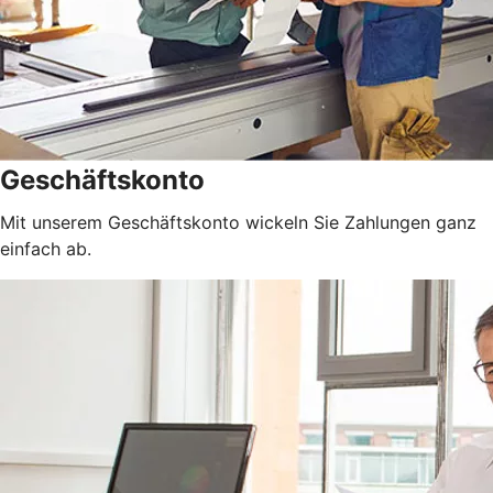
Geschäftskonto
Mit unserem Geschäftskonto wickeln Sie Zahlungen ganz
einfach ab.