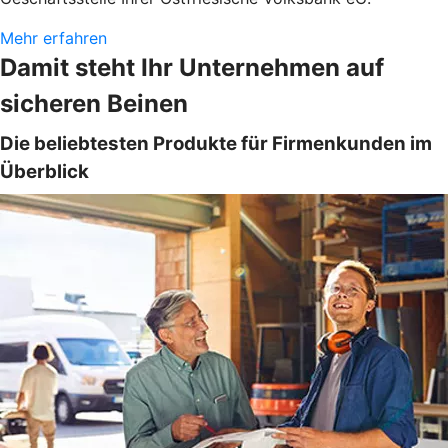
Mehr erfahren
Damit steht Ihr Unternehmen auf
sicheren Beinen
Die beliebtesten Produkte für Firmenkunden im
Überblick