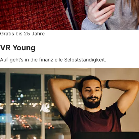
Gratis bis 25 Jahre
VR Young
Auf geht’s in die finanzielle Selbstständigkeit.