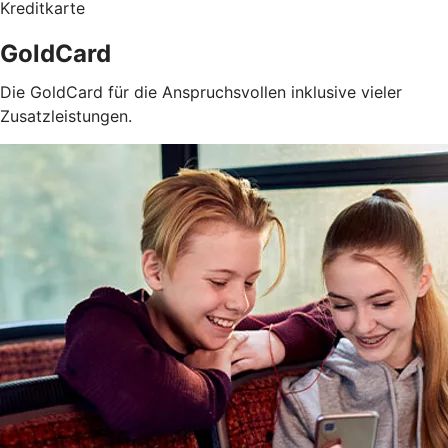
Kreditkarte
GoldCard
Die GoldCard für die Anspruchsvollen inklusive vieler
Zusatzleistungen.