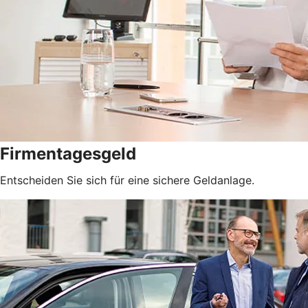
Firmentagesgeld
Entscheiden Sie sich für eine sichere Geldanlage.