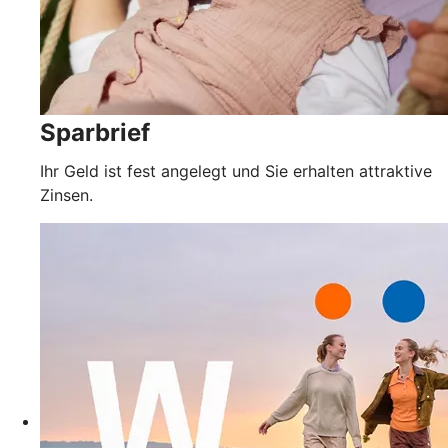
Sparbrief
Ihr Geld ist fest angelegt und Sie erhalten attraktive
Zinsen.