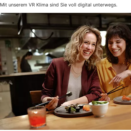
Mit unserem VR Klima sind Sie voll digital unterwegs.