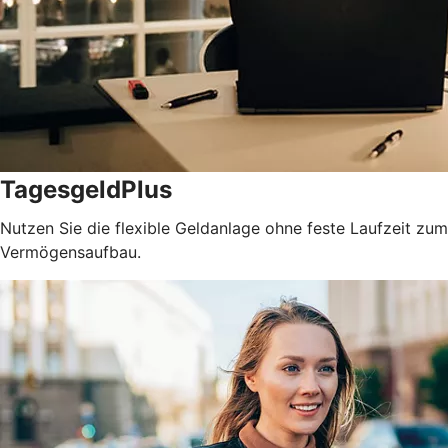
TagesgeldPlus
Nutzen Sie die flexible Geldanlage ohne feste Laufzeit zum
Vermögensaufbau.