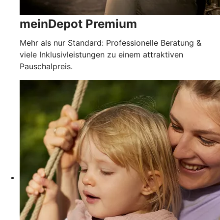
meinDepot Premium
Mehr als nur Standard: Professionelle Beratung &
viele Inklusivleistungen zu einem attraktiven
Pauschalpreis.