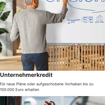
Unternehmerkredit
Für neue Pläne oder aufgeschobene Vorhaben bis zu
100.000 Euro erhalten