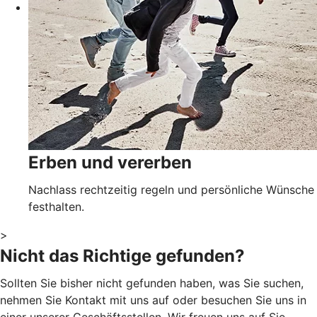
Erben und vererben
Nachlass rechtzeitig regeln und persönliche Wünsche
festhalten.
>
Nicht das Richtige gefunden?
Sollten Sie bisher nicht gefunden haben, was Sie suchen,
nehmen Sie Kontakt mit uns auf oder besuchen Sie uns in
einer unserer Geschäftsstellen. Wir freuen uns auf Sie.