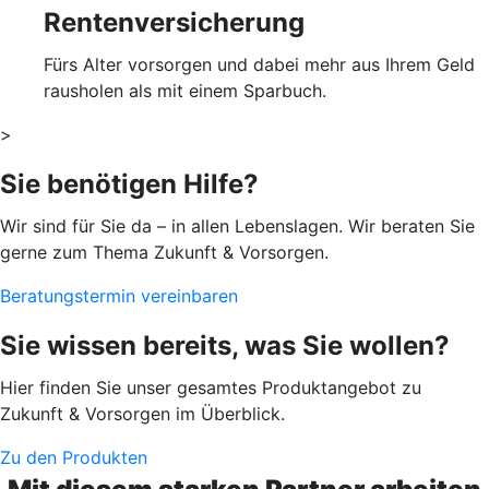
Rentenversicherung
Fürs Alter vorsorgen und dabei mehr aus Ihrem Geld
rausholen als mit einem Sparbuch.
>
Sie benötigen Hilfe?
Wir sind für Sie da – in allen Lebenslagen. Wir beraten Sie
gerne zum Thema Zukunft & Vorsorgen.
Beratungstermin vereinbaren
Sie wissen bereits, was Sie wollen?
Hier finden Sie unser gesamtes Produktangebot zu
Zukunft & Vorsorgen im Überblick.
Zu den Produkten