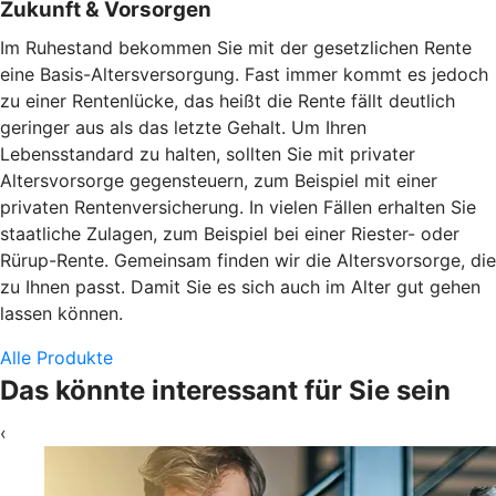
Zukunft & Vorsorgen
Im Ruhestand bekommen Sie mit der gesetzlichen Rente
eine Basis-Altersversorgung. Fast immer kommt es jedoch
zu einer Rentenlücke, das heißt die Rente fällt deutlich
geringer aus als das letzte Gehalt. Um Ihren
Lebensstandard zu halten, sollten Sie mit privater
Altersvorsorge gegensteuern, zum Beispiel mit einer
privaten Rentenversicherung. In vielen Fällen erhalten Sie
staatliche Zulagen, zum Beispiel bei einer Riester- oder
Rürup-Rente. Gemeinsam finden wir die Altersvorsorge, die
zu Ihnen passt. Damit Sie es sich auch im Alter gut gehen
lassen können.
Alle Produkte
Das könnte interessant für Sie sein
‹