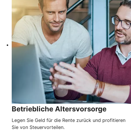
Betriebliche Altersvorsorge
Legen Sie Geld für die Rente zurück und profitieren
Sie von Steuervorteilen.