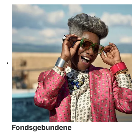
Fondsgebundene