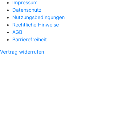
Impressum
Datenschutz
Nutzungsbedingungen
Rechtliche Hinweise
AGB
Barrierefreiheit
Vertrag widerrufen