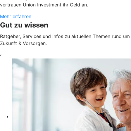
vertrauen Union Investment ihr Geld an.
Mehr erfahren
Gut zu wissen
Ratgeber, Services und Infos zu aktuellen Themen rund um
Zukunft & Vorsorgen.
‹