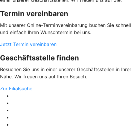
Termin vereinbaren
Mit unserer Online-Terminvereinbarung buchen Sie schnell
und einfach Ihren Wunschtermin bei uns.
Jetzt Termin vereinbaren
Geschäftsstelle finden
Besuchen Sie uns in einer unserer Geschäftsstellen in Ihrer
Nähe. Wir freuen uns auf Ihren Besuch.
Zur Filialsuche