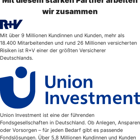
Mit diesem starken Partner arbeiten
wir zusammen
Mit über 9 Millionen Kundinnen und Kunden, mehr als
18.400 Mitarbeitenden und rund 26 Millionen versicherten
Risiken ist R+V einer der größten Versicherer
Deutschlands.
Union Investment ist eine der führenden
Fondsgesellschaften in Deutschland. Ob Anlegen, Ansparen
oder Vorsorgen – für jeden Bedarf gibt es passende
Fondslösungen. Über 5,8 Millionen Kundinnen und Kunden