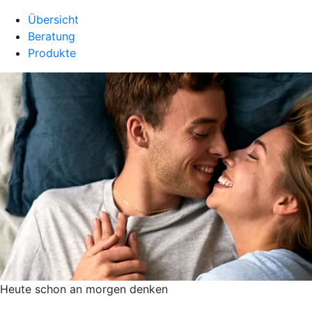
Übersicht
Beratung
Produkte
Heute schon an morgen denken