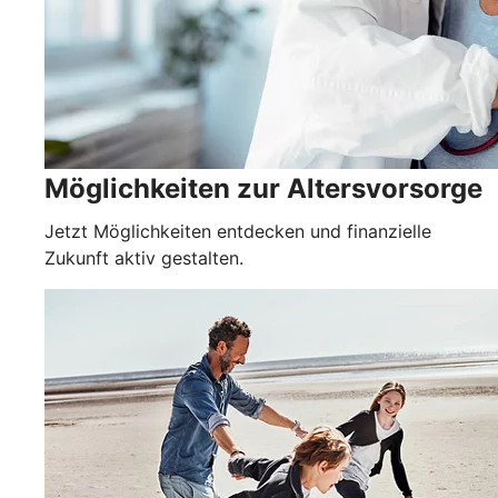
Möglichkeiten zur Altersvorsorge
Jetzt Möglichkeiten entdecken und finanzielle
Zukunft aktiv gestalten.