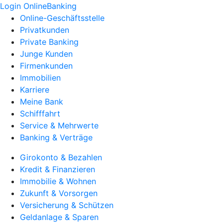
Login OnlineBanking
Online-Geschäftsstelle
Privatkunden
Private Banking
Junge Kunden
Firmenkunden
Immobilien
Karriere
Meine Bank
Schifffahrt
Service & Mehrwerte
Banking & Verträge
Girokonto & Bezahlen
Kredit & Finanzieren
Immobilie & Wohnen
Zukunft & Vorsorgen
Versicherung & Schützen
Geldanlage & Sparen