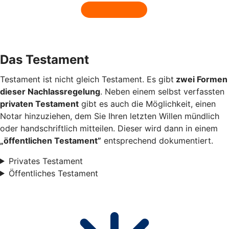
Das Testament
Testament ist nicht gleich Testament. Es gibt
zwei Formen
dieser Nachlassregelung
. Neben einem selbst verfassten
privaten Testament
gibt es auch die Möglichkeit, einen
Notar hinzuziehen, dem Sie Ihren letzten Willen mündlich
oder handschriftlich mitteilen. Dieser wird dann in einem
„öffentlichen Testament”
entsprechend dokumentiert.
Privates Testament
Öffentliches Testament