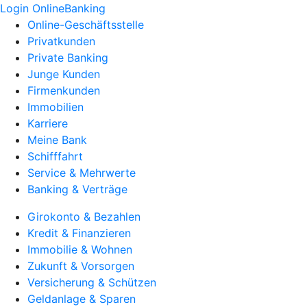
Login OnlineBanking
Online-Geschäftsstelle
Privatkunden
Private Banking
Junge Kunden
Firmenkunden
Immobilien
Karriere
Meine Bank
Schifffahrt
Service & Mehrwerte
Banking & Verträge
Girokonto & Bezahlen
Kredit & Finanzieren
Immobilie & Wohnen
Zukunft & Vorsorgen
Versicherung & Schützen
Geldanlage & Sparen