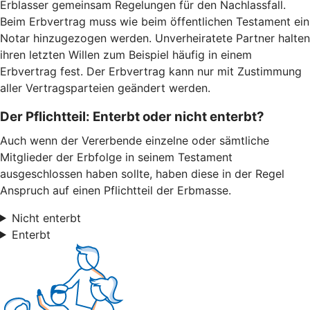
Erblasser gemeinsam Regelungen für den Nachlassfall.
Beim Erbvertrag muss wie beim öffentlichen Testament ein
Notar hinzugezogen werden. Unverheiratete Partner halten
ihren letzten Willen zum Beispiel häufig in einem
Erbvertrag fest. Der Erbvertrag kann nur mit Zustimmung
aller Vertragsparteien geändert werden.
Der Pflichtteil: Enterbt oder nicht enterbt?
Auch wenn der Vererbende einzelne oder sämtliche
Mitglieder der Erbfolge in seinem Testament
ausgeschlossen haben sollte, haben diese in der Regel
Anspruch auf einen Pflichtteil der Erbmasse.
Nicht enterbt
Enterbt