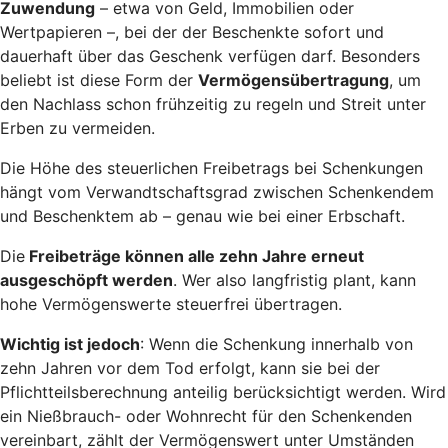
Zuwendung
– etwa von Geld, Immobilien oder
Wertpapieren –, bei der der Beschenkte sofort und
dauerhaft über das Geschenk verfügen darf. Besonders
beliebt ist diese Form der
Vermögensübertragung
, um
den Nachlass schon frühzeitig zu regeln und Streit unter
Erben zu vermeiden.
Die Höhe des steuerlichen Freibetrags bei Schenkungen
hängt vom Verwandtschaftsgrad zwischen Schenkendem
und Beschenktem ab – genau wie bei einer Erbschaft.
Die
Freibeträge können alle zehn Jahre erneut
ausgeschöpft werden
. Wer also langfristig plant, kann
hohe Vermögenswerte steuerfrei übertragen.
Wichtig ist jedoch
: Wenn die Schenkung innerhalb von
zehn Jahren vor dem Tod erfolgt, kann sie bei der
Pflichtteilsberechnung anteilig berücksichtigt werden. Wird
ein Nießbrauch- oder Wohnrecht für den Schenkenden
vereinbart, zählt der Vermögenswert unter Umständen