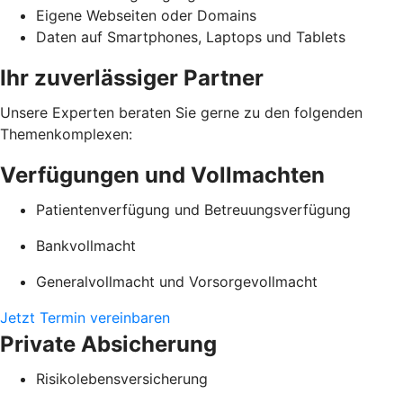
Eigene Webseiten oder Domains
Daten auf Smartphones, Laptops und Tablets
Ihr zuverlässiger Partner
Unsere Experten beraten Sie gerne zu den folgenden
Themenkomplexen:
Verfügungen und Vollmachten
Patientenverfügung und Betreuungsverfügung
Bankvollmacht
Generalvollmacht und Vorsorgevollmacht
Jetzt Termin vereinbaren
Private Absicherung
Risikolebensversicherung