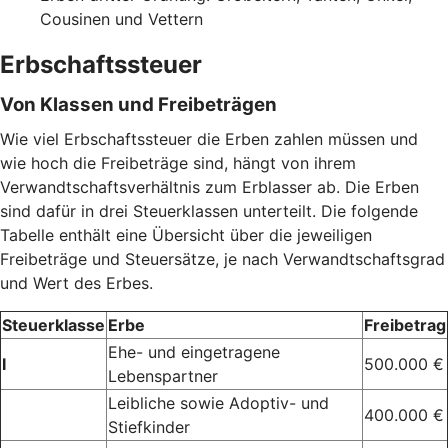
Cousinen und Vettern
Erbschaftssteuer
Von Klassen und Freibeträgen
Wie viel Erbschaftssteuer die Erben zahlen müssen und
wie hoch die Freibeträge sind, hängt von ihrem
Verwandtschaftsverhältnis zum Erblasser ab. Die Erben
sind dafür in drei Steuerklassen unterteilt. Die folgende
Tabelle enthält eine Übersicht über die jeweiligen
Freibeträge und Steuersätze, je nach Verwandtschaftsgrad
und Wert des Erbes.
Steuerklasse
Erbe
Freibetrag
Ehe- und eingetragene
I
500.000 €
Lebenspartner
Leibliche sowie Adoptiv- und
400.000 €
Stiefkinder