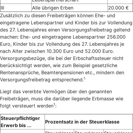
III
Alle übrigen Erben
20.000 €
Zusätzlich zu diesen Freibeträgen können Ehe- und
eingetragene Lebenspartner und Kinder bis zur Vollendung
des 27. Lebensjahres einen Versorgungsfreibetrag geltend
machen: Ehe- und eingetragene Lebenspartner 256.000
Euro, Kinder bis zur Vollendung des 27. Lebensjahres je
nach Alter zwischen 10.300 Euro und 52.000 Euro.
Versorgungsbezüge, die bei der Erbschaftssteuer nicht
berücksichtigt werden, wie zum Beispiel gesetzliche
Rentenansprüche, Beamtenpensionen etc., mindern den
1
Versorgungsfreibetrag entsprechend.
Liegt das vererbte Vermögen über den genannten
Freibeträgen, muss die darüber liegende Erbmasse wie
1
folgt versteuert werden
:
Steuerpflichtiger
Prozentsatz in der Steuerklasse
Erwerb bis ...