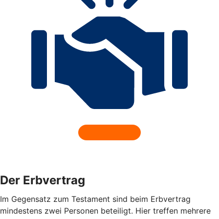
Der Erbvertrag
Im Gegensatz zum Testament sind beim Erbvertrag
mindestens zwei Personen beteiligt. Hier treffen mehrere