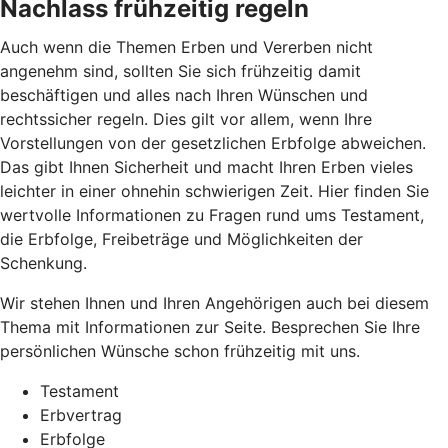
Nachlass frühzeitig regeln
Auch wenn die Themen Erben und Vererben nicht
angenehm sind, sollten Sie sich frühzeitig damit
beschäftigen und alles nach Ihren Wünschen und
rechtssicher regeln. Dies gilt vor allem, wenn Ihre
Vorstellungen von der gesetzlichen Erbfolge abweichen.
Das gibt Ihnen Sicherheit und macht Ihren Erben vieles
leichter in einer ohnehin schwierigen Zeit. Hier finden Sie
wertvolle Informationen zu Fragen rund ums Testament,
die Erbfolge, Freibeträge und Möglichkeiten der
Schenkung.
Wir stehen Ihnen und Ihren Angehörigen auch bei diesem
Thema mit Informationen zur Seite. Besprechen Sie Ihre
persönlichen Wünsche schon frühzeitig mit uns.
Testament
Erbvertrag
Erbfolge