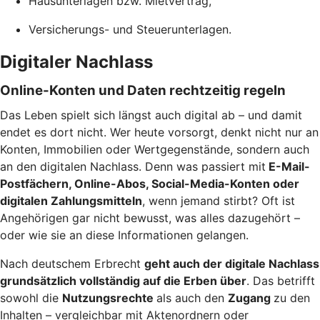
Hausunterlagen bzw. Mietvertrag,
Versicherungs- und Steuerunterlagen.
Digitaler Nachlass
Online-Konten und Daten rechtzeitig regeln
Das Leben spielt sich längst auch digital ab – und damit
endet es dort nicht. Wer heute vorsorgt, denkt nicht nur an
Konten, Immobilien oder Wertgegenstände, sondern auch
an den digitalen Nachlass. Denn was passiert mit
E-Mail-
Postfächern, Online-Abos, Social-Media-Konten oder
digitalen Zahlungsmitteln
, wenn jemand stirbt? Oft ist
Angehörigen gar nicht bewusst, was alles dazugehört –
oder wie sie an diese Informationen gelangen.
Nach deutschem Erbrecht
geht auch der digitale Nachlass
grundsätzlich vollständig auf die Erben über
. Das betrifft
sowohl die
Nutzungsrechte
als auch den
Zugang
zu den
Inhalten – vergleichbar mit Aktenordnern oder