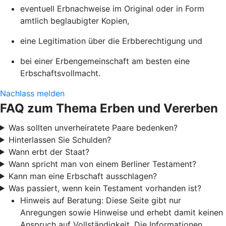
eventuell Erbnachweise im Original oder in Form
amtlich beglaubigter Kopien,
eine Legitimation über die Erbberechtigung und
bei einer Erbengemeinschaft am besten eine
Erbschaftsvollmacht.
Nachlass melden
FAQ zum Thema Erben und Vererben
Was sollten unverheiratete Paare bedenken?
Hinterlassen Sie Schulden?
Wann erbt der Staat?
Wann spricht man von einem Berliner Testament?
Kann man eine Erbschaft ausschlagen?
Was passiert, wenn kein Testament vorhanden ist?
Hinweis auf Beratung: Diese Seite gibt nur
Anregungen sowie Hinweise und erhebt damit keinen
Anspruch auf Vollständigkeit. Die Informationen