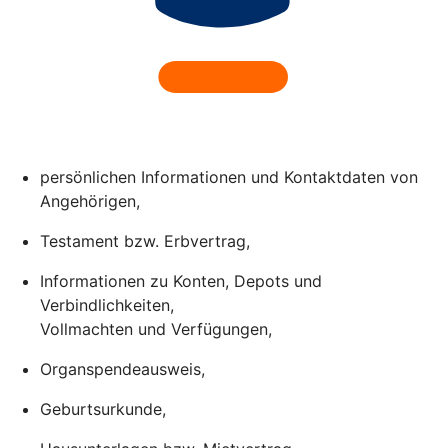
persönlichen Informationen und Kontaktdaten von
Angehörigen,
Testament bzw. Erbvertrag,
Informationen zu Konten, Depots und
Verbindlichkeiten,
Vollmachten und Verfügungen,
Organspendeausweis,
Geburtsurkunde,