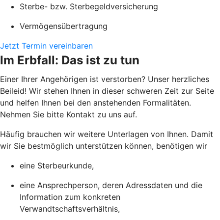
Sterbe- bzw. Sterbegeldversicherung
Vermögensübertragung
Jetzt Termin vereinbaren
Im Erbfall: Das ist zu tun
Einer Ihrer Angehörigen ist verstorben? Unser herzliches
Beileid! Wir stehen Ihnen in dieser schweren Zeit zur Seite
und helfen Ihnen bei den anstehenden Formalitäten.
Nehmen Sie bitte Kontakt zu uns auf.
Häufig brauchen wir weitere Unterlagen von Ihnen. Damit
wir Sie bestmöglich unterstützen können, benötigen wir
eine Sterbeurkunde,
eine Ansprechperson, deren Adressdaten und die
Information zum konkreten
Verwandtschaftsverhältnis,