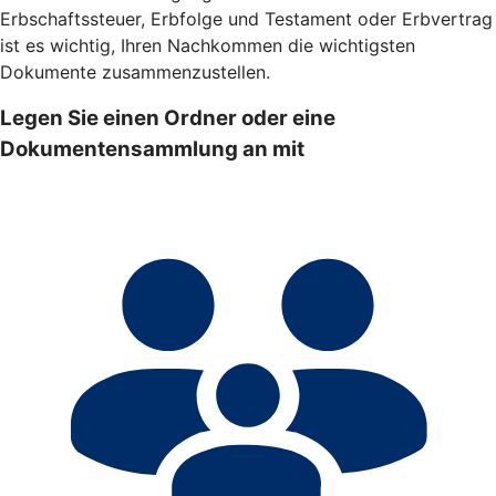
Erbschaftssteuer, Erbfolge und Testament oder Erbvertrag
ist es wichtig, Ihren Nachkommen die wichtigsten
Dokumente zusammenzustellen.
Legen Sie einen Ordner oder eine
Dokumentensammlung an mit