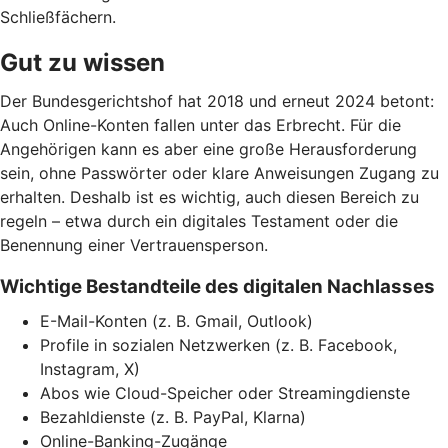
Schließfächern.
Gut zu wissen
Der Bundesgerichtshof hat 2018 und erneut 2024 betont:
Auch Online-Konten fallen unter das Erbrecht. Für die
Angehörigen kann es aber eine große Herausforderung
sein, ohne Passwörter oder klare Anweisungen Zugang zu
erhalten. Deshalb ist es wichtig, auch diesen Bereich zu
regeln – etwa durch ein digitales Testament oder die
Benennung einer Vertrauensperson.
Wichtige Bestandteile des digitalen Nachlasses
E-Mail-Konten (z. B. Gmail, Outlook)
Profile in sozialen Netzwerken (z. B. Facebook,
Instagram, X)
Abos wie Cloud-Speicher oder Streamingdienste
Bezahldienste (z. B. PayPal, Klarna)
Online-Banking-Zugänge