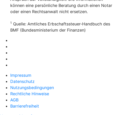
können eine persönliche Beratung durch einen Notar
oder einen Rechtsanwalt nicht ersetzen.
1
Quelle: Amtliches Erbschaftssteuer-Handbuch des
BMF (Bundesministerium der Finanzen)
Impressum
Datenschutz
Nutzungsbedingungen
Rechtliche Hinweise
AGB
Barrierefreiheit