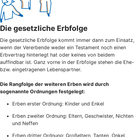
Die gesetzliche Erbfolge
Die gesetzliche Erbfolge kommt immer dann zum Einsatz,
wenn der Vererbende weder ein Testament noch einen
Erbvertrag hinterlegt hat oder keines von beidem
auffindbar ist. Ganz vorne in der Erbfolge stehen die Ehe-
bzw. eingetragenen Lebenspartner.
Die Rangfolge der weiteren Erben wird durch
sogenannte Ordnungen festgelegt:
Erben erster Ordnung: Kinder und Enkel
Erben zweiter Ordnung: Eltern, Geschwister, Nichten
und Neffen
Erben dritter Ordnung: Großeltern, Tanten, Onkel,