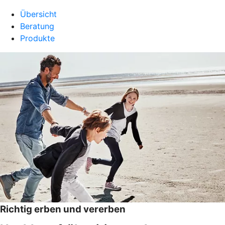
Übersicht
Beratung
Produkte
Richtig erben und vererben