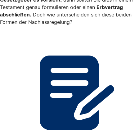
Testament genau formulieren oder einen
Erbvertrag
abschließen.
Doch wie unterscheiden sich diese beiden
Formen der Nachlassregelung?