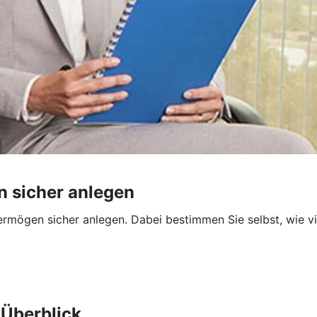
 sicher anlegen
mögen sicher anlegen. Dabei bestimmen Sie selbst, wie vie
Überblick