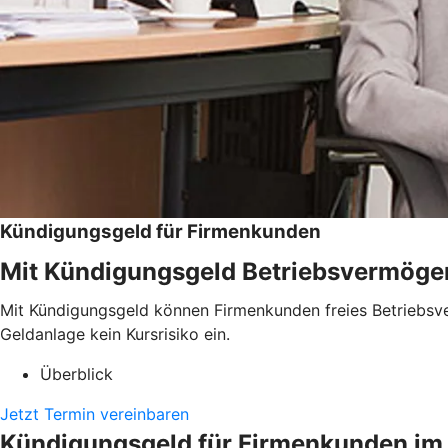
Kündigungsgeld für Firmenkunden
Mit Kündigungsgeld Betriebsvermögen
Mit Kündigungsgeld können Firmenkunden freies Betriebsver
Geldanlage kein Kursrisiko ein.
Überblick
Jetzt Termin vereinbaren
Kündigungsgeld für Firmenkunden im 