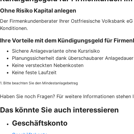
Ohne Risiko Kapital anlegen
Der Firmenkundenberater Ihrer Ostfriesische Volksbank eG 
Konditionen.
Ihre Vorteile mit dem Kündigungsgeld für Firme
Sichere Anlagevariante ohne Kursrisiko
Planungssicherheit dank überschaubarer Anlagedauer
Keine versteckten Nebenkosten
Keine feste Laufzeit
1. Bitte beachten Sie den Mindestanlagebetrag
Haben Sie noch Fragen? Für weitere Informationen stehen 
Das könnte Sie auch interessieren
Geschäftskonto