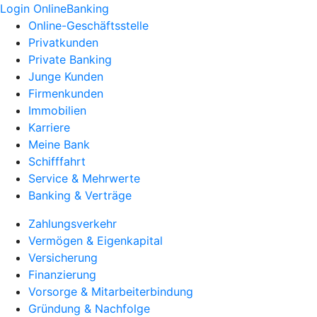
Login OnlineBanking
Online-Geschäftsstelle
Privatkunden
Private Banking
Junge Kunden
Firmenkunden
Immobilien
Karriere
Meine Bank
Schifffahrt
Service & Mehrwerte
Banking & Verträge
Zahlungsverkehr
Vermögen & Eigenkapital
Versicherung
Finanzierung
Vorsorge & Mitarbeiterbindung
Gründung & Nachfolge