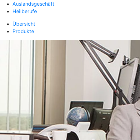
Auslandsgeschäft
Heilberufe
Übersicht
Produkte