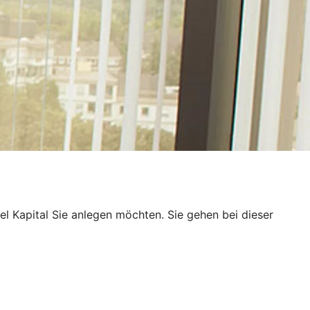
l Kapital Sie anlegen möchten. Sie gehen bei dieser