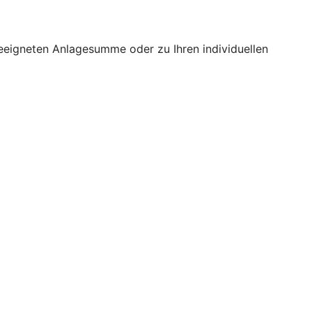
geeigneten Anlagesumme oder zu Ihren individuellen