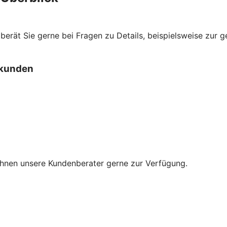
berät Sie gerne bei Fragen zu Details, beispielsweise zur 
nkunden
Ihnen unsere Kundenberater gerne zur Verfügung.