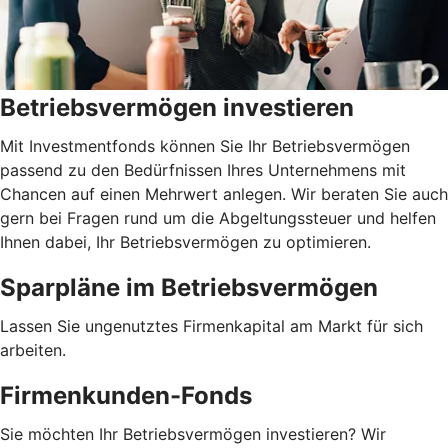
Betriebsvermögen investieren
Mit Investmentfonds können Sie Ihr Betriebsvermögen
passend zu den Bedürfnissen Ihres Unternehmens mit
Chancen auf einen Mehrwert anlegen. Wir beraten Sie auch
gern bei Fragen rund um die Abgeltungssteuer und helfen
Ihnen dabei, Ihr Betriebsvermögen zu optimieren.
Sparpläne im Betriebsvermögen
Lassen Sie ungenutztes Firmenkapital am Markt für sich
arbeiten.
Firmenkunden-Fonds
Sie möchten Ihr Betriebsvermögen investieren? Wir