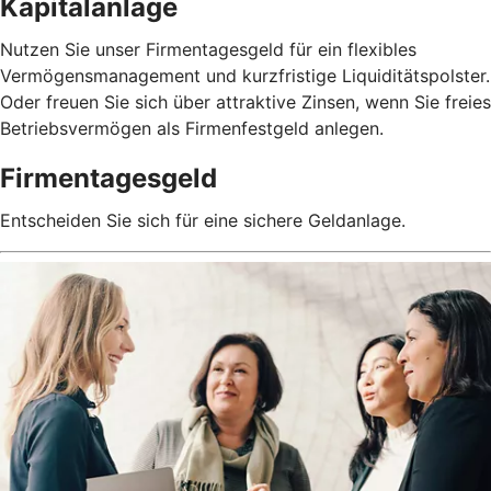
Kapitalanlage
Nutzen Sie unser Firmentagesgeld für ein flexibles
Vermögensmanagement und kurzfristige Liquiditätspolster.
Oder freuen Sie sich über attraktive Zinsen, wenn Sie freies
Betriebsvermögen als Firmenfestgeld anlegen.
Firmentagesgeld
Entscheiden Sie sich für eine sichere Geldanlage.