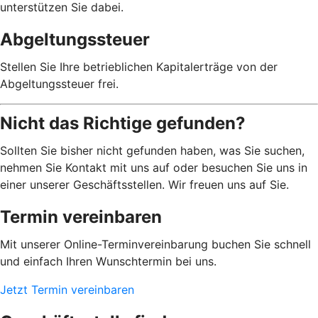
unterstützen Sie dabei.
Abgeltungssteuer
Stellen Sie Ihre betrieblichen Kapitalerträge von der
Abgeltungssteuer frei.
Nicht das Richtige gefunden?
Sollten Sie bisher nicht gefunden haben, was Sie suchen,
nehmen Sie Kontakt mit uns auf oder besuchen Sie uns in
einer unserer Geschäftsstellen. Wir freuen uns auf Sie.
Termin vereinbaren
Mit unserer Online-Terminvereinbarung buchen Sie schnell
und einfach Ihren Wunschtermin bei uns.
Jetzt Termin vereinbaren