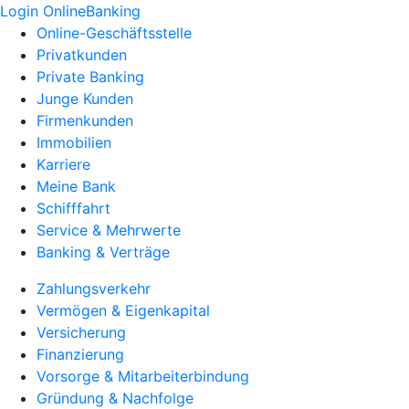
Login OnlineBanking
Online-Geschäftsstelle
Privatkunden
Private Banking
Junge Kunden
Firmenkunden
Immobilien
Karriere
Meine Bank
Schifffahrt
Service & Mehrwerte
Banking & Verträge
Zahlungsverkehr
Vermögen & Eigenkapital
Versicherung
Finanzierung
Vorsorge & Mitarbeiterbindung
Gründung & Nachfolge