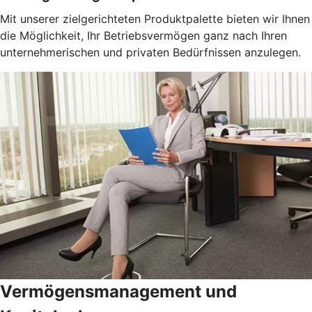
Mit unserer zielgerichteten Produktpalette bieten wir Ihnen
die Möglichkeit, Ihr Betriebsvermögen ganz nach Ihren
unternehmerischen und privaten Bedürfnissen anzulegen.
Vermögensmanagement und