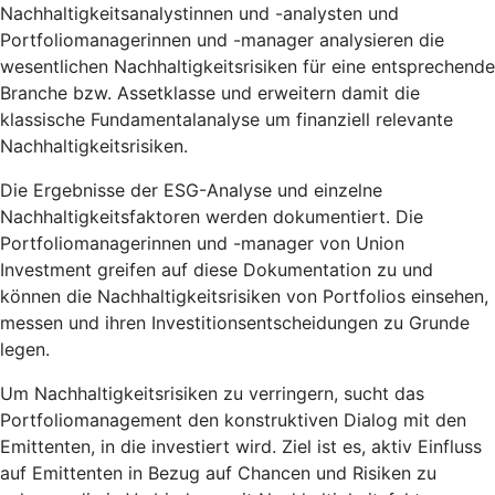
Nachhaltigkeitsanalystinnen und -analysten und
Portfoliomanagerinnen und -manager analysieren die
wesentlichen Nachhaltigkeitsrisiken für eine entsprechende
Branche bzw. Assetklasse und erweitern damit die
klassische Fundamentalanalyse um finanziell relevante
Nachhaltigkeitsrisiken.
Die Ergebnisse der ESG-Analyse und einzelne
Nachhaltigkeitsfaktoren werden dokumentiert. Die
Portfoliomanagerinnen und -manager von Union
Investment greifen auf diese Dokumentation zu und
können die Nachhaltigkeitsrisiken von Portfolios einsehen,
messen und ihren Investitionsentscheidungen zu Grunde
legen.
Um Nachhaltigkeitsrisiken zu verringern, sucht das
Portfoliomanagement den konstruktiven Dialog mit den
Emittenten, in die investiert wird. Ziel ist es, aktiv Einfluss
auf Emittenten in Bezug auf Chancen und Risiken zu