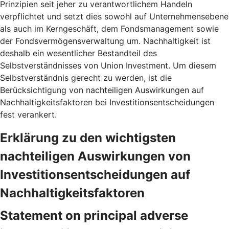
Prinzipien seit jeher zu verantwortlichem Handeln
verpflichtet und setzt dies sowohl auf Unternehmensebene
als auch im Kerngeschäft, dem Fondsmanagement sowie
der Fondsvermögensverwaltung um. Nachhaltigkeit ist
deshalb ein wesentlicher Bestandteil des
Selbstverständnisses von Union Investment. Um diesem
Selbstverständnis gerecht zu werden, ist die
Berücksichtigung von nachteiligen Auswirkungen auf
Nachhaltigkeitsfaktoren bei Investitionsentscheidungen
fest verankert.
Erklärung zu den wichtigsten
nachteiligen Auswirkungen von
Investitionsentscheidungen auf
Nachhaltigkeitsfaktoren
Statement on principal adverse