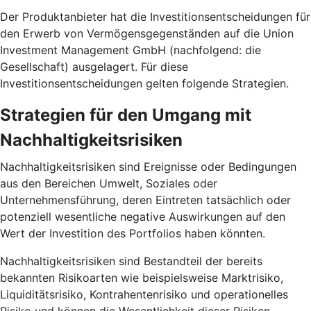
Der Produktanbieter hat die Investitionsentscheidungen für
den Erwerb von Vermögensgegenständen auf die Union
Investment Management GmbH (nachfolgend: die
Gesellschaft) ausgelagert. Für diese
Investitionsentscheidungen gelten folgende Strategien.
Strategien für den Umgang mit
Nachhaltigkeitsrisiken
Nachhaltigkeitsrisiken sind Ereignisse oder Bedingungen
aus den Bereichen Umwelt, Soziales oder
Unternehmensführung, deren Eintreten tatsächlich oder
potenziell wesentliche negative Auswirkungen auf den
Wert der Investition des Portfolios haben könnten.
Nachhaltigkeitsrisiken sind Bestandteil der bereits
bekannten Risikoarten wie beispielsweise Marktrisiko,
Liquiditätsrisiko, Kontrahentenrisiko und operationelles