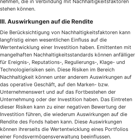
nehmen, die in Verbindung mit Nachhaltigkeitsfaktoren
stehen können.
III. Auswirkungen auf die Rendite
Die Berücksichtigung von Nachhaltigkeitsfaktoren kann
langfristig einen wesentlichen Einfluss auf die
Wertentwicklung einer Investition haben. Emittenten mit
mangelhaften Nachhaltigkeitsstandards können anfälliger
für Ereignis-, Reputations-, Regulierungs-, Klage- und
Technologierisiken sein. Diese Risiken im Bereich
Nachhaltigkeit können unter anderem Auswirkungen auf
das operative Geschäft, auf den Marken- bzw.
Unternehmenswert und auf das Fortbestehen der
Unternehmung oder der Investition haben. Das Eintreten
dieser Risiken kann zu einer negativen Bewertung der
Investition führen, die wiederum Auswirkungen auf die
Rendite des Fonds haben kann. Diese Auswirkungen
können ihrerseits die Wertentwicklung eines Portfolios
einer Fondsvermögensverwaltung beeinflussen.