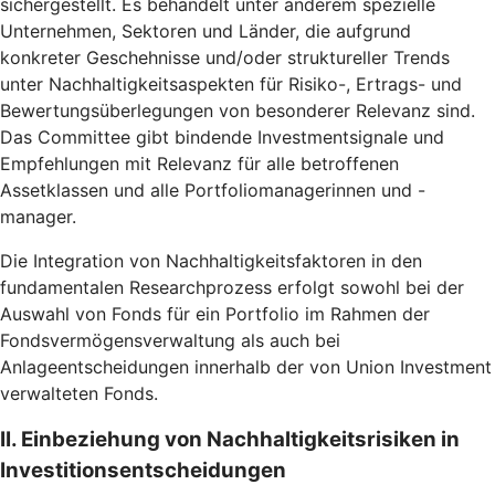
sichergestellt. Es behandelt unter anderem spezielle
Unternehmen, Sektoren und Länder, die aufgrund
konkreter Geschehnisse und/oder struktureller Trends
unter Nachhaltigkeitsaspekten für Risiko-, Ertrags- und
Bewertungsüberlegungen von besonderer Relevanz sind.
Das Committee gibt bindende Investmentsignale und
Empfehlungen mit Relevanz für alle betroffenen
Assetklassen und alle Portfoliomanagerinnen und -
manager.
Die Integration von Nachhaltigkeitsfaktoren in den
fundamentalen Researchprozess erfolgt sowohl bei der
Auswahl von Fonds für ein Portfolio im Rahmen der
Fondsvermögensverwaltung als auch bei
Anlageentscheidungen innerhalb der von Union Investment
verwalteten Fonds.
II. Einbeziehung von Nachhaltigkeitsrisiken in
Investitionsentscheidungen