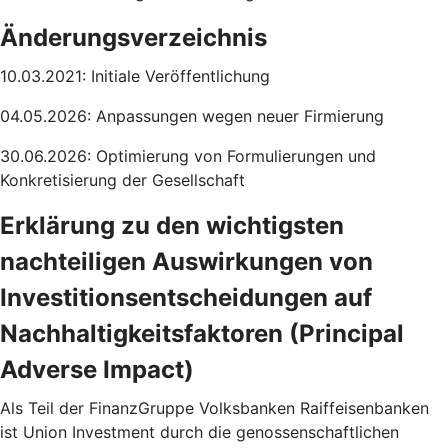
Änderungsverzeichnis
10.03.2021: Initiale Veröffentlichung
04.05.2026: Anpassungen wegen neuer Firmierung
30.06.2026: Optimierung von Formulierungen und
Konkretisierung der Gesellschaft
Erklärung zu den wichtigsten
nachteiligen Auswirkungen von
Investitionsentscheidungen auf
Nachhaltigkeitsfaktoren (Principal
Adverse Impact)
Als Teil der FinanzGruppe Volksbanken Raiffeisenbanken
ist Union Investment durch die genossenschaftlichen