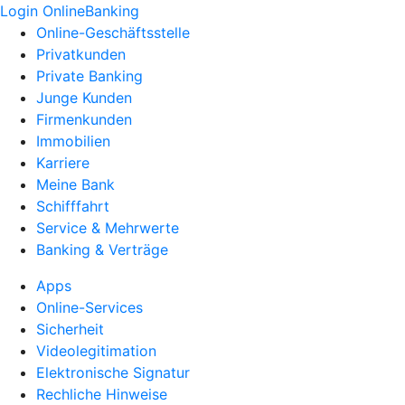
Login OnlineBanking
Online-Geschäftsstelle
Privatkunden
Private Banking
Junge Kunden
Firmenkunden
Immobilien
Karriere
Meine Bank
Schifffahrt
Service & Mehrwerte
Banking & Verträge
Apps
Online-Services
Sicherheit
Videolegitimation
Elektronische Signatur
Rechliche Hinweise