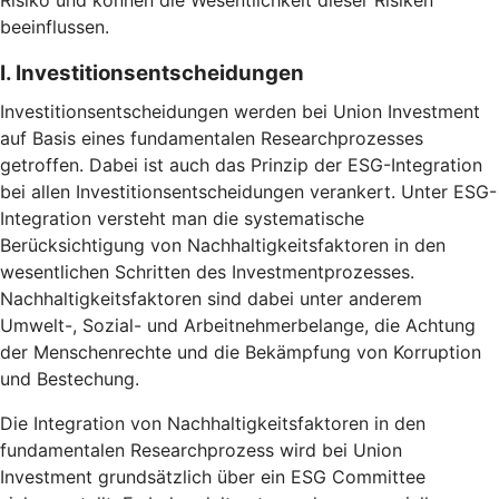
Risiko und können die Wesentlichkeit dieser Risiken
beeinflussen.
I. Investitionsentscheidungen
Investitionsentscheidungen werden bei Union Investment
auf Basis eines fundamentalen Researchprozesses
getroffen. Dabei ist auch das Prinzip der ESG-Integration
bei allen Investitionsentscheidungen verankert. Unter ESG-
Integration versteht man die systematische
Berücksichtigung von Nachhaltigkeitsfaktoren in den
wesentlichen Schritten des Investmentprozesses.
Nachhaltigkeitsfaktoren sind dabei unter anderem
Umwelt-, Sozial- und Arbeitnehmerbelange, die Achtung
der Menschenrechte und die Bekämpfung von Korruption
und Bestechung.
Die Integration von Nachhaltigkeitsfaktoren in den
fundamentalen Researchprozess wird bei Union
Investment grundsätzlich über ein ESG Committee