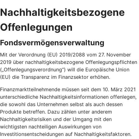
Nachhaltigkeitsbezogene
Offenlegungen
Fondsvermögensverwaltung
Mit der Verordnung (EU) 2019/2088 vom 27. November
2019 über nachhaltigkeitsbezogene Offenlegungspflichten
(„Offenlegungsverordnung“) will die Europäische Union
(EU) die Transparenz im Finanzsektor erhöhen.
Finanzmarktteilnehmende müssen seit dem 10. März 2021
unterschiedliche Nachhaltigkeitsinformationen offenlegen,
die sowohl das Unternehmen selbst als auch dessen
Produkte betreffen. Dazu zählen unter anderem
Nachhaltigkeitsrisiken und der Umgang mit den
wichtigsten nachteiligen Auswirkungen von
Investitionsentscheidungen auf Nachhaltigkeitsfaktoren.