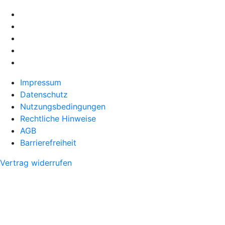
Impressum
Datenschutz
Nutzungsbedingungen
Rechtliche Hinweise
AGB
Barrierefreiheit
Vertrag widerrufen