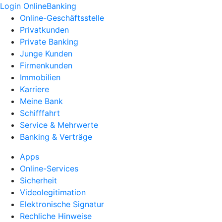
Login OnlineBanking
Online-Geschäftsstelle
Privatkunden
Private Banking
Junge Kunden
Firmenkunden
Immobilien
Karriere
Meine Bank
Schifffahrt
Service & Mehrwerte
Banking & Verträge
Apps
Online-Services
Sicherheit
Videolegitimation
Elektronische Signatur
Rechliche Hinweise