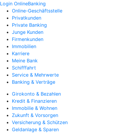
Login OnlineBanking
Online-Geschäftsstelle
Privatkunden
Private Banking
Junge Kunden
Firmenkunden
Immobilien
Karriere
Meine Bank
Schifffahrt
Service & Mehrwerte
Banking & Verträge
Girokonto & Bezahlen
Kredit & Finanzieren
Immobilie & Wohnen
Zukunft & Vorsorgen
Versicherung & Schützen
Geldanlage & Sparen