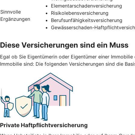
Elementarschadenversicherung
Sinnvolle
Risikolebensversicherung
Ergänzungen
Berufsunfähigkeitsversicherung
Gewässerschaden-Haftpflichtversic
Diese Versicherungen sind ein Muss
Egal ob Sie Eigentümerin oder Eigentümer einer Immobilie 
Immobilie sind: Die folgenden Versicherungen sind die Basi
Private Haftpflichtversicherung