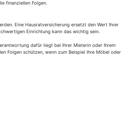
e finanziellen Folgen.
rden. Eine Hausratversicherung ersetzt den Wert Ihrer
chwertigen Einrichtung kann das wichtig sein.
rantwortung dafür liegt bei Ihrer Mieterin oder Ihrem
llen Folgen schützen, wenn zum Beispiel Ihre Möbel oder