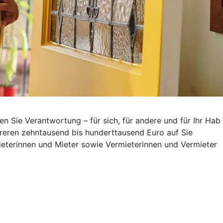
Sie Verantwortung – für sich, für andere und für Ihr Hab
reren zehntausend bis hunderttausend Euro auf Sie
eterinnen und Mieter sowie Vermieterinnen und Vermieter