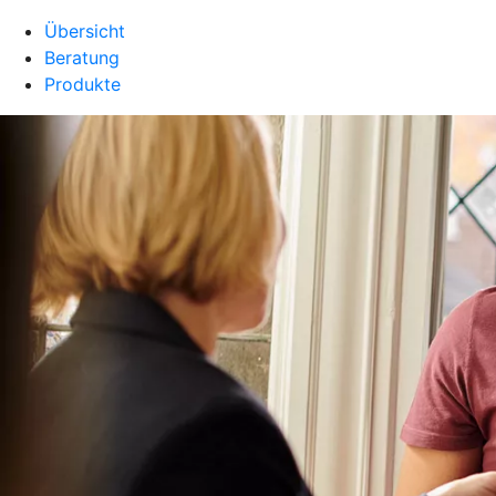
Übersicht
Beratung
Produkte