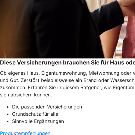
Diese Versicherungen brauchen Sie für Haus o
Ob eigenes Haus, Eigentumswohnung, Mietwohnung oder ver
und Gut. Zerstört beispielsweise ein Brand oder Wassersc
zukommen. Erfahren Sie in diesem Ratgeber, wie Eigentüme
sich absichern können.
Die passenden Versicherungen
Grundschutz für alle
Sinnvolle Ergänzungen
Produktempfehlungen