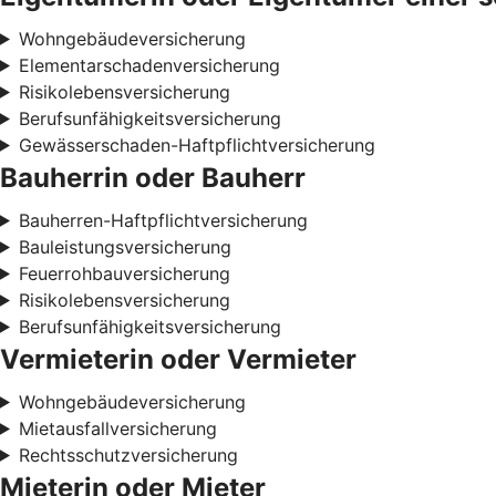
Wohngebäudeversicherung
Elementarschadenversicherung
Risikolebensversicherung
Berufsunfähigkeitsversicherung
Gewässerschaden-Haftpflichtversicherung
Bauherrin oder Bauherr
Bauherren-Haftpflichtversicherung
Bauleistungsversicherung
Feuerrohbauversicherung
Risikolebensversicherung
Berufsunfähigkeitsversicherung
Vermieterin oder Vermieter
Wohngebäudeversicherung
Mietausfallversicherung
Rechtsschutzversicherung
Mieterin oder Mieter