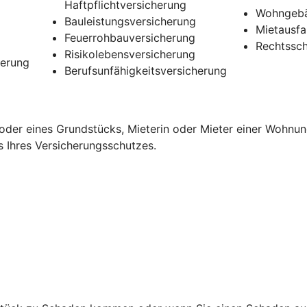
Haftpflichtversicherung
Wohngebä
Bauleistungsversicherung
Mietausfa
Feuerrohbauversicherung
Rechtssch
Risikolebensversicherung
herung
Berufsunfähigkeitsversicherung
oder eines Grundstücks, Mieterin oder Mieter einer Wohnun
s Ihres Versicherungsschutzes.