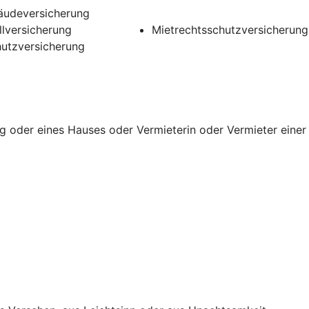
udeversicherung
llversicherung
Mietrechtsschutzversicherung
utzversicherung
g oder eines Hauses oder Vermieterin oder Vermieter einer