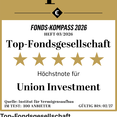
Top-Fondsgesellschaft