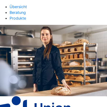
Übersicht
Beratung
Produkte