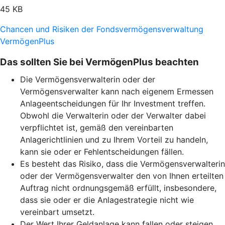
45 KB
Chancen und Risiken der Fondsvermögensverwaltung
VermögenPlus
Das sollten Sie bei VermögenPlus beachten
Die Vermögensverwalterin oder der
Vermögensverwalter kann nach eigenem Ermessen
Anlageentscheidungen für Ihr Investment treffen.
Obwohl die Verwalterin oder der Verwalter dabei
verpflichtet ist, gemäß den vereinbarten
Anlagerichtlinien und zu Ihrem Vorteil zu handeln,
kann sie oder er Fehlentscheidungen fällen.
Es besteht das Risiko, dass die Vermögensverwalterin
oder der Vermögensverwalter den von Ihnen erteilten
Auftrag nicht ordnungsgemäß erfüllt, insbesondere,
dass sie oder er die Anlagestrategie nicht wie
vereinbart umsetzt.
Der Wert Ihrer Geldanlage kann fallen oder steigen