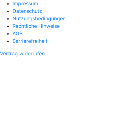
Impressum
Datenschutz
Nutzungsbedingungen
Rechtliche Hinweise
AGB
Barrierefreiheit
Vertrag widerrufen