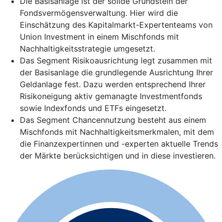
Die Basisanlage ist der solide Grundstein der
Fondsvermögensverwaltung. Hier wird die
Einschätzung des Kapitalmarkt-Expertenteams von
Union Investment in einem Mischfonds mit
Nachhaltigkeitsstrategie umgesetzt.
Das Segment Risikoausrichtung legt zusammen mit
der Basisanlage die grundlegende Ausrichtung Ihrer
Geldanlage fest. Dazu werden entsprechend Ihrer
Risikoneigung aktiv gemanagte Investmentfonds
sowie Indexfonds und ETFs eingesetzt.
Das Segment Chancennutzung besteht aus einem
Mischfonds mit Nachhaltigkeitsmerkmalen, mit dem
die Finanzexpertinnen und -experten aktuelle Trends
der Märkte berücksichtigen und in diese investieren.