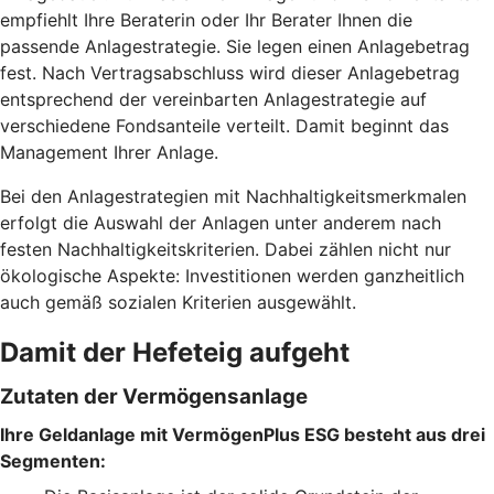
empfiehlt Ihre Beraterin oder Ihr Berater Ihnen die
passende Anlagestrategie. Sie legen einen Anlagebetrag
fest. Nach Vertragsabschluss wird dieser Anlagebetrag
entsprechend der vereinbarten Anlagestrategie auf
verschiedene Fondsanteile verteilt. Damit beginnt das
Management Ihrer Anlage.
Bei den Anlagestrategien mit Nachhaltigkeitsmerkmalen
erfolgt die Auswahl der Anlagen unter anderem nach
festen Nachhaltigkeitskriterien. Dabei zählen nicht nur
ökologische Aspekte: Investitionen werden ganzheitlich
auch gemäß sozialen Kriterien ausgewählt.
Damit der Hefeteig aufgeht
Zutaten der Vermögensanlage
Ihre Geldanlage mit VermögenPlus ESG besteht aus drei
Segmenten: