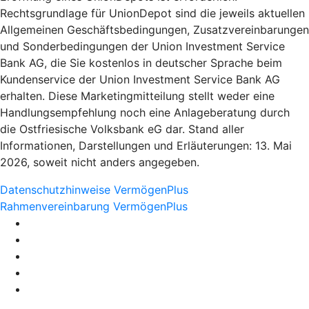
Rechtsgrundlage für UnionDepot sind die jeweils aktuellen
Allgemeinen Geschäftsbedingungen, Zusatzvereinbarungen
und Sonderbedingungen der Union Investment Service
Bank AG, die Sie kostenlos in deutscher Sprache beim
Kundenservice der Union Investment Service Bank AG
erhalten. Diese Marketingmitteilung stellt weder eine
Handlungsempfehlung noch eine Anlageberatung durch
die Ostfriesische Volksbank eG dar. Stand aller
Informationen, Darstellungen und Erläuterungen: 13. Mai
2026, soweit nicht anders angegeben.
Datenschutzhinweise VermögenPlus
Rahmenvereinbarung VermögenPlus