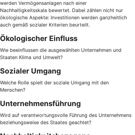
werden Vermögensanlagen nach einer
Nachhaltigkeitsskala bewertet. Dabei zählen nicht nur
ökologische Aspekte: Investitionen werden ganzheitlich
auch gemäß sozialer Kriterien beurteilt.
Ökologischer Einfluss
Wie beeinflussen die ausgewählten Unternehmen und
Staaten Klima und Umwelt?
Sozialer Umgang
Welche Rolle spielt der soziale Umgang mit den
Menschen?
Unternehmensführung
Wird auf verantwortungsvolle Führung des Unternehmens
beziehungsweise des Staates geachtet?