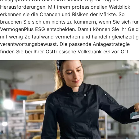
Herausforderungen. Mit ihrem professionellen Weitblick
erkennen sie die Chancen und Risiken der Märkte. So
brauchen Sie sich um nichts zu kümmern, wenn Sie sich für
VermögenPlus ESG entscheiden. Damit können Sie Ihr Geld
mit wenig Zeitaufwand vermehren und handeln gleichzeitig
verantwortungsbewusst. Die passende Anlagestrategie
finden Sie bei Ihrer Ostfriesische Volksbank eG vor Ort.