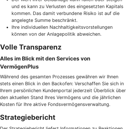
und es kann zu Verlusten des eingesetzten Kapitals
kommen. Das damit verbundene Risiko ist auf die
angelegte Summe beschränkt.
Ihre individuellen Nachhaltigkeitsvorstellungen
können von der Anlagepolitik abweichen.
Volle Transparenz
Alles im Blick mit den Services von
VermögenPlus
Während des gesamten Prozesses gewähren wir Ihnen
stets einen Blick in den Backofen: Verschaffen Sie sich in
Ihrem persönlichen Kundenportal jederzeit Überblick über
den aktuellen Stand Ihres Vermögens und die jährlichen
Kosten für Ihre aktive Fondsvermögensverwaltung.
Strategiebericht
Der Strategiebericht liefert Informationen zu Reaktionen