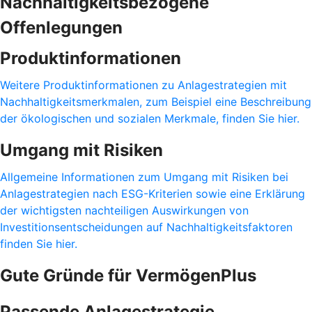
Nachhaltigkeitsbezogene
Offenlegungen
Produktinformationen
Weitere Produktinformationen zu Anlagestrategien mit
Nachhaltigkeitsmerkmalen, zum Beispiel eine Beschreibung
der ökologischen und sozialen Merkmale, finden Sie hier.
Umgang mit Risiken
Allgemeine Informationen zum Umgang mit Risiken bei
Anlagestrategien nach ESG-Kriterien sowie eine Erklärung
der wichtigsten nachteiligen Auswirkungen von
Investitionsentscheidungen auf Nachhaltigkeitsfaktoren
finden Sie hier.
Gute Gründe für VermögenPlus
Passende Anlagestrategie