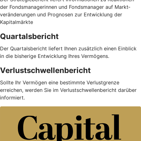
der Fondsmanagerinnen und Fondsmanager auf Markt­
veränderungen und Prognosen zur Entwicklung der
Kapitalmärkte
Quartalsbericht
Der Quartalsbericht liefert Ihnen zusätzlich einen Einblick
in die bisherige Entwicklung Ihres Vermögens.
Verlustschwellenbericht
Sollte Ihr Vermögen eine bestimmte Verlustgrenze
erreichen, werden Sie im Verlustschwellenbericht darüber
informiert.