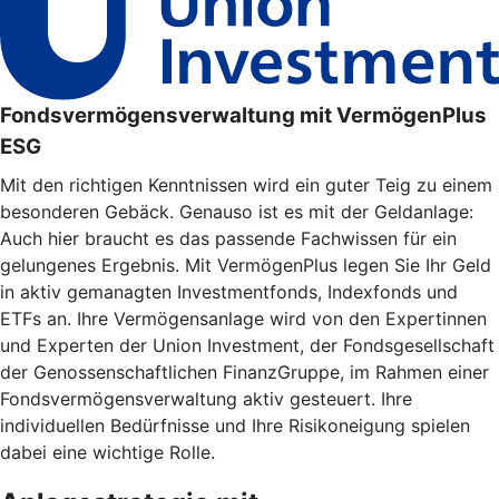
Fondsvermögensverwaltung mit VermögenPlus
ESG
Mit den richtigen Kenntnissen wird ein guter Teig zu einem
besonderen Gebäck. Genauso ist es mit der Geldanlage:
Auch hier braucht es das passende Fachwissen für ein
gelungenes Ergebnis. Mit VermögenPlus legen Sie Ihr Geld
in aktiv gemanagten Investmentfonds, Indexfonds und
ETFs an. Ihre Vermögensanlage wird von den Expertinnen
und Experten der Union Investment, der Fondsgesellschaft
der Genossenschaftlichen FinanzGruppe, im Rahmen einer
Fondsvermögensverwaltung aktiv gesteuert. Ihre
individuellen Bedürfnisse und Ihre Risikoneigung spielen
dabei eine wichtige Rolle.