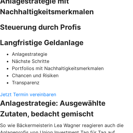
Anlagestrategie mit
Nachhaltigkeitsmerkmalen
Steuerung durch Profis
Langfristige Geldanlage
Anlagestrategie
Nächste Schritte
Portfolios mit Nachhaltigkeitsmerkmalen
Chancen und Risiken
Transparenz
Jetzt Termin vereinbaren
Anlagestrategie: Ausgewählte
Zutaten, bedacht gemischt
So wie Bäckermeisterin Lea Wagner reagieren auch die
Anlageprofis von Union Investment Tag für Tag auf