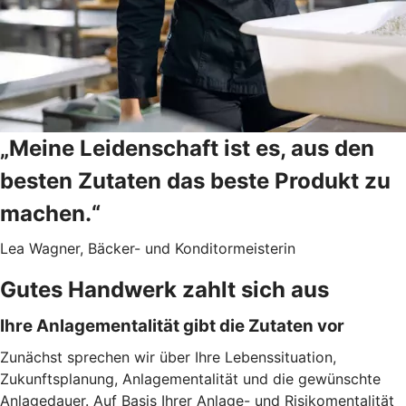
„Meine Leidenschaft ist es, aus den
besten Zutaten das beste Produkt zu
machen.“
Lea Wagner, Bäcker- und Konditormeisterin
Gutes Handwerk zahlt sich aus
Ihre Anlagementalität gibt die Zutaten vor
Zunächst sprechen wir über Ihre Lebenssituation,
Zukunftsplanung, Anlagementalität und die gewünschte
Anlagedauer. Auf Basis Ihrer Anlage- und Risikomentalität