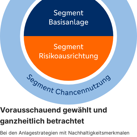
Vorausschauend gewählt und
ganzheitlich betrachtet
Bei den Anlagestrategien mit Nachhaltigkeitsmerkmalen