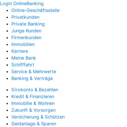
Login OnlineBanking
Online-Geschäftsstelle
Privatkunden
Private Banking
Junge Kunden
Firmenkunden
Immobilien
Karriere
Meine Bank
Schifffahrt
Service & Mehrwerte
Banking & Verträge
Girokonto & Bezahlen
Kredit & Finanzieren
Immobilie & Wohnen
Zukunft & Vorsorgen
Versicherung & Schützen
Geldanlage & Sparen