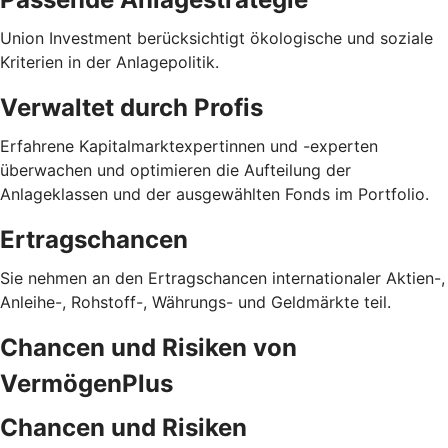
Union Investment berücksichtigt ökologische und soziale
Kriterien in der Anlagepolitik.
Verwaltet durch Profis
Erfahrene Kapitalmarktexpertinnen und -experten
überwachen und optimieren die Aufteilung der
Anlageklassen und der ausgewählten Fonds im Portfolio.
Ertragschancen
Sie nehmen an den Ertragschancen internationaler Aktien-,
Anleihe-, Rohstoff-, Währungs- und Geldmärkte teil.
Chancen und Risiken von
VermögenPlus
Chancen und Risiken