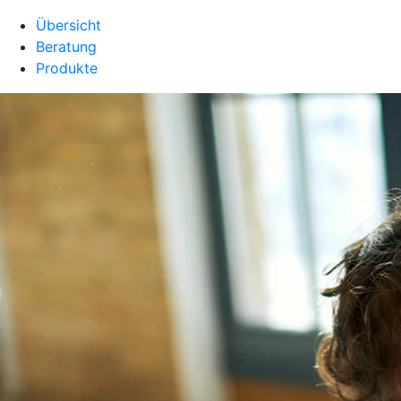
Übersicht
Beratung
Produkte