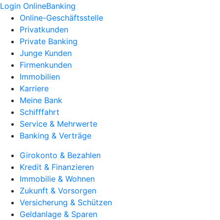
Login OnlineBanking
Online-Geschäftsstelle
Privatkunden
Private Banking
Junge Kunden
Firmenkunden
Immobilien
Karriere
Meine Bank
Schifffahrt
Service & Mehrwerte
Banking & Verträge
Girokonto & Bezahlen
Kredit & Finanzieren
Immobilie & Wohnen
Zukunft & Vorsorgen
Versicherung & Schützen
Geldanlage & Sparen