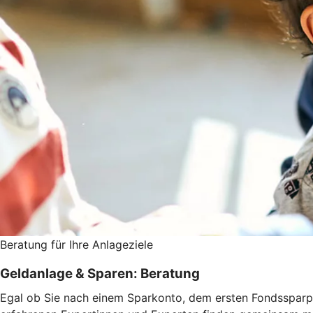
Beratung für Ihre Anlageziele
Geldanlage & Sparen: Beratung
Egal ob Sie nach einem Sparkonto, dem ersten Fondssparpl