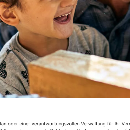
an oder einer verantwortungsvollen Verwaltung für Ihr Ver