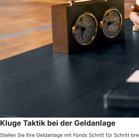
Kluge Taktik bei der Geldanlage
Stellen Sie Ihre Geldanlage mit Fonds Schritt für Schritt brei