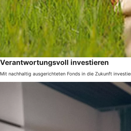
Verantwortungsvoll investieren
Mit nachhaltig ausgerichteten Fonds in die Zukunft investie