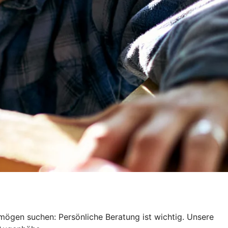
mögen suchen: Persönliche Beratung ist wichtig. Unsere