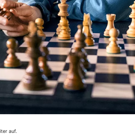
ter auf.