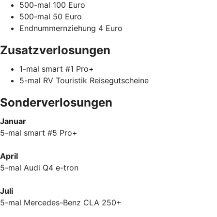
500-mal 100 Euro
500-mal 50 Euro
Endnummernziehung 4 Euro
Zusatzverlosungen
1-mal smart #1 Pro+
5-mal RV Touristik Reisegutscheine
Sonderverlosungen
Januar
5-mal smart #5 Pro+
April
5-mal Audi Q4 e-tron
Juli
5-mal Mercedes-Benz CLA 250+