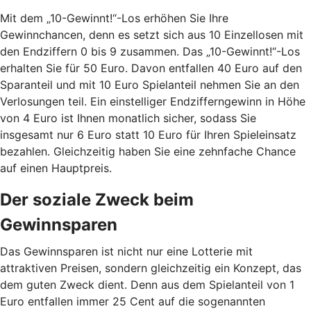
Mit dem „10-Gewinnt!“-Los erhöhen Sie Ihre
Gewinnchancen, denn es setzt sich aus 10 Einzellosen mit
den Endziffern 0 bis 9 zusammen. Das „10-Gewinnt!“-Los
erhalten Sie für 50 Euro. Davon entfallen 40 Euro auf den
Sparanteil und mit 10 Euro Spielanteil nehmen Sie an den
Verlosungen teil. Ein einstelliger Endzifferngewinn in Höhe
von 4 Euro ist Ihnen monatlich sicher, sodass Sie
insgesamt nur 6 Euro statt 10 Euro für Ihren Spieleinsatz
bezahlen. Gleichzeitig haben Sie eine zehnfache Chance
auf einen Hauptpreis.
Der soziale Zweck beim
Gewinnsparen
Das Gewinnsparen ist nicht nur eine Lotterie mit
attraktiven Preisen, sondern gleichzeitig ein Konzept, das
dem guten Zweck dient. Denn aus dem Spielanteil von 1
Euro entfallen immer 25 Cent auf die sogenannten