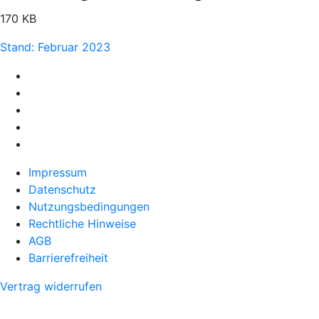
170 KB
Stand: Februar 2023
Impressum
Datenschutz
Nutzungsbedingungen
Rechtliche Hinweise
AGB
Barrierefreiheit
Vertrag widerrufen