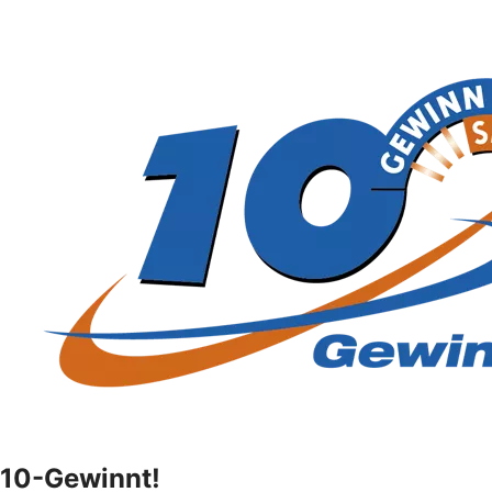
10-Gewinnt!