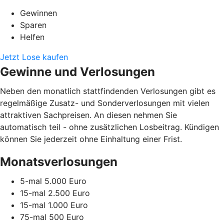
Gewinnen
Sparen
Helfen
Jetzt Lose kaufen
Gewinne und Verlosungen
Neben den monatlich stattfindenden Verlosungen gibt es
regelmäßige Zusatz- und Sonderverlosungen mit vielen
attraktiven Sachpreisen. An diesen nehmen Sie
automatisch teil - ohne zusätzlichen Losbeitrag. Kündigen
können Sie jederzeit ohne Einhaltung einer Frist.
Monatsverlosungen
5-mal 5.000 Euro
15-mal 2.500 Euro
15-mal 1.000 Euro
75-mal 500 Euro