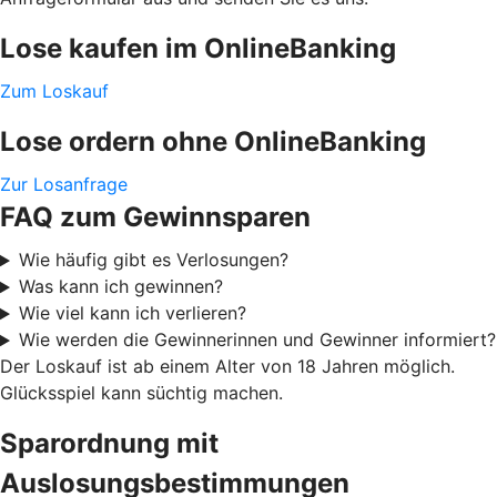
Lose kaufen im OnlineBanking
Zum Loskauf
Lose ordern ohne OnlineBanking
Zur Losanfrage
FAQ zum Gewinnsparen
Wie häufig gibt es Verlosungen?
Was kann ich gewinnen?
Wie viel kann ich verlieren?
Wie werden die Gewinnerinnen und Gewinner informiert?
Der Loskauf ist ab einem Alter von 18 Jahren möglich.
Glücksspiel kann süchtig machen.
Sparordnung mit
Auslosungsbestimmungen