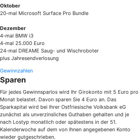
Oktober
20-mal Microsoft Surface Pro Bundle
Dezember
4-mal BMW i3
4-mal 25.000 Euro
24-mal DREAME Saug- und Wischroboter
plus Jahresendverlosung
Gewinnzahlen
Sparen
Für jedes Gewinnsparlos wird Ihr Girokonto mit 5 Euro pro
Monat belastet. Davon sparen Sie 4 Euro an. Das
Sparkapital wird bei Ihrer Ostfriesische Volksbank eG
zunächst als unverzinsliches Guthaben gehalten und je
nach Lostyp monatlich oder spätestens in der 51.
Kalenderwoche auf dem von Ihnen angegebenen Konto
wieder gutgeschrieben.