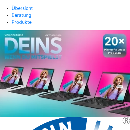
Übersicht
Beratung
Produkte