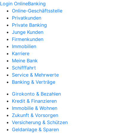
Login OnlineBanking
Online-Geschäftsstelle
Privatkunden
Private Banking
Junge Kunden
Firmenkunden
Immobilien
Karriere
Meine Bank
Schifffahrt
Service & Mehrwerte
Banking & Verträge
Girokonto & Bezahlen
Kredit & Finanzieren
Immobilie & Wohnen
Zukunft & Vorsorgen
Versicherung & Schützen
Geldanlage & Sparen