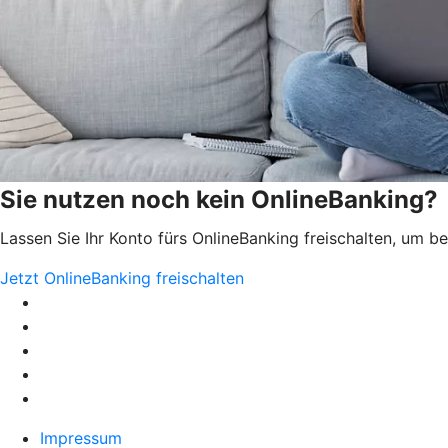
Sie nutzen noch kein OnlineBanking?
Lassen Sie Ihr Konto fürs OnlineBanking freischalten, um 
Jetzt OnlineBanking freischalten
Impressum