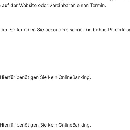
e auf der Website oder vereinbaren einen Termin.
n an. So kommen Sie besonders schnell und ohne Papierkra
Hierfür benötigen Sie kein OnlineBanking.
Hierfür benötigen Sie kein OnlineBanking.