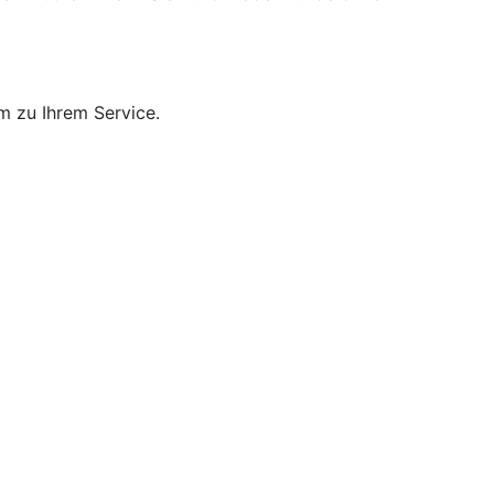
m zu Ihrem Service.