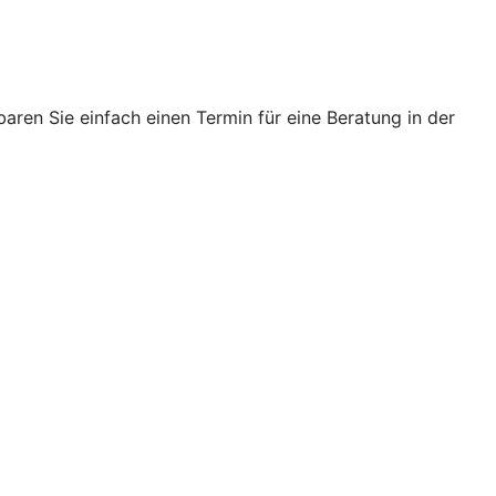
ren Sie einfach einen Termin für eine Beratung in der