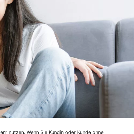
den“ nutzen. Wenn Sie Kundin oder Kunde ohne