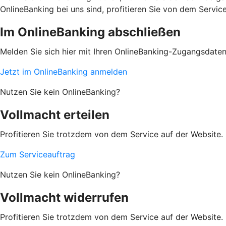
OnlineBanking bei uns sind, profitieren Sie von dem Servic
Im OnlineBanking abschließen
Melden Sie sich hier mit Ihren OnlineBanking-Zugangsdate
Jetzt im OnlineBanking anmelden
Nutzen Sie kein OnlineBanking?
Vollmacht erteilen
Profitieren Sie trotzdem von dem Service auf der Website. 
Zum Serviceauftrag
Nutzen Sie kein OnlineBanking?
Vollmacht widerrufen
Profitieren Sie trotzdem von dem Service auf der Website. 