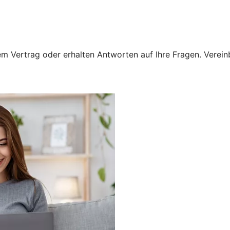
 Vertrag oder erhalten Antworten auf Ihre Fragen. Vereinba