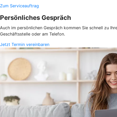
Zum Serviceauftrag
Persönliches Gespräch
Auch im persönlichen Gespräch kommen Sie schnell zu Ihrem
Geschäftsstelle oder am Telefon.
Jetzt Termin vereinbaren