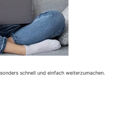
besonders schnell und einfach weiterzumachen.