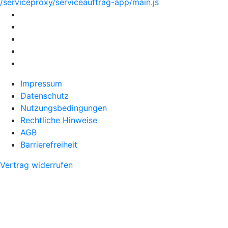
/serviceproxy/serviceauftrag-app/main.js
Impressum
Datenschutz
Nutzungsbedingungen
Rechtliche Hinweise
AGB
Barrierefreiheit
Vertrag widerrufen