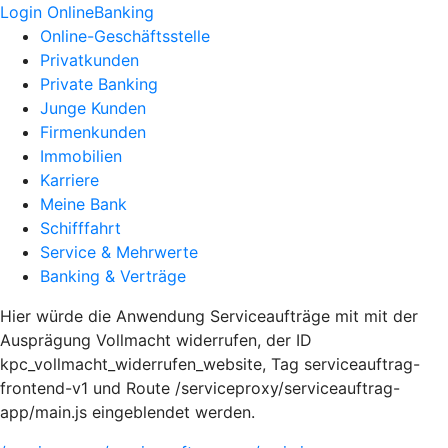
Login OnlineBanking
Online-Geschäftsstelle
Privatkunden
Private Banking
Junge Kunden
Firmenkunden
Immobilien
Karriere
Meine Bank
Schifffahrt
Service & Mehrwerte
Banking & Verträge
Hier würde die Anwendung Serviceaufträge mit mit der
Ausprägung Vollmacht widerrufen, der ID
kpc_vollmacht_widerrufen_website, Tag serviceauftrag-
frontend-v1 und Route /serviceproxy/serviceauftrag-
app/main.js eingeblendet werden.