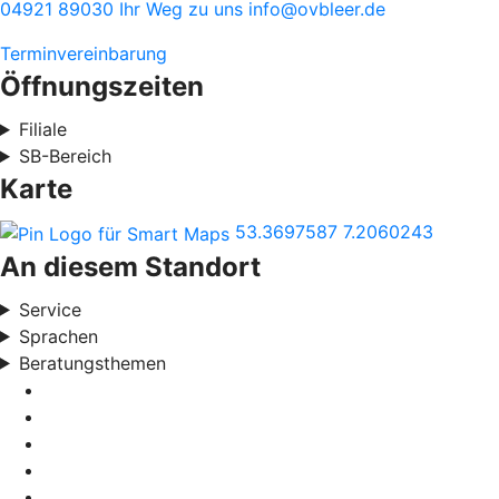
04921 89030
Ihr Weg zu uns
info@ovbleer.de
Terminvereinbarung
Öffnungszeiten
Filiale
SB-Bereich
Karte
53.3697587
7.2060243
An diesem Standort
Service
Sprachen
Beratungsthemen