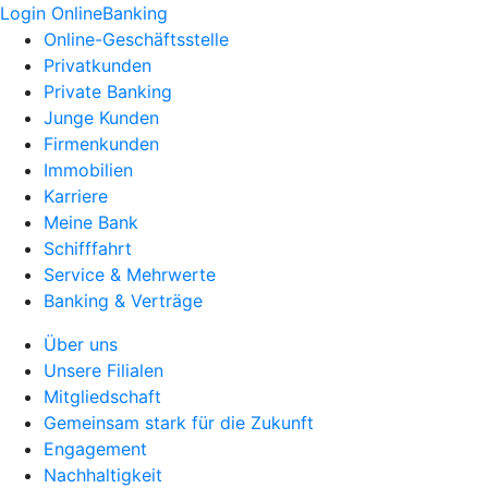
Login OnlineBanking
Online-Geschäftsstelle
Privatkunden
Private Banking
Junge Kunden
Firmenkunden
Immobilien
Karriere
Meine Bank
Schifffahrt
Service & Mehrwerte
Banking & Verträge
Über uns
Unsere Filialen
Mitgliedschaft
Gemeinsam stark für die Zukunft
Engagement
Nachhaltigkeit