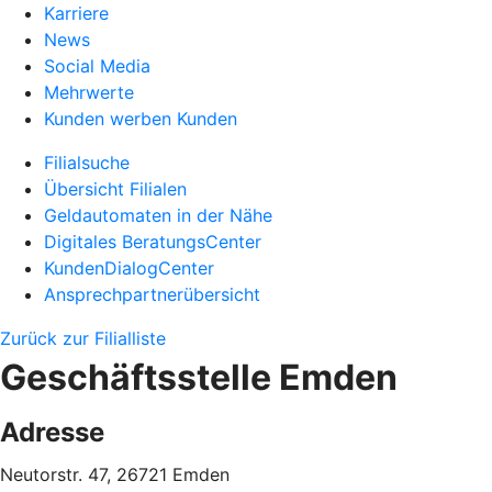
Karriere
News
Social Media
Mehrwerte
Kunden werben Kunden
Filialsuche
Übersicht Filialen
Geldautomaten in der Nähe
Digitales BeratungsCenter
KundenDialogCenter
Ansprechpartnerübersicht
Zurück zur Filialliste
Geschäftsstelle Emden
Adresse
Neutorstr. 47, 26721 Emden