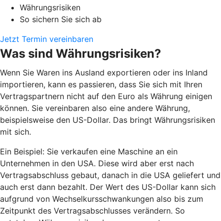
Währungsrisiken
So sichern Sie sich ab
Jetzt Termin vereinbaren
Was sind Währungsrisiken?
Wenn Sie Waren ins Ausland exportieren oder ins Inland
importieren, kann es passieren, dass Sie sich mit Ihren
Vertragspartnern nicht auf den Euro als Währung einigen
können. Sie vereinbaren also eine andere Währung,
beispielsweise den US-Dollar. Das bringt Währungsrisiken
mit sich.
Ein Beispiel: Sie verkaufen eine Maschine an ein
Unternehmen in den USA. Diese wird aber erst nach
Vertragsabschluss gebaut, danach in die USA geliefert und
auch erst dann bezahlt. Der Wert des US-Dollar kann sich
aufgrund von Wechselkursschwankungen also bis zum
Zeitpunkt des Vertragsabschlusses verändern. So