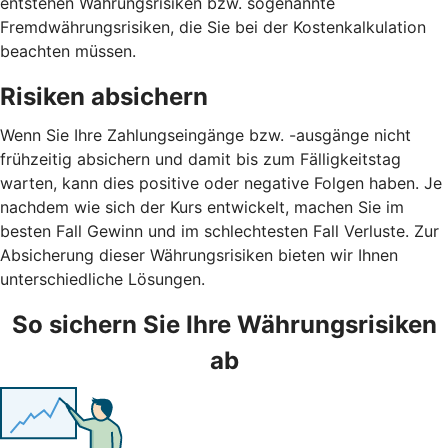
entstehen Währungsrisiken bzw. sogenannte
Fremdwährungsrisiken, die Sie bei der Kostenkalkulation
beachten müssen.
Risiken absichern
Wenn Sie Ihre Zahlungseingänge bzw. -ausgänge nicht
frühzeitig absichern und damit bis zum Fälligkeitstag
warten, kann dies positive oder negative Folgen haben. Je
nachdem wie sich der Kurs entwickelt, machen Sie im
besten Fall Gewinn und im schlechtesten Fall Verluste. Zur
Absicherung dieser Währungsrisiken bieten wir Ihnen
unterschiedliche Lösungen.
So sichern Sie Ihre Währungsrisiken
ab