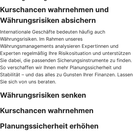
Kurschancen wahrnehmen und
Währungsrisiken absichern
Internationale Geschäfte bedeuten häufig auch
Währungsrisiken. Im Rahmen unseres
Währungsmanagements analysieren Expertinnen und
Experten regelmäßig Ihre Risikosituation und unterstützen
Sie dabei, die passenden Sicherungsinstrumente zu finden.
So verschaffen wir Ihnen mehr Planungssicherheit und
Stabilität – und das alles zu Gunsten Ihrer Finanzen. Lassen
Sie sich von uns beraten.
Währungsrisiken senken
Kurschancen wahrnehmen
Planungssicherheit erhöhen