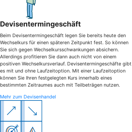
Devisentermingeschäft
Beim Devisentermingeschäft legen Sie bereits heute den
Wechselkurs für einen späteren Zeitpunkt fest. So können
Sie sich gegen Wechselkursschwankungen absichern.
Allerdings profitieren Sie dann auch nicht von einem
positiven Wechselkursverlauf. Devisentermingeschäfte gibt
es mit und ohne Laufzeitoption. Mit einer Laufzeitoption
können Sie Ihren festgelegten Kurs innerhalb eines
bestimmten Zeitraumes auch mit Teilbeträgen nutzen.
Mehr zum Devisenhandel