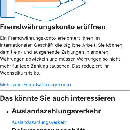
Fremdwährungskonto eröffnen
Ein Fremdwährungskonto erleichtert Ihnen im
internationalen Geschäft die tägliche Arbeit. Sie können
damit ein- und ausgehende Zahlungen in anderen
Währungen abwickeln und müssen Währungen so nicht
mehr für jede Zahlung tauschen. Das reduziert Ihr
Wechselkursrisiko.
Mehr zum Fremdwährungskonto
Das könnte Sie auch interessieren
Auslandszahlungsverkehr
Auslandszahlungsverkehr