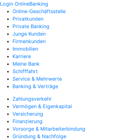
Login OnlineBanking
Online-Geschäftsstelle
Privatkunden
Private Banking
Junge Kunden
Firmenkunden
Immobilien
Karriere
Meine Bank
Schifffahrt
Service & Mehrwerte
Banking & Verträge
Zahlungsverkehr
Vermögen & Eigenkapital
Versicherung
Finanzierung
Vorsorge & Mitarbeiterbindung
Gründung & Nachfolge