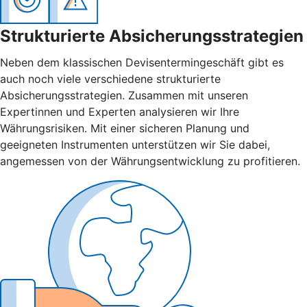
Strukturierte Absicherungsstrategien
Neben dem klassischen Devisentermingeschäft gibt es
auch noch viele verschiedene strukturierte
Absicherungsstrategien. Zusammen mit unseren
Expertinnen und Experten analysieren wir Ihre
Währungsrisiken. Mit einer sicheren Planung und
geeigneten Instrumenten unterstützen wir Sie dabei,
angemessen von der Währungsentwicklung zu profitieren.