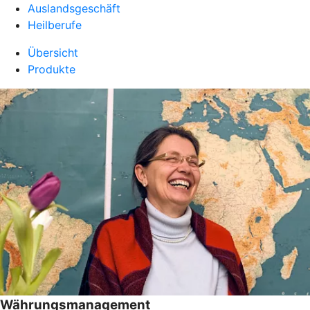
Auslandsgeschäft
Heilberufe
Übersicht
Produkte
Währungsmanagement