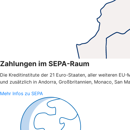
Zahlungen im SEPA-Raum
Die Kreditinstitute der 21 Euro-Staaten, aller weiteren E
und zusätzlich in Andorra, Großbritannien, Monaco, San Ma
Mehr Infos zu SEPA