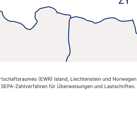
Wirtschaftsraumes (EWR) Island, Liechtenstein und Norwegen
e SEPA-Zahlverfahren für Überweisungen und Lastschriften.