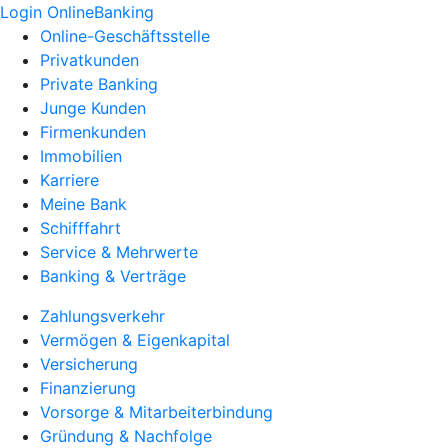
Login OnlineBanking
Online-Geschäftsstelle
Privatkunden
Private Banking
Junge Kunden
Firmenkunden
Immobilien
Karriere
Meine Bank
Schifffahrt
Service & Mehrwerte
Banking & Verträge
Zahlungsverkehr
Vermögen & Eigenkapital
Versicherung
Finanzierung
Vorsorge & Mitarbeiterbindung
Gründung & Nachfolge