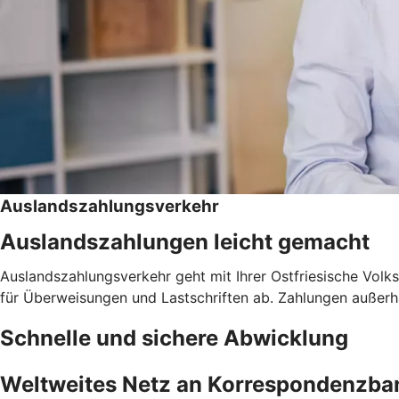
Auslandszahlungsverkehr
Auslandszahlungen leicht gemacht
Auslandszahlungsverkehr geht mit Ihrer Ostfriesische Volk
für Überweisungen und Lastschriften ab. Zahlungen auße
Schnelle und sichere Abwicklung
Weltweites Netz an Korrespondenzba