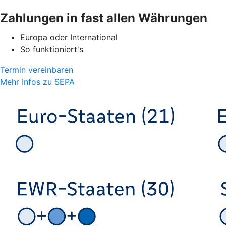
Zahlungen in fast allen Währungen
Europa oder International
So funktioniert's
Termin vereinbaren
Mehr Infos zu SEPA