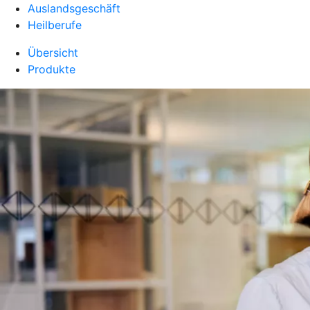
Auslandsgeschäft
Heilberufe
Übersicht
Produkte